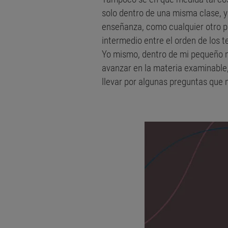
solo dentro de una misma clase, 
enseñanza, como cualquier otro pro
intermedio entre el orden de los t
Yo mismo, dentro de mi pequeño ma
avanzar en la materia examinable
llevar por algunas preguntas que