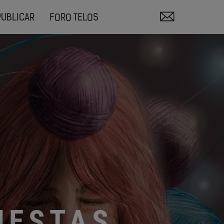
PUBLICAR
FORO TELOS
UESTAS