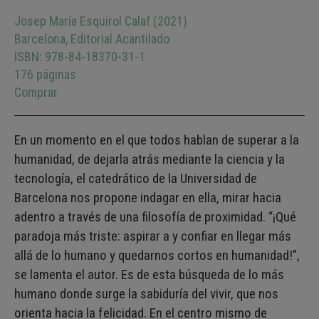
Josep María Esquirol Calaf (2021)
Barcelona, Editorial Acantilado
ISBN: 978-84-18370-31-1
176 páginas
Comprar
En un momento en el que todos hablan de superar a la
humanidad, de dejarla atrás mediante la ciencia y la
tecnología, el catedrático de la Universidad de
Barcelona nos propone indagar en ella, mirar hacia
adentro a través de una filosofía de proximidad. “¡Qué
paradoja más triste: aspirar a y confiar en llegar más
allá de lo humano y quedarnos cortos en humanidad!”,
se lamenta el autor. Es de esta búsqueda de lo más
humano donde surge la sabiduría del vivir, que nos
orienta hacia la felicidad. En el centro mismo de