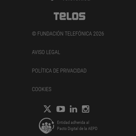
© FUNDACIÓN TELEFÓNICA 2026
AVISO LEGAL
POLÍTICA DE PRIVACIDAD
COOKIES
Entidad adherida al
Pacto Digital de la AEPD