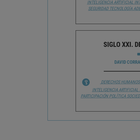
INTELIGENCIA ARTIFICIAL
IN
SEGURIDAD
TECNOLOGÍA AD
SIGLO XXI. 
DAVID CORR
DERECHOS HUMANOS
INTELIGENCIA ARTIFICIAL
PARTICIPACIÓN POLÍTICA
SOCIED