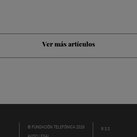
Ver más artículos
© FUNDACIÓN TELEFÓNICA 2026
RSS
AVISO LEGAL