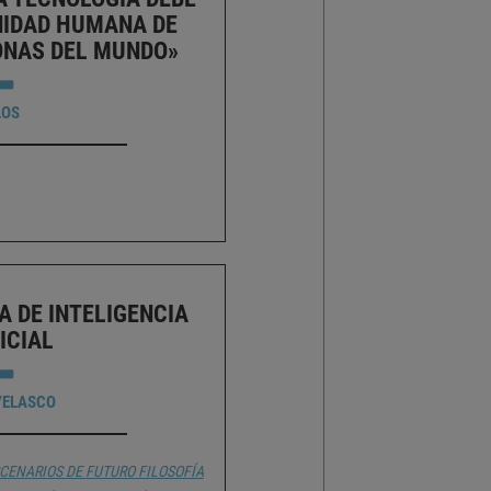
NIDAD HUMANA DE
ONAS DEL MUNDO»
LOS
A DE INTELIGENCIA
ICIAL
VELASCO
CENARIOS DE FUTURO
FILOSOFÍA