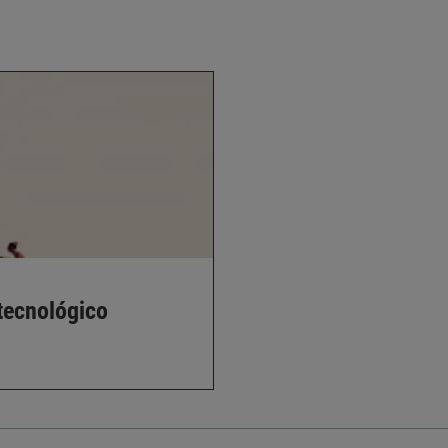
 tecnológico