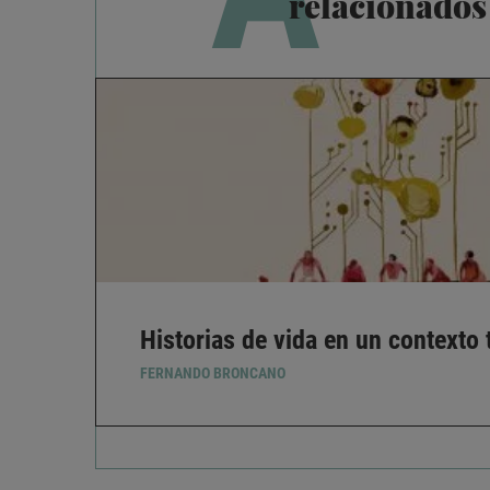
relacionados
Historias de vida en un contexto
FERNANDO BRONCANO