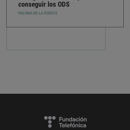
conseguir los ODS
PALOMA DE LA PUENTE