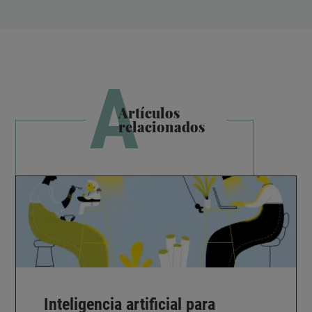
A
Artículos
relacionados
Inteligencia artificial para