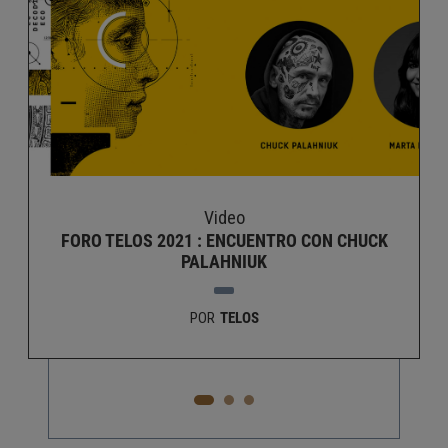
Video
FORO TELOS 2021 : ENCUENTRO CON CHUCK
PALAHNIUK
POR
TELOS