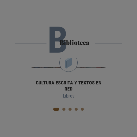
B
Biblioteca
CULTURA ESCRITA Y TEXTOS EN
RED
Libros