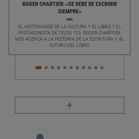
ROGER CHARTIER: «SE DEBE DE ESCRIBIR
SIEMPRE»
EL HISTORIADOR DE LA CULTURA Y EL LIBRO Y EL
PROTAGONISTA DE TELOS 120, ROGER CHARTIER,
NOS ACERCA A LA HISTORIA DE LA ESCRITURA Y AL
FUTURO DEL LIBRO.
+