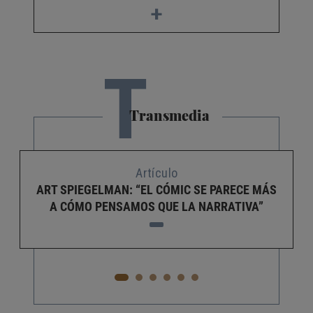
+
T
Transmedia
Artículo
ART SPIEGELMAN: “EL CÓMIC SE PARECE MÁS
A CÓMO PENSAMOS QUE LA NARRATIVA”