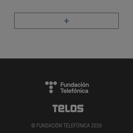
+
© FUNDACIÓN TELEFÓNICA 2026