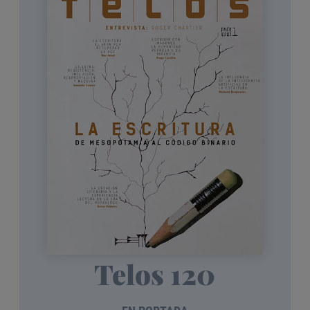
Telos 120