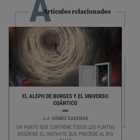
A
Artículos relacionados
EL ALEPH DE BORGES Y EL UNIVERSO
CUÁNTICO
J.J. GÓMEZ CADENAS
UN PUNTO QUE CONTIENE TODOS LOS PUNTOS
DESCRIBE EL INSTANTE QUE PRECEDE AL BIG