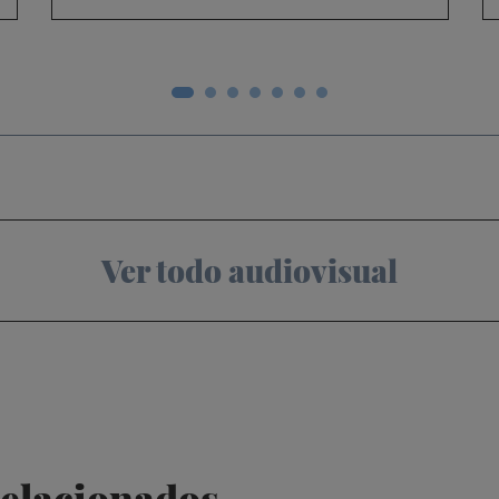
Ver todo audiovisual
relacionados