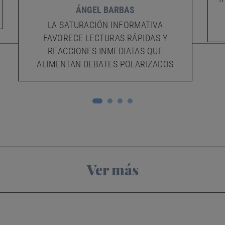
ÁNGEL BARBAS
LA SATURACIÓN INFORMATIVA
FAVORECE LECTURAS RÁPIDAS Y
REACCIONES INMEDIATAS QUE
ALIMENTAN DEBATES POLARIZADOS
Ver más