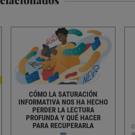
CÓMO LA SATURACIÓN
INFORMATIVA NOS HA HECHO
PERDER LA LECTURA
PROFUNDA Y QUÉ HACER
PARA RECUPERARLA
C
I