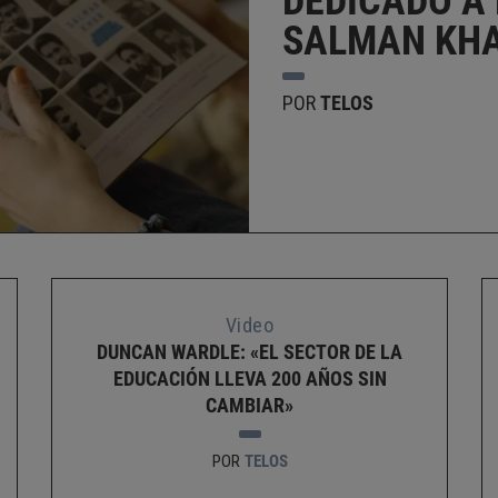
DEDICADO A
SALMAN KHA
POR
TELOS
Video
DUNCAN WARDLE: «EL SECTOR DE LA
EDUCACIÓN LLEVA 200 AÑOS SIN
CAMBIAR»
POR
TELOS