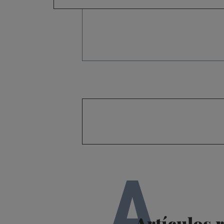
A
Artículos 