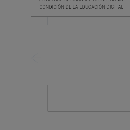
CONDICIÓN DE LA EDUCACIÓN DIGITAL