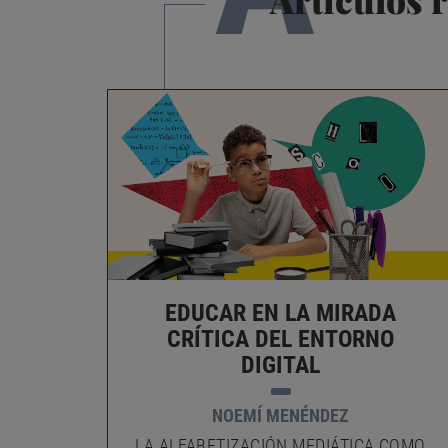
EDUCAR EN LA MIRADA
CRÍTICA DEL ENTORNO
DIGITAL
NOEMÍ MENÉNDEZ
LA ALFABETIZACIÓN MEDIÁTICA COMO