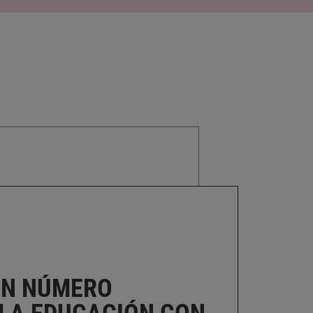
 UN NÚMERO