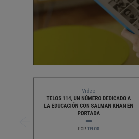
Video
TELOS 114, UN NÚMERO DEDICADO A
LA EDUCACIÓN CON SALMAN KHAN EN
PORTADA
POR
TELOS