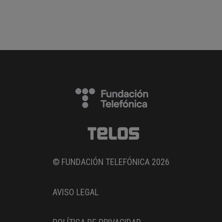
© FUNDACIÓN TELEFÓNICA 2026
AVISO LEGAL