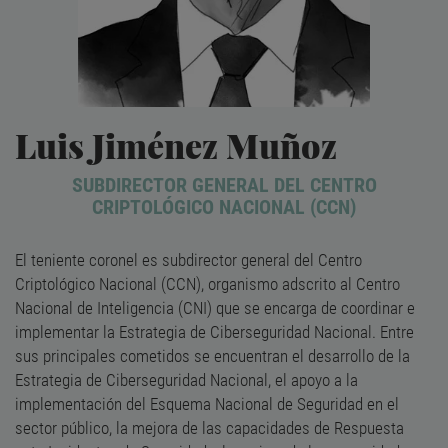
Luis Jiménez Muñoz
SUBDIRECTOR GENERAL DEL CENTRO
CRIPTOLÓGICO NACIONAL (CCN)
El teniente coronel es subdirector general del Centro
Criptológico Nacional (CCN), organismo adscrito al Centro
Nacional de Inteligencia (CNI) que se encarga de coordinar e
implementar la Estrategia de Ciberseguridad Nacional. Entre
sus principales cometidos se encuentran el desarrollo de la
Estrategia de Ciberseguridad Nacional, el apoyo a la
implementación del Esquema Nacional de Seguridad en el
sector público, la mejora de las capacidades de Respuesta