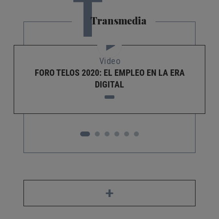
T
Transmedia
Video
FORO TELOS 2020: EL EMPLEO EN LA ERA
DIGITAL
+