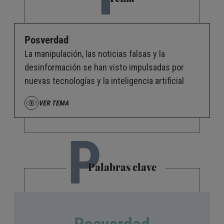
Posverdad
La manipulación, las noticias falsas y la
desinformación se han visto impulsadas por
nuevas tecnologías y la inteligencia artificial
VER TEMA
P
Palabras clave