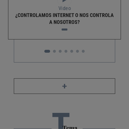
Video
¿CONTROLAMOS INTERNET O NOS CONTROLA
A NOSOTROS?
+
T
Tema