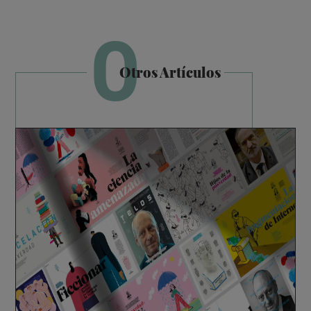
O
Otros Artículos