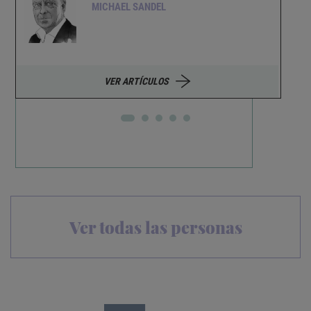
MICHAEL SANDEL
VER ARTÍCULOS
Ver todas las personas