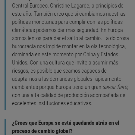
Central Europeo, Christine Lagarde, a principios de
este año. También creo que si cambiamos nuestras
políticas monetarias para cumplir con las políticas
climáticas podemos dar más seguridad. En Europa
somos lentos para dar el salto al cambio. La dolorosa
burocracia nos impide montar en la ola tecnológica,
dominada en este momento por China y Estados
Unidos. Con una cultura que invite a asumir más
riesgos, es posible que seamos capaces de
adaptarnos a las demandas globales rápidamente
cambiantes porque Europa tiene un gran
savoir faire
,
con una alta calidad de producción acompañada de
excelentes instituciones educativas.
¿Crees que Europa se está quedando atrás en el
proceso de cambio global?