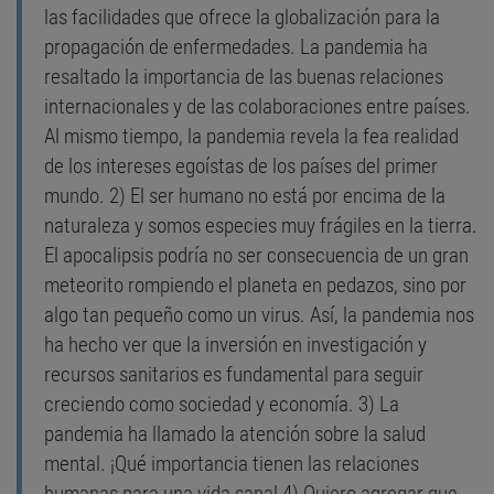
las facilidades que ofrece la globalización para la
propagación de enfermedades. La pandemia ha
resaltado la importancia de las buenas relaciones
internacionales y de las colaboraciones entre países.
Al mismo tiempo, la pandemia revela la fea realidad
de los intereses egoístas de los países del primer
mundo. 2) El ser humano no está por encima de la
naturaleza y somos especies muy frágiles en la tierra.
El apocalipsis podría no ser consecuencia de un gran
meteorito rompiendo el planeta en pedazos, sino por
algo tan pequeño como un virus. Así, la pandemia nos
ha hecho ver que la inversión en investigación y
recursos sanitarios es fundamental para seguir
creciendo como sociedad y economía. 3) La
pandemia ha llamado la atención sobre la salud
mental. ¡Qué importancia tienen las relaciones
humanas para una vida sana! 4) Quiero agregar que