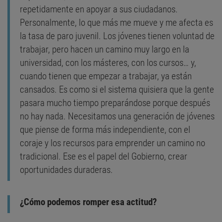
repetidamente en apoyar a sus ciudadanos.
Personalmente, lo que más me mueve y me afecta es
la tasa de paro juvenil. Los jóvenes tienen voluntad de
trabajar, pero hacen un camino muy largo en la
universidad, con los másteres, con los cursos… y,
cuando tienen que empezar a trabajar, ya están
cansados. Es como si el sistema quisiera que la gente
pasara mucho tiempo preparándose porque después
no hay nada. Necesitamos una generación de jóvenes
que piense de forma más independiente, con el
coraje y los recursos para emprender un camino no
tradicional. Ese es el papel del Gobierno, crear
oportunidades duraderas.
¿Cómo podemos romper esa actitud?