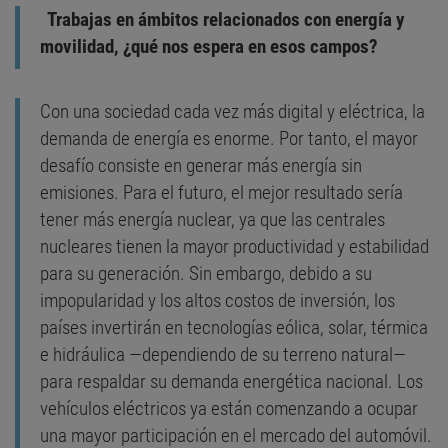
Trabajas en ámbitos relacionados con energía y
movilidad, ¿qué nos espera en esos campos?
Con una sociedad cada vez más digital y eléctrica, la
demanda de energía es enorme. Por tanto, el mayor
desafío consiste en generar más energía sin
emisiones. Para el futuro, el mejor resultado sería
tener más energía nuclear, ya que las centrales
nucleares tienen la mayor productividad y estabilidad
para su generación. Sin embargo, debido a su
impopularidad y los altos costos de inversión, los
países invertirán en tecnologías eólica, solar, térmica
e hidráulica —dependiendo de su terreno natural—
para respaldar su demanda energética nacional. Los
vehículos eléctricos ya están comenzando a ocupar
una mayor participación en el mercado del automóvil.