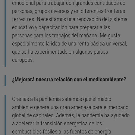
emocional para trabajar con grandes cantidades de
personas, grupos diversos y en diferentes fronteras
terrestres. Necesitamos una renovación del sistema
educativo y capacitación para preparar a las
personas para los trabajos del mañana. Me gusta
especialmente la idea de una renta básica universal,
que se ha experimentado en algunos países
europeos.
¿Mejorará nuestra relación con el medioambiente?
Gracias a la pandemia sabemos que el medio
ambiente genera una gran amenaza para el mercado
global de capitales. Además, la pandemia ha ayudado
a acelerar la transición energética de los
combustibles fósiles a las fuentes de energía