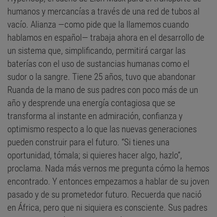
humanos y mercancías a través de una red de tubos al
vacío. Alianza —como pide que la llamemos cuando
hablamos en español— trabaja ahora en el desarrollo de
un sistema que, simplificando, permitirá cargar las
baterías con el uso de sustancias humanas como el
sudor o la sangre. Tiene 25 años, tuvo que abandonar
Ruanda de la mano de sus padres con poco más de un
año y desprende una energía contagiosa que se
transforma al instante en admiración, confianza y
optimismo respecto a lo que las nuevas generaciones
pueden construir para el futuro. “Si tienes una
oportunidad, tómala; si quieres hacer algo, hazlo”,
proclama. Nada más vernos me pregunta cómo la hemos
encontrado. Y entonces empezamos a hablar de su joven
pasado y de su prometedor futuro. Recuerda que nació
en África, pero que ni siquiera es consciente. Sus padres