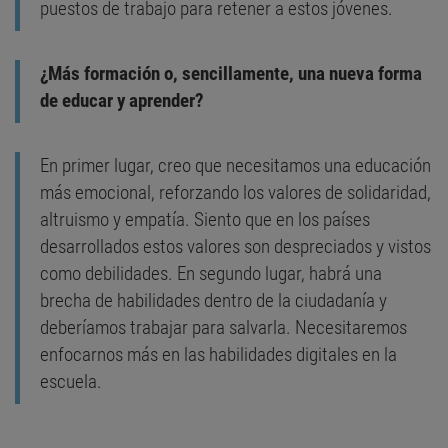
puestos de trabajo para retener a estos jóvenes.
¿Más formación o, sencillamente, una nueva forma
de educar y aprender?
En primer lugar, creo que necesitamos una educación
más emocional, reforzando los valores de solidaridad,
altruismo y empatía. Siento que en los países
desarrollados estos valores son despreciados y vistos
como debilidades. En segundo lugar, habrá una
brecha de habilidades dentro de la ciudadanía y
deberíamos trabajar para salvarla. Necesitaremos
enfocarnos más en las habilidades digitales en la
escuela.