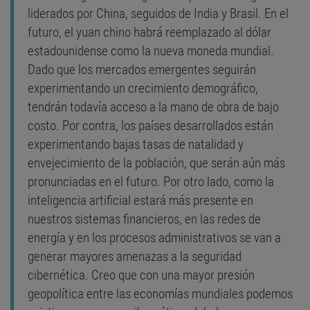
liderados por China, seguidos de India y Brasil. En el
futuro, el yuan chino habrá reemplazado al dólar
estadounidense como la nueva moneda mundial.
Dado que los mercados emergentes seguirán
experimentando un crecimiento demográfico,
tendrán todavía acceso a la mano de obra de bajo
costo. Por contra, los países desarrollados están
experimentando bajas tasas de natalidad y
envejecimiento de la población, que serán aún más
pronunciadas en el futuro. Por otro lado, como la
inteligencia artificial estará más presente en
nuestros sistemas financieros, en las redes de
energía y en los procesos administrativos se van a
generar mayores amenazas a la seguridad
cibernética. Creo que con una mayor presión
geopolítica entre las economías mundiales podemos