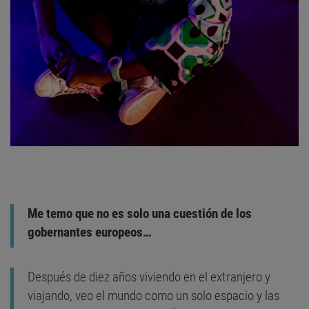
Me temo que no es solo una cuestión de los
gobernantes europeos…
Después de diez años viviendo en el extranjero y
viajando, veo el mundo como un solo espacio y las