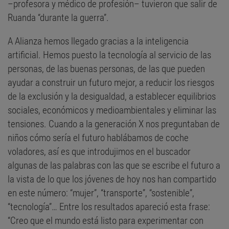
–profesora y médico de profesión– tuvieron que salir de
Ruanda “durante la guerra”.
A Alianza hemos llegado gracias a la inteligencia
artificial. Hemos puesto la tecnología al servicio de las
personas, de las buenas personas, de las que pueden
ayudar a construir un futuro mejor, a reducir los riesgos
de la exclusión y la desigualdad, a establecer equilibrios
sociales, económicos y medioambientales y eliminar las
tensiones. Cuando a la generación X nos preguntaban de
niños cómo sería el futuro hablábamos de coche
voladores, así es que introdujimos en el buscador
algunas de las palabras con las que se escribe el futuro a
la vista de lo que los jóvenes de hoy nos han compartido
en este número: “mujer”, “transporte”, “sostenible”,
“tecnología”… Entre los resultados apareció esta frase:
“Creo que el mundo está listo para experimentar con