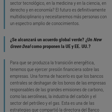
sector tecnológico, en la medicina y en la ciencia, en
derecho y en economía? El futuro es definitivamente
multidisciplinario y necesitaremos más personas con
un espectro amplio de conocimientos.
¿Se alcanzará un acuerdo global verde? ¿Un
New
Green Deal
como proponen la UE y EE. UU.?
Para que se produzca la transición energética,
tenemos que ejercer presión financiera sobre las
empresas. Una forma de hacerlo es que los bancos
centrales se deshagan de los bonos de las empresas
responsables de las grandes emisiones de carbono,
como las aerolíneas, la industria del carbón y el
sector del petróleo y el gas. Esta es una de las
estrategias que compartió la directora del Banco