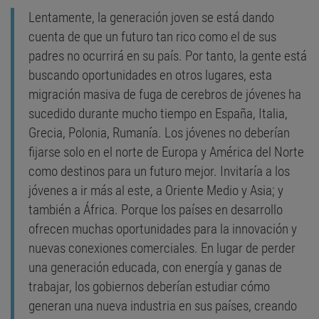
Lentamente, la generación joven se está dando
cuenta de que un futuro tan rico como el de sus
padres no ocurrirá en su país. Por tanto, la gente está
buscando oportunidades en otros lugares, esta
migración masiva de fuga de cerebros de jóvenes ha
sucedido durante mucho tiempo en España, Italia,
Grecia, Polonia, Rumanía. Los jóvenes no deberían
fijarse solo en el norte de Europa y América del Norte
como destinos para un futuro mejor. Invitaría a los
jóvenes a ir más al este, a Oriente Medio y Asia; y
también a África. Porque los países en desarrollo
ofrecen muchas oportunidades para la innovación y
nuevas conexiones comerciales. En lugar de perder
una generación educada, con energía y ganas de
trabajar, los gobiernos deberían estudiar cómo
generan una nueva industria en sus países, creando