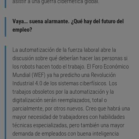
asistir a una guerra cibernética global.
Vaya… suena alarmante. ¿Qué hay del futuro del
empleo?
La automatización de la fuerza laboral abre la
discusión sobre qué deberían hacer las personas si
los robots hacen todo el trabajo. El Foro Económico
Mundial (WEF) ya ha predicho una Revolución
Industrial 4.0 de los sistemas ciberfísicos. Los
trabajos obsoletos por la automatización y la
digitalización serán reemplazados, total o
parcialmente, por otros nuevos. Creo que habrá una
mayor necesidad de trabajadores con habilidades
técnicas especializadas, pero también una mayor
demanda de empleados con buena inteligencia