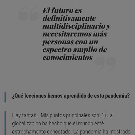
El futuro es
definitivamente
multidisciplinario y
necesitaremos más
personas con un
espectro amplio de
conocimientos
¿Qué lecciones hemos aprendido de esta pandemia?
Hay tantas… Mis puntos principales son: 1) La
globalización ha hecho que el mundo esté
estrechamente conectado. La pandemia ha mostrado