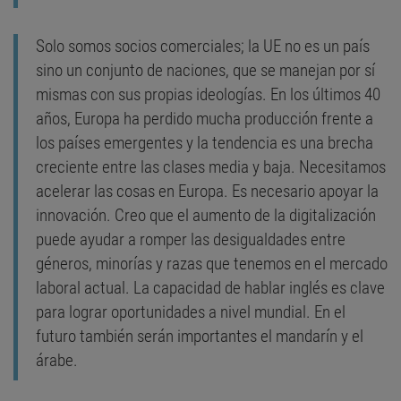
Solo somos socios comerciales; la UE no es un país
sino un conjunto de naciones, que se manejan por sí
mismas con sus propias ideologías. En los últimos 40
años, Europa ha perdido mucha producción frente a
los países emergentes y la tendencia es una brecha
creciente entre las clases media y baja. Necesitamos
acelerar las cosas en Europa. Es necesario apoyar la
innovación. Creo que el aumento de la digitalización
puede ayudar a romper las desigualdades entre
géneros, minorías y razas que tenemos en el mercado
laboral actual. La capacidad de hablar inglés es clave
para lograr oportunidades a nivel mundial. En el
futuro también serán importantes el mandarín y el
árabe.