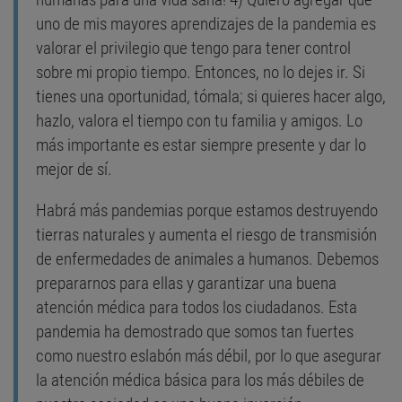
uno de mis mayores aprendizajes de la pandemia es
valorar el privilegio que tengo para tener control
sobre mi propio tiempo. Entonces, no lo dejes ir. Si
tienes una oportunidad, tómala; si quieres hacer algo,
hazlo, valora el tiempo con tu familia y amigos. Lo
más importante es estar siempre presente y dar lo
mejor de sí.
Habrá más pandemias porque estamos destruyendo
tierras naturales y aumenta el riesgo de transmisión
de enfermedades de animales a humanos. Debemos
prepararnos para ellas y garantizar una buena
atención médica para todos los ciudadanos. Esta
pandemia ha demostrado que somos tan fuertes
como nuestro eslabón más débil, por lo que asegurar
la atención médica básica para los más débiles de