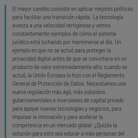
El mayor cambio consiste en aplicar mejores políticas
para facilitar una transición rápida. La tecnología
avanza a una velocidad vertiginosa y vemos
constantemente ejemplos de cómo el sistema
jurídico está luchando por mantenerse al día. Un
ejemplo es que no se actuó para proteger la
privacidad digital antes de que se convirtiera en un
producto de valor extremadamente alto; cuando se
actuó, la Unión Europea lo hizo con el Reglamento
General de Protección de Datos. Necesitamos una
nueva regulación más ágil, más subsidios
gubernamentales e inversiones de capital privado
para apoyar nuevas tecnologías y negocios, para
impulsar la innovación y para acelerar la
competencia en un mercado global. ¿Quizás la
solución para esto sea educar a más personas del