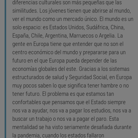
diferencias culturales son más pequeñas que las
similitudes. Los jóvenes tienen que abrirse al mundo,
ver el mundo como un mercado único. El mundo es un
solo espacio: es Estados Unidos, Sudáfrica, China,
España, Chile, Argentina, Marruecos o Argelia. La
gente en Europa tiene que entender que no son el
centro económico del mundo y prepararse para un
futuro en el que Europa pueda depender de las
economías globales del este. Gracias a los sistemas
estructurados de salud y Seguridad Social, en Europa
muy pocos saben lo que significa tener hambre o no
tener futuro. El problema es que estamos tan
confortables que pensamos que el Estado siempre
nos va a ayudar, nos va a pagar los estudios, nos va a
buscar un trabajo o nos va a pagar el paro. Esta
mentalidad se ha visto seriamente desafiada durante
la pandemia, cuando los estados fallaron