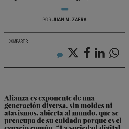
POR
JUAN M. ZAFRA
COMPARTIR
Alianza es exponente de una
generación diversa, sin moldes ni
atavismos, abierta al mundo, que se
preocupa de su cuidado porque es el
espacio común. “La sociedad digital