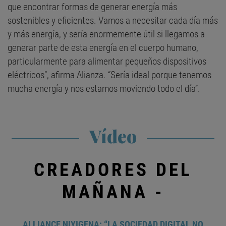
que encontrar formas de generar energía más
sostenibles y eficientes. Vamos a necesitar cada día más
y más energía, y sería enormemente útil si llegamos a
generar parte de esta energía en el cuerpo humano,
particularmente para alimentar pequeños dispositivos
eléctricos”, afirma Alianza. “Sería ideal porque tenemos
mucha energía y nos estamos moviendo todo el día”.
Vídeo
CREADORES DEL
MAÑANA -
ALLIANCE NIYIGENA: “LA SOCIEDAD DIGITAL NO