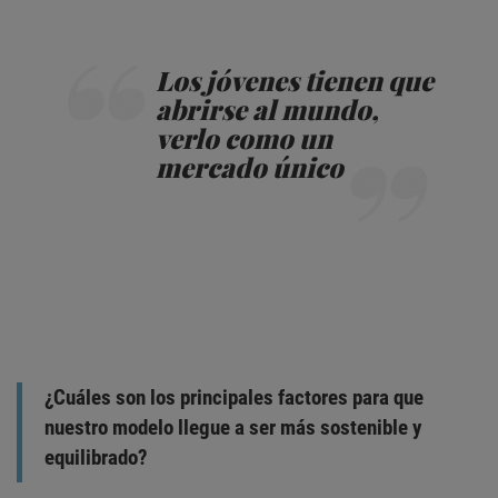
Los jóvenes tienen que
abrirse al mundo,
verlo como un
mercado único
¿Cuáles son los principales factores para que
nuestro modelo llegue a ser más sostenible y
equilibrado?