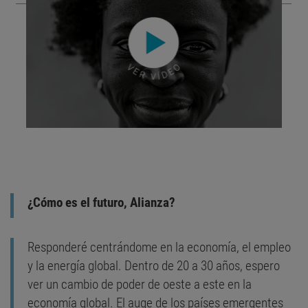
¿Cómo es el futuro, Alianza?
Responderé centrándome en la economía, el empleo
y la energía global. Dentro de 20 a 30 años, espero
ver un cambio de poder de oeste a este en la
economía global. El auge de los países emergentes