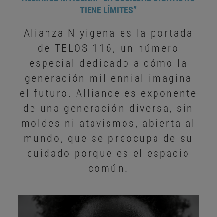
TIENE LÍMITES”
Alianza Niyigena es la portada
de TELOS 116, un número
especial dedicado a cómo la
generación millennial imagina
el futuro. Alliance es exponente
de una generación diversa, sin
moldes ni atavismos, abierta al
mundo, que se preocupa de su
cuidado porque es el espacio
común.