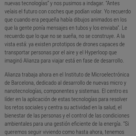
nuevas tecnologías” y nos pusimos a indagar. “Antes
veíais el futuro con coches que podían volar. Yo recuerdo
que cuando era pequeña había dibujos animados en los
que la gente ponía mensajes en tubos y los enviaba”. Le
recuerdo que lo que no se sueña, no se construye. A la
vista está: ya existen prototipos de drones capaces de
transportar personas por el aire y el Hyperloop que
imaginó Alianza para viajar está en fase de desarrollo.
Alianza trabaja ahora en el Instituto de Microelectrónica
de Barcelona, dedicado al desarrollo de nuevas micro y
nanotecnologías, componentes y sistemas. El centro es
líder en la aplicación de estas tecnologías para resolver
los retos sociales y centra su actividad en la salud, el
bienestar de las personas y el control de las condiciones
ambientales para una gestión eficiente de la energía. “Si
queremos seguir viviendo como hasta ahora, tenemos