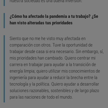
nuestra sociedad es una buena inversión.
¿Cómo ha afectado la pandemia a tu trabajo? ¿Se
han visto alteradas tus prioridades
Siento que no me he visto muy afectada en
comparación con otros. Tuve la oportunidad de
trabajar desde casa si era necesario. Sin embargo, sí,
mis prioridades han cambiado. Quiero centrar mi
carrera en trabajar para ayudar a la transición de
energía limpia; quiero utilizar mis conocimientos de
ingeniería para ayudar a reducir la brecha entre la
tecnología y la política. Quiero ayudar a desarrollar
soluciones razonables, sostenibles y de largo plazo
para las naciones de todo el mundo.