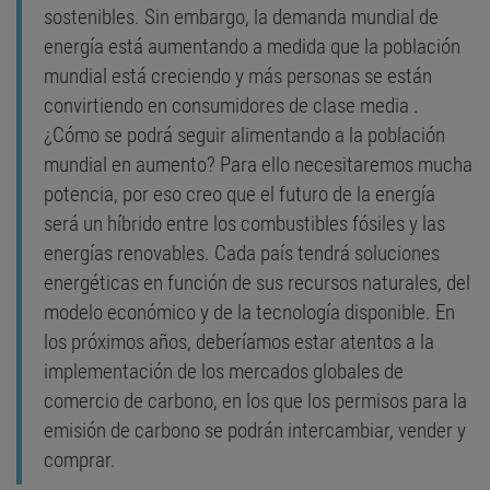
sostenibles. Sin embargo, la demanda mundial de
energía está aumentando a medida que la población
mundial está creciendo y más personas se están
convirtiendo en consumidores de clase media .
¿Cómo se podrá seguir alimentando a la población
mundial en aumento? Para ello necesitaremos mucha
potencia, por eso creo que el futuro de la energía
será un híbrido entre los combustibles fósiles y las
energías renovables. Cada país tendrá soluciones
energéticas en función de sus recursos naturales, del
modelo económico y de la tecnología disponible. En
los próximos años, deberíamos estar atentos a la
implementación de los mercados globales de
comercio de carbono, en los que los permisos para la
emisión de carbono se podrán intercambiar, vender y
comprar.