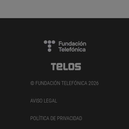
© FUNDACIÓN TELEFÓNICA 2026
AVISO LEGAL
POLÍTICA DE PRIVACIDAD