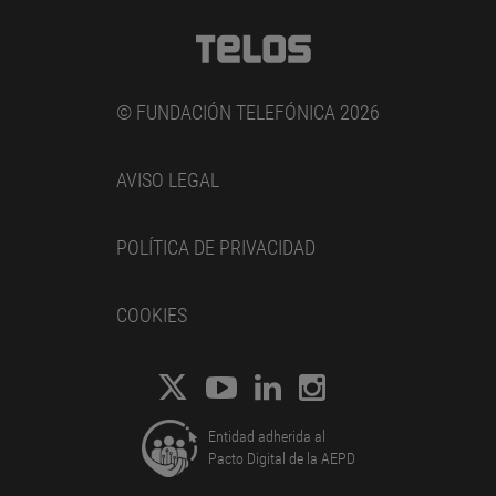
© FUNDACIÓN TELEFÓNICA 2026
AVISO LEGAL
POLÍTICA DE PRIVACIDAD
COOKIES
Entidad adherida al
Pacto Digital de la AEPD