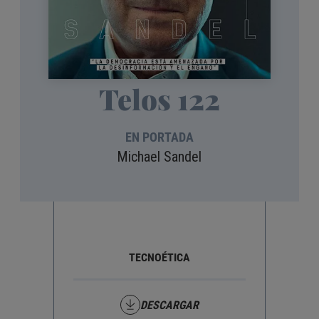
Telos 122
EN PORTADA
Michael Sandel
TECNOÉTICA
DESCARGAR