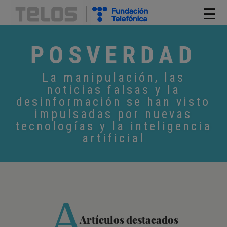
☰
POSVERDAD
La manipulación, las
noticias falsas y la
desinformación se han visto
impulsadas por nuevas
tecnologías y la inteligencia
artificial
A
Artículos destacados