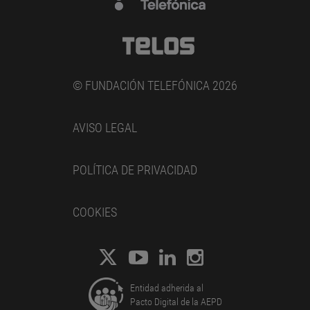
© FUNDACIÓN TELEFÓNICA 2026
AVISO LEGAL
POLÍTICA DE PRIVACIDAD
COOKIES
Entidad adherida al
Pacto Digital de la AEPD