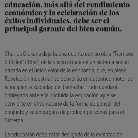
educación, más allá del rendimiento
económico y la celebración de los
éxitos individuales, debe ser el
principal garante del bien común.
Charles Dickens deja buena cuenta con su obra “Tiempos
difíciles” (1854) de la visión crítica de un sistema social
basado en el único valor de la economía, que, en plena
Revolución Industrial, se convertía en auténtico motor de
la incipiente sociedad del bienestar. Todo quedará
doblegado ante ella, incluida la educación, que se
convierte en el sumatorio de la forma de pensar del
conjunto y se encargará de producir personas para el
Sistema.
La educación debe estar desligada de la explotación