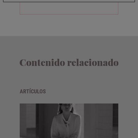
Contenido relacionado
ARTÍCULOS