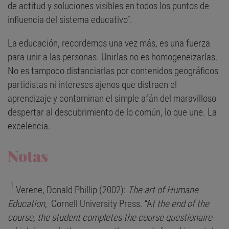
de actitud y soluciones visibles en todos los puntos de
influencia del sistema educativo”.
La educación, recordemos una vez más, es una fuerza
para unir a las personas. Unirlas no es homogeneizarlas.
No es tampoco distanciarlas por contenidos geográficos
partidistas ni intereses ajenos que distraen el
aprendizaje y contaminan el simple afán del maravilloso
despertar al descubrimiento de lo común, lo que une. La
excelencia.
Notas
1
Verene, Donald Phillip (2002):
The art of Humane
Education
, Cornell University Press. “A
t the end of the
course, the student completes the course questionaire