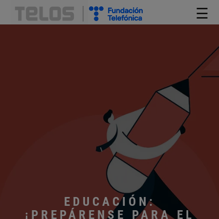
☰
EDUCACIÓN:
¡PREPÁRENSE PARA EL