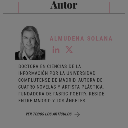
Autor
ALMUDENA SOLANA
DOCTORA EN CIENCIAS DE LA
INFORMACIÓN POR LA UNIVERSIDAD
COMPLUTENSE DE MADRID. AUTORA DE
CUATRO NOVELAS Y ARTISTA PLÁSTICA.
FUNDADORA DE
FABRIC POETRY
. RESIDE
ENTRE MADRID Y LOS ÁNGELES.
VER TODOS LOS ARTÍCULOS