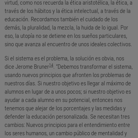
virtud, como nos recuerda la ética aristotélica, la ética, a
través de los hábitos y la ética intelectual, a través de la
educación. Recordamos también el cuidado de los
demás, la pluralidad, la mezcla, la huida de lo igual. Por
eso, la utopía no se detiene en los sueños particulares,
sino que avanza al encuentro de unos ideales colectivos.
Si el sistema es el problema, la solución es obvia, nos
14
dice Jerome Bruner
. “Debemos transformar el sistema,
usando nuevos principios que afronten los problemas de
nuestros días. Si nuestro objetivo es llegar al máximo de
alumnos en lugar de a unos pocos; si nuestro objetivo es
ayudar a cada alumno en su potencial, entonces nos
tenemos que alejar de los porcentajes y las medidas y
defender la educación personalizada. Se necesitan tres
cambios: Nuevos principios para el entendimiento entre
los seres humanos, un cambio público de mentalidad y