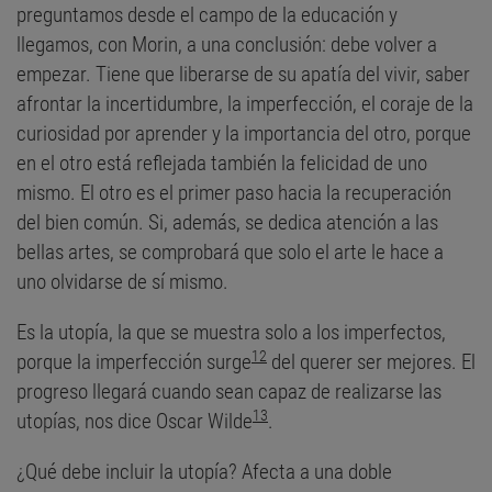
preguntamos desde el campo de la educación y
llegamos, con Morin, a una conclusión: debe volver a
empezar. Tiene que liberarse de su apatía del vivir, saber
afrontar la incertidumbre, la imperfección, el coraje de la
curiosidad por aprender y la importancia del otro, porque
en el otro está reflejada también la felicidad de uno
mismo. El otro es el primer paso hacia la recuperación
del bien común. Si, además, se dedica atención a las
bellas artes, se comprobará que solo el arte le hace a
uno olvidarse de sí mismo.
Es la utopía, la que se muestra solo a los imperfectos,
12
porque la imperfección surge
del querer ser mejores. El
progreso llegará cuando sean capaz de realizarse las
13
utopías, nos dice Oscar Wilde
.
¿Qué debe incluir la utopía? Afecta a una doble