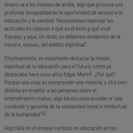
dinero va a los mismos de arriba, algo que provoca una
profunda desigualdad en la oportunidad de acceso a la
educación y la sanidad. Necesitamos repensar las
actitudes en relación a qué es el éxito y qué es el
fracaso, y aquí, sin duda, no debemos olvidarnos de la
moral e, incluso, del ámbito espiritual”.
Efectivamente, es importante destacar la misión
espiritual de la educación para el futuro, como ya
9
destacaba hace unos años Edgar Morin
. ¿Por qué?
Porque una cosa es comprender una materia, y otra bien
distinta es enseñar a las personas sobre el
entendimiento mutuo, algo básico para acceder a “una
condición y garantía de la solidaridad moral e intelectual
10
de la humanidad”
Algo falla en el empuje recibido en educación en las