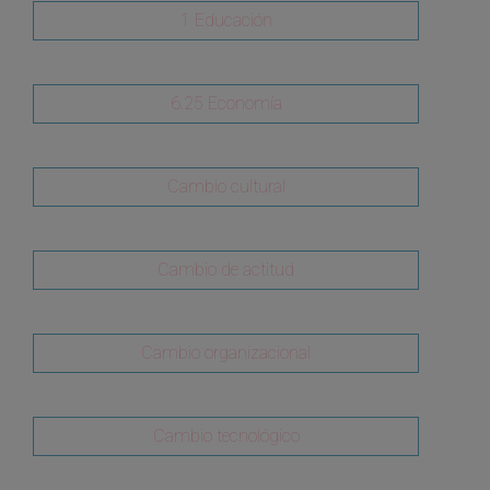
1 Educación
6.25 Economía
Cambio cultural
Cambio de actitud
Cambio organizacional
Cambio tecnológico