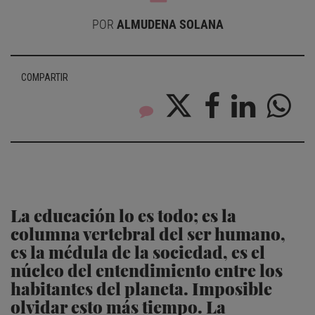
POR
ALMUDENA SOLANA
COMPARTIR
La educación lo es todo; es la
columna vertebral del ser humano,
es la médula de la sociedad, es el
núcleo del entendimiento entre los
habitantes del planeta. Imposible
olvidar esto más tiempo. La