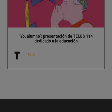
‘Yo, alumno’: presentación de TELOS 114
dedicado a la educación
TELOS