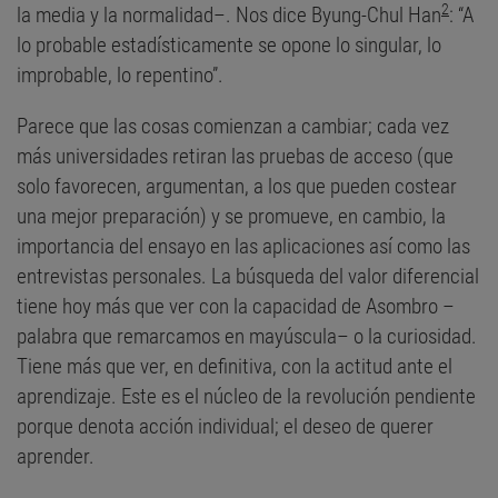
2
la media y la normalidad–. Nos dice Byung-Chul Han
: “A
lo probable estadísticamente se opone lo singular, lo
improbable, lo repentino”.
Parece que las cosas comienzan a cambiar; cada vez
más universidades retiran las pruebas de acceso (que
solo favorecen, argumentan, a los que pueden costear
una mejor preparación) y se promueve, en cambio, la
importancia del ensayo en las aplicaciones así como las
entrevistas personales. La búsqueda del valor diferencial
tiene hoy más que ver con la capacidad de Asombro –
palabra que remarcamos en mayúscula– o la curiosidad.
Tiene más que ver, en definitiva, con la actitud ante el
aprendizaje. Este es el núcleo de la revolución pendiente
porque denota acción individual; el deseo de querer
aprender.