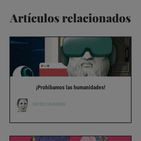
Artículos relacionados
¡Prohibamos las humanidades!
REYES CALDERÓN