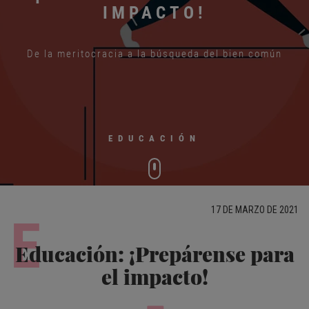
IMPACTO!
De la meritocracia a la búsqueda del bien común
EDUCACIÓN
17 DE MARZO DE 2021
E
Educación: ¡Prepárense para
el impacto!