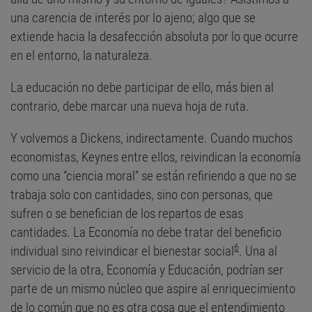
una carencia de interés por lo ajeno; algo que se
extiende hacia la desafección absoluta por lo que ocurre
en el entorno, la naturaleza.
La educación no debe participar de ello, más bien al
contrario, debe marcar una nueva hoja de ruta.
Y volvemos a Dickens, indirectamente. Cuando muchos
economistas, Keynes entre ellos, reivindican la economía
como una “ciencia moral” se están refiriendo a que no se
trabaja solo con cantidades, sino con personas, que
sufren o se benefician de los repartos de esas
cantidades. La Economía no debe tratar del beneficio
6
individual sino reivindicar el bienestar social
. Una al
servicio de la otra, Economía y Educación, podrían ser
parte de un mismo núcleo que aspire al enriquecimiento
de lo común que no es otra cosa que el entendimiento