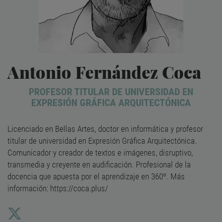
Antonio Fernández Coca
PROFESOR TITULAR DE UNIVERSIDAD EN
EXPRESIÓN GRÁFICA ARQUITECTÓNICA
Licenciado en Bellas Artes, doctor en informática y profesor
titular de universidad en Expresión Gráfica Arquitectónica.
Comunicador y creador de textos e imágenes, disruptivo,
transmedia y creyente en audificación. Profesional de la
docencia que apuesta por el aprendizaje en 360º. Más
información:
https://coca.plus/