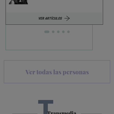
VER ARTÍCULOS
Ver todas las personas
T
Transmedia