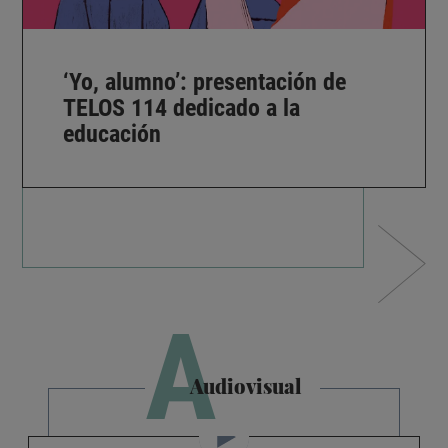
‘Yo, alumno’: presentación de
TELOS 114 dedicado a la
educación
A
Audiovisual