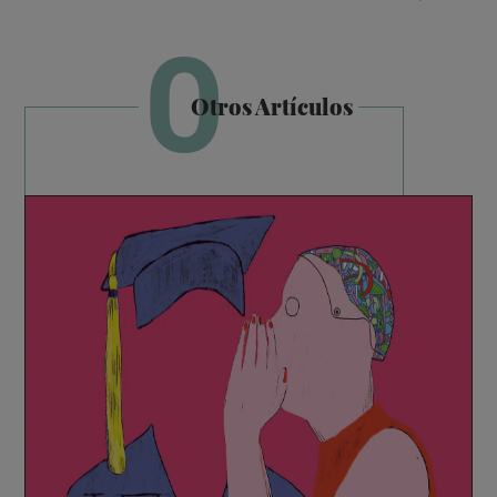
O
Otros Artículos