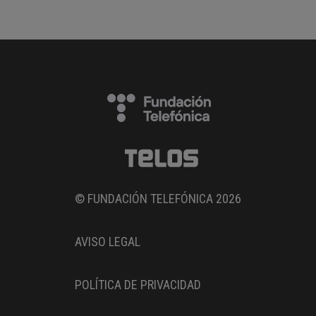
© FUNDACIÓN TELEFÓNICA 2026
AVISO LEGAL
POLÍTICA DE PRIVACIDAD