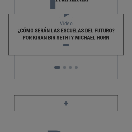
Video
¿CÓMO SERÁN LAS ESCUELAS DEL FUTURO?
POR KIRAN BIR SETHI Y MICHAEL HORN
+