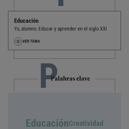
Educación
Yo, alumno. Educar y aprender en el siglo XXI
VER TEMA
P
Palabras clave
Educación
Creatividad