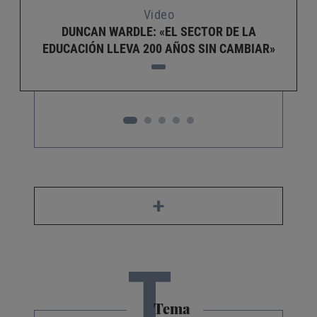
Video
DUNCAN WARDLE: «EL SECTOR DE LA
EDUCACIÓN LLEVA 200 AÑOS SIN CAMBIAR»
+
T
Tema