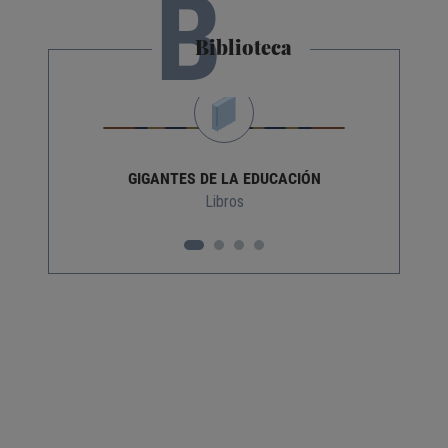
B
Biblioteca
GIGANTES DE LA EDUCACIÓN
Libros