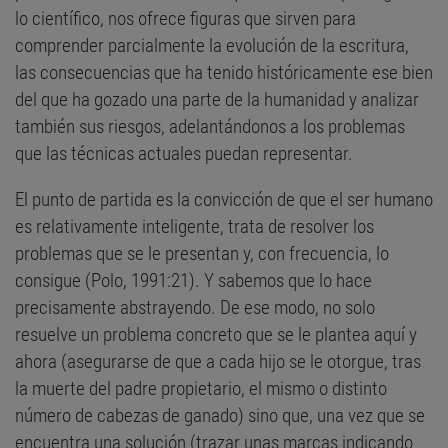
lo científico, nos ofrece figuras que sirven para
comprender parcialmente la evolución de la escritura,
las consecuencias que ha tenido históricamente ese bien
del que ha gozado una parte de la humanidad y analizar
también sus riesgos, adelantándonos a los problemas
que las técnicas actuales puedan representar.
El punto de partida es la convicción de que el ser humano
es relativamente inteligente, trata de resolver los
problemas que se le presentan y, con frecuencia, lo
consigue (Polo, 1991:21). Y sabemos que lo hace
precisamente abstrayendo. De ese modo, no solo
resuelve un problema concreto que se le plantea aquí y
ahora (asegurarse de que a cada hijo se le otorgue, tras
la muerte del padre propietario, el mismo o distinto
número de cabezas de ganado) sino que, una vez que se
encuentra una solución (trazar unas marcas indicando