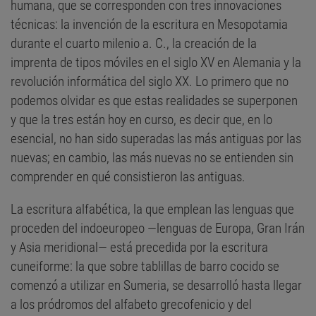
humana, que se corresponden con tres innovaciones
técnicas: la invención de la escritura en Mesopotamia
durante el cuarto milenio a. C., la creación de la
imprenta de tipos móviles en el siglo XV en Alemania y la
revolución informática del siglo XX. Lo primero que no
podemos olvidar es que estas realidades se superponen
y que la tres están hoy en curso, es decir que, en lo
esencial, no han sido superadas las más antiguas por las
nuevas; en cambio, las más nuevas no se entienden sin
comprender en qué consistieron las antiguas.
La escritura alfabética, la que emplean las lenguas que
proceden del indoeuropeo —lenguas de Europa, Gran Irán
y Asia meridional— está precedida por la escritura
cuneiforme: la que sobre tablillas de barro cocido se
comenzó a utilizar en Sumeria, se desarrolló hasta llegar
a los pródromos del alfabeto grecofenicio y del