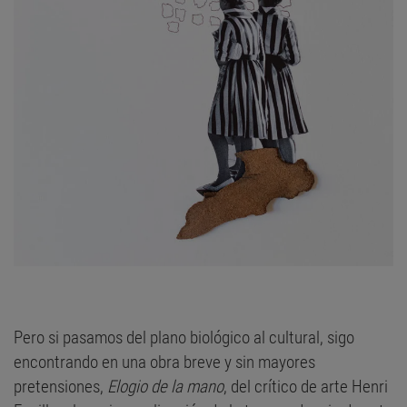
Pero si pasamos del plano biológico al cultural, sigo
encontrando en una obra breve y sin mayores
pretensiones,
Elogio de la mano
, del crítico de arte Henri