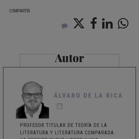
COMPARTIR
Autor
ÁLVARO DE LA RICA
PROFESOR TITULAR DE TEORÍA DE LA
LITERATURA Y LITERATURA COMPARADA.