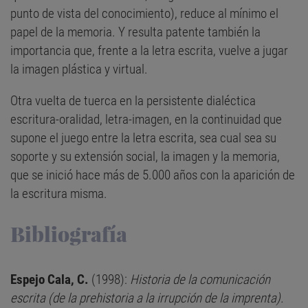
punto de vista del conocimiento), reduce al mínimo el
papel de la memoria. Y resulta patente también la
importancia que, frente a la letra escrita, vuelve a jugar
la imagen plástica y virtual.
Otra vuelta de tuerca en la persistente dialéctica
escritura-oralidad, letra-imagen, en la continuidad que
supone el juego entre la letra escrita, sea cual sea su
soporte y su extensión social, la imagen y la memoria,
que se inició hace más de 5.000 años con la aparición de
la escritura misma.
Bibliografía
Espejo Cala, C.
(1998):
Historia de la comunicación
escrita (de la prehistoria a la irrupción de la imprenta).