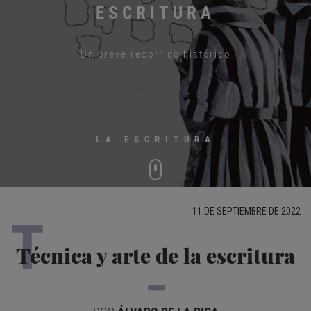
ESCRITURA
Un breve recorrido histórico
LA ESCRITURA
11 DE SEPTIEMBRE DE 2022
T
Técnica y arte de la escritura