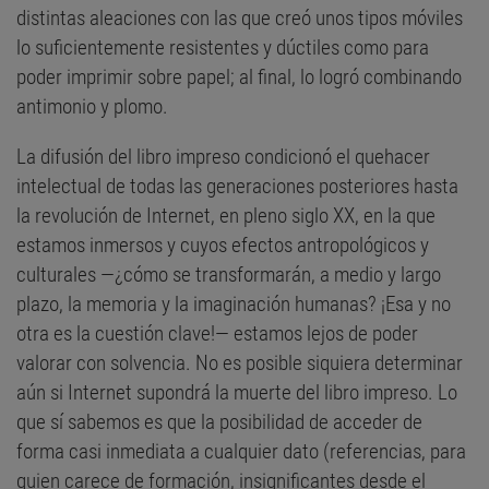
distintas aleaciones con las que creó unos tipos móviles
lo suficientemente resistentes y dúctiles como para
poder imprimir sobre papel; al final, lo logró combinando
antimonio y plomo.
La difusión del libro impreso condicionó el quehacer
intelectual de todas las generaciones posteriores hasta
la revolución de Internet, en pleno siglo XX, en la que
estamos inmersos y cuyos efectos antropológicos y
culturales —¿cómo se transformarán, a medio y largo
plazo, la memoria y la imaginación humanas? ¡Esa y no
otra es la cuestión clave!— estamos lejos de poder
valorar con solvencia. No es posible siquiera determinar
aún si Internet supondrá la muerte del libro impreso. Lo
que sí sabemos es que la posibilidad de acceder de
forma casi inmediata a cualquier dato (referencias, para
quien carece de formación, insignificantes desde el