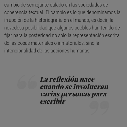
cambio de semejante calado en las sociedades de
coherencia textual. El cambio es lo que denominamos la
irrupción de la historiografía en el mundo, es decir, la
novedosa posibilidad que algunos pueblos han tenido de
fijar para la posteridad no solo la representación escrita
de las cosas materiales o inmateriales, sino la
intencionalidad de las acciones humanas.
La reflexión nace
cuando se involucran
varias personas para
escribir