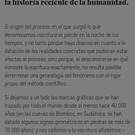
la historia reciente de la humanidad.
El origen del proceso en el que surgió lo que
denominamos
escritura
se pierde en la noche de los
tiempos, y no tanto porque haya disenso en cuanto a la
datación de las realidades concretas que pudieran estar
afectas al proceso, sino porque, al desconocerse en qué
consiste la escritura exactamente, no resulta posible
determinar una genealogía del fenómeno con el rigor
propio del método científico.
Si dejamos a un lado las marcas gráficas que se han
trazado por todo el mundo desde al menos hace 40.000
años (en las cuevas de Blombos, en Sudáfrica, se han
datado algunos signos geométricos en piedras de más de
70.000 años), y nos ceñimos a la escritura alfabética —