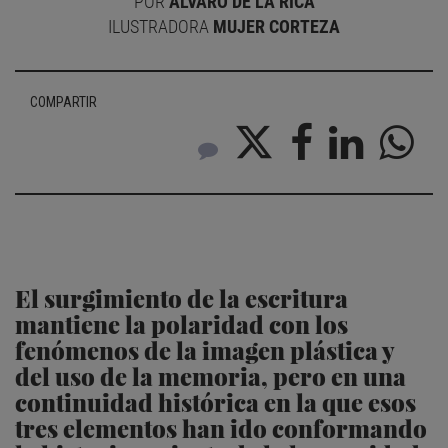
POR
ÁLVARO DE LA RICA
ILUSTRADORA
MUJER CORTEZA
COMPARTIR
El surgimiento de la escritura
mantiene la polaridad con los
fenómenos de la imagen plástica y
del uso de la memoria, pero en una
continuidad histórica en la que esos
tres elementos han ido conformando