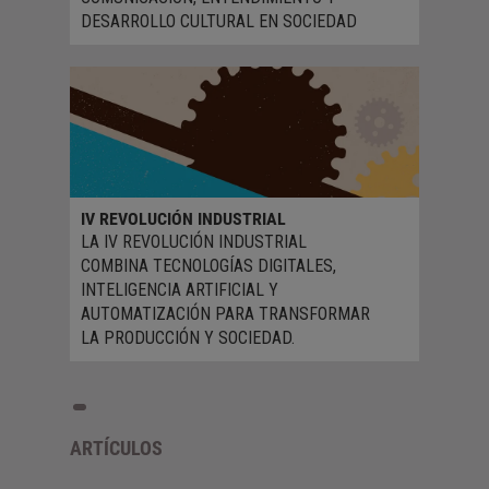
DESARROLLO CULTURAL EN SOCIEDAD
IV REVOLUCIÓN INDUSTRIAL
LA IV REVOLUCIÓN INDUSTRIAL
COMBINA TECNOLOGÍAS DIGITALES,
INTELIGENCIA ARTIFICIAL Y
AUTOMATIZACIÓN PARA TRANSFORMAR
LA PRODUCCIÓN Y SOCIEDAD.
ARTÍCULOS