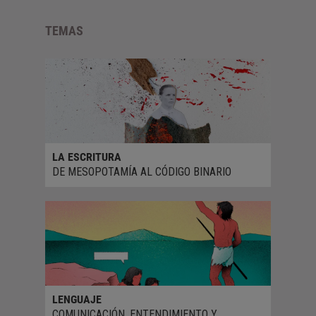
TEMAS
LA ESCRITURA
DE MESOPOTAMÍA AL CÓDIGO BINARIO
LENGUAJE
COMUNICACIÓN, ENTENDIMIENTO Y