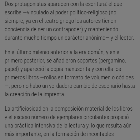
Dos protagonistas aparecen con la escritura: el que
escribe —vinculado al poder político-religioso (no
siempre, ya en el teatro griego los autores tienen
conciencia de ser un contrapoder) y manteniendo
durante mucho tiempo un carácter anónimo— y el lector.
En el último milenio anterior a la era común, y en el
primero posterior, se añadieron soportes (pergamino,
papel) y apareció la copia manuscrita y con ella los
primeros libros —rollos en formato de volumen o códices
—, pero no hubo un verdadero cambio de escenario hasta
la creación de la imprenta.
La artificiosidad en la composición material de los libros
y el escaso número de ejemplares circulantes propició
una práctica intensiva de la lectura y, lo que resulta aún
más importante, en la formación de incontables