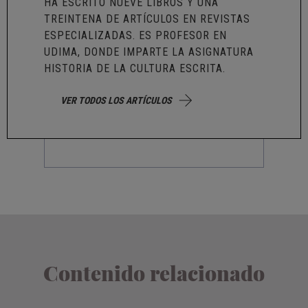
HA ESCRITO NUEVE LIBROS Y UNA
TREINTENA DE ARTÍCULOS EN REVISTAS
ESPECIALIZADAS. ES PROFESOR EN
UDIMA, DONDE IMPARTE LA ASIGNATURA
HISTORIA DE LA CULTURA ESCRITA.
VER TODOS LOS ARTÍCULOS
Contenido relacionado