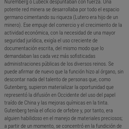
Núremberg o Lübeck despuntaban con fuerza. Una
potente red minera se desarrollaba por todo el espacio
germano cimentando su riqueza (Lutero era hijo de un
minero). Ese empuje del comercio y el crecimiento de la
actividad económica, con la necesidad de una mayor
seguridad jurídica, exigía el uso creciente de
documentación escrita, del mismo modo que lo
demandaban las cada vez más sofisticadas
administraciones públicas de los diversos reinos. Se
puede afirmar de nuevo que la función hizo al órgano, sin
descontar nada del talento de personas que, como
Gutenberg, supieron materializar la oportunidad que
representó la difusión en Occidente del uso del papel
traído de China y las mejoras químicas en la tinta.
Gutenberg tenía el oficio de orfebre y, por tanto, era
alguien habilidoso en el manejo de materiales preciosos;
a partir de un momento, se concentró en la fundición de