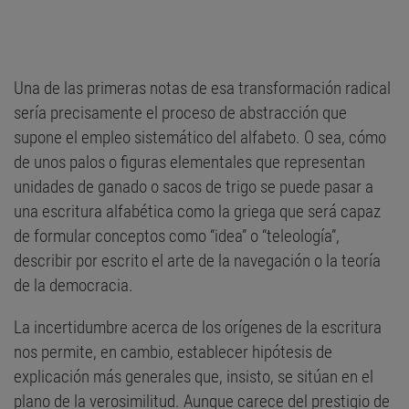
Una de las primeras notas de esa transformación radical
sería precisamente el proceso de abstracción que
supone el empleo sistemático del alfabeto. O sea, cómo
de unos palos o figuras elementales que representan
unidades de ganado o sacos de trigo se puede pasar a
una escritura alfabética como la griega que será capaz
de formular conceptos como “idea” o “teleología”,
describir por escrito el arte de la navegación o la teoría
de la democracia.
La incertidumbre acerca de los orígenes de la escritura
nos permite, en cambio, establecer hipótesis de
explicación más generales que, insisto, se sitúan en el
plano de la verosimilitud. Aunque carece del prestigio de