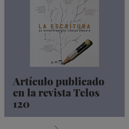
Artículo publicado
en la revista Telos
120