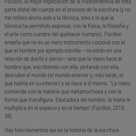
Focillon, la mejor explicación de la trascendencia de esta
parte distal del cuerpo en el proceso de la escritura (y no
me refiero ahora solo a la técnica, sino a lo que la
técnica ha permitido expresar, con la física, la filosofía y
el arte como cumbre del quehacer humano). Focillon
enseña que no es un mero instrumento corporal con el
que el hombre por ejemplo escribe —no están en una
relación de dueño y siervo— sino que la mano hace al
hombre que, escribiendo con ella, pintando con ella,
descubre el mundo (el mundo exterior y, más tarde, el
que habita en su interior) y se hace a sí mismo. “La mano
contiende con la materia que metamorfosea y con la
forma que transfigura. Educadora del hombre, la mano le
multiplica en el espacio y en el tiempo” (Focillon, 2015:
38).
Hay tres momentos eje en la historia de la escritura