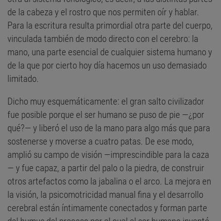
de la cabeza y el rostro que nos permiten oír y hablar.
Para la escritura resulta primordial otra parte del cuerpo,
vinculada también de modo directo con el cerebro: la
mano, una parte esencial de cualquier sistema humano y
de la que por cierto hoy día hacemos un uso demasiado
limitado.
Dicho muy esquemáticamente: el gran salto civilizador
fue posible porque el ser humano se puso de pie —¿por
qué?— y liberó el uso de la mano para algo más que para
sostenerse y moverse a cuatro patas. De ese modo,
amplió su campo de visión —imprescindible para la caza
— y fue capaz, a partir del palo o la piedra, de construir
otros artefactos como la jabalina o el arco. La mejora en
la visión, la psicomotricidad manual fina y el desarrollo
cerebral están íntimamente conectados y forman parte