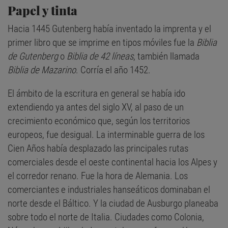
Papel y tinta
Hacia 1445 Gutenberg había inventado la imprenta y el
primer libro que se imprime en tipos móviles fue la
Biblia
de Gutenberg
o
Biblia de 42 líneas
, también llamada
Biblia de Mazarino
. Corría el año 1452.
El ámbito de la escritura en general se había ido
extendiendo ya antes del siglo XV, al paso de un
crecimiento económico que, según los territorios
europeos, fue desigual. La interminable guerra de los
Cien Años había desplazado las principales rutas
comerciales desde el oeste continental hacia los Alpes y
el corredor renano. Fue la hora de Alemania. Los
comerciantes e industriales hanseáticos dominaban el
norte desde el Báltico. Y la ciudad de Ausburgo planeaba
sobre todo el norte de Italia. Ciudades como Colonia,