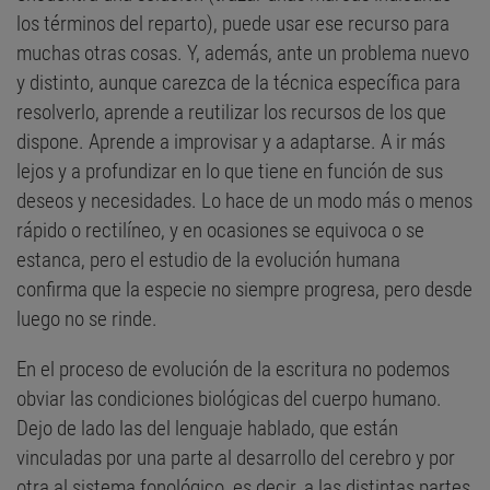
los términos del reparto), puede usar ese recurso para
muchas otras cosas. Y, además, ante un problema nuevo
y distinto, aunque carezca de la técnica específica para
resolverlo, aprende a reutilizar los recursos de los que
dispone. Aprende a improvisar y a adaptarse. A ir más
lejos y a profundizar en lo que tiene en función de sus
deseos y necesidades. Lo hace de un modo más o menos
rápido o rectilíneo, y en ocasiones se equivoca o se
estanca, pero el estudio de la evolución humana
confirma que la especie no siempre progresa, pero desde
luego no se rinde.
En el proceso de evolución de la escritura no podemos
obviar las condiciones biológicas del cuerpo humano.
Dejo de lado las del lenguaje hablado, que están
vinculadas por una parte al desarrollo del cerebro y por
otra al sistema fonológico, es decir, a las distintas partes