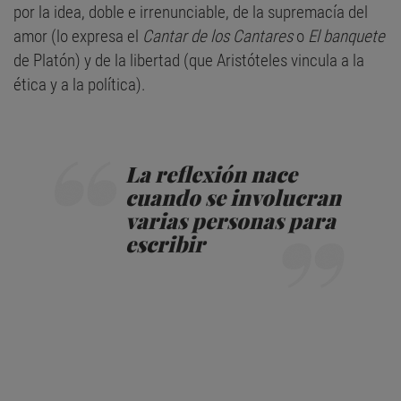
por la idea, doble e irrenunciable, de la supremacía del
amor (lo expresa el
Cantar de los Cantares
o
El banquete
de Platón) y de la libertad (que Aristóteles vincula a la
ética y a la política).
La reflexión nace
cuando se involucran
varias personas para
escribir