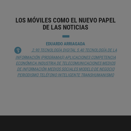
LOS MÓVILES COMO EL NUEVO PAPEL
DE LAS NOTICIAS
EDUARDO ARRIAGADA
2.90 TECNOLOGÍA DIGITAL
5.40 TECNOLOGÍA DE LA
INFORMACIÓN (PROGRAMAS)
APLICACIONES
COMPETENCIA
ECONÓMICA
INDUSTRIA DE TELECOMUNICACIONES
MEDIOS
DE INFORMACIÓN
MEDIOS SOCIALES
MODELO DE NEGOCIO
PERIODISMO
TELÉFONO INTELIGENTE
TRANSHUMANISMO