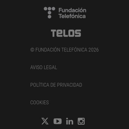
© FUNDACIÓN TELEFÓNICA 2026
AVISO LEGAL
POLÍTICA DE PRIVACIDAD
COOKIES