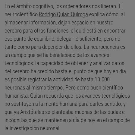
En el ámbito cognitivo, los ordenadores nos liberan. El
neurocientífico
Rodrigo Quian Quiroga
explica cómo, al
almacenar información, dejan espacio en nuestro
cerebro para otras funciones: el quid está en encontrar
ese punto de equilibrio, delegar lo suficiente, pero no
tanto como para depender de ellos. La neurociencia es
un campo que se ha beneficiado de los avances
tecnológicos: la capacidad de obtener y analizar datos
del cerebro ha crecido hasta el punto de que hoy en día
es posible registrar la actividad de hasta 10.000
neuronas al mismo tiempo. Pero como buen científico
humanista, Quian recuerda que los avances tecnológicos
no sustituyen a la mente humana para darles sentido, y
que ya Aristóteles se planteaba muchas de las dudas e
incógnitas que se mantienen a día de hoy en el campo de
la investigación neuronal.