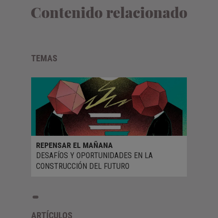
Contenido relacionado
TEMAS
REPENSAR EL MAÑANA
DESAFÍOS Y OPORTUNIDADES EN LA
CONSTRUCCIÓN DEL FUTURO
ARTÍCULOS