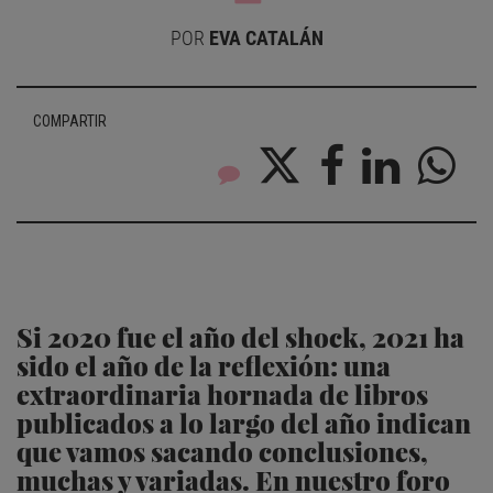
POR
EVA CATALÁN
COMPARTIR
Si 2020 fue el año del shock, 2021 ha
sido el año de la reflexión: una
extraordinaria hornada de libros
publicados a lo largo del año indican
que vamos sacando conclusiones,
muchas y variadas. En nuestro foro