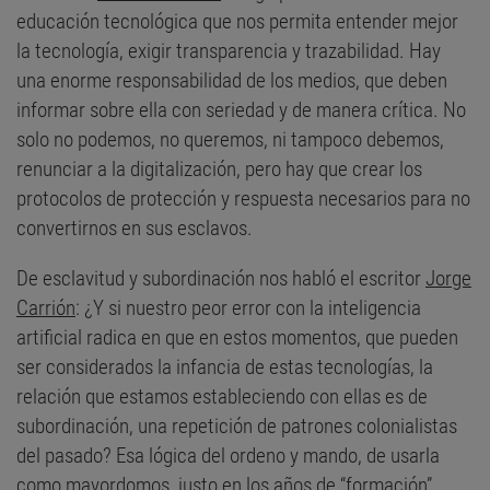
educación tecnológica que nos permita entender mejor
la tecnología, exigir transparencia y trazabilidad. Hay
una enorme responsabilidad de los medios, que deben
informar sobre ella con seriedad y de manera crítica. No
solo no podemos, no queremos, ni tampoco debemos,
renunciar a la digitalización, pero hay que crear los
protocolos de protección y respuesta necesarios para no
convertirnos en sus esclavos.
De esclavitud y subordinación nos habló el escritor
Jorge
Carrión
: ¿Y si nuestro peor error con la inteligencia
artificial radica en que en estos momentos, que pueden
ser considerados la infancia de estas tecnologías, la
relación que estamos estableciendo con ellas es de
subordinación, una repetición de patrones colonialistas
del pasado? Esa lógica del ordeno y mando, de usarla
como mayordomos, justo en los años de “formación”,