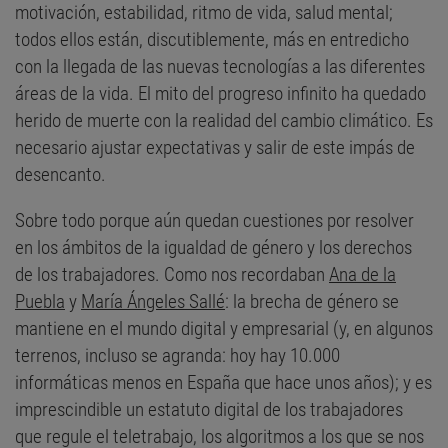
motivación, estabilidad, ritmo de vida, salud mental;
todos ellos están, discutiblemente, más en entredicho
con la llegada de las nuevas tecnologías a las diferentes
áreas de la vida. El mito del progreso infinito ha quedado
herido de muerte con la realidad del cambio climático. Es
necesario ajustar expectativas y salir de este impás de
desencanto.
Sobre todo porque aún quedan cuestiones por resolver
en los ámbitos de la igualdad de género y los derechos
de los trabajadores. Como nos recordaban
Ana de la
Puebla
y
María Ángeles Sallé
: la brecha de género se
mantiene en el mundo digital y empresarial (y, en algunos
terrenos, incluso se agranda: hoy hay 10.000
informáticas menos en España que hace unos años); y es
imprescindible un estatuto digital de los trabajadores
que regule el teletrabajo, los algoritmos a los que se nos