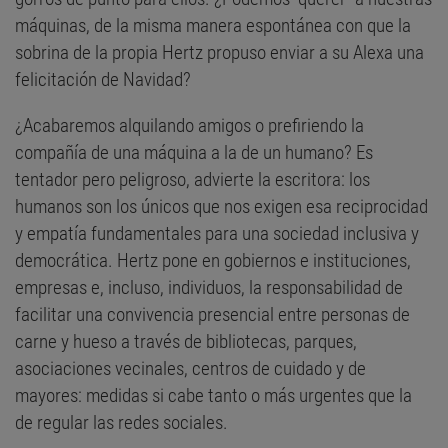
máquinas, de la misma manera espontánea con que la
sobrina de la propia Hertz propuso enviar a su Alexa una
felicitación de Navidad?
¿Acabaremos alquilando amigos o prefiriendo la
compañía de una máquina a la de un humano? Es
tentador pero peligroso, advierte la escritora: los
humanos son los únicos que nos exigen esa reciprocidad
y empatía fundamentales para una sociedad inclusiva y
democrática. Hertz pone en gobiernos e instituciones,
empresas e, incluso, individuos, la responsabilidad de
facilitar una convivencia presencial entre personas de
carne y hueso a través de bibliotecas, parques,
asociaciones vecinales, centros de cuidado y de
mayores: medidas si cabe tanto o más urgentes que la
de regular las redes sociales.