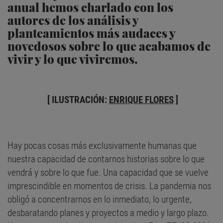
anual hemos charlado con los
autores de los análisis y
planteamientos más audaces y
novedosos sobre lo que acabamos de
vivir y lo que viviremos.
[ ILUSTRACIÓN:
ENRIQUE FLORES
]
Hay pocas cosas más exclusivamente humanas que
nuestra capacidad de contarnos historias sobre lo que
vendrá y sobre lo que fue. Una capacidad que se vuelve
imprescindible en momentos de crisis. La pandemia nos
obligó a concentrarnos en lo inmediato, lo urgente,
desbaratando planes y proyectos a medio y largo plazo.