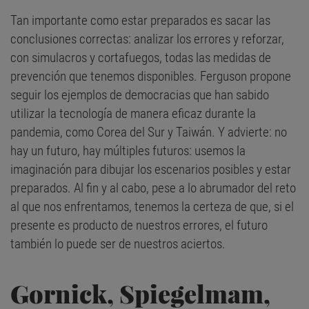
Tan importante como estar preparados es sacar las
conclusiones correctas: analizar los errores y reforzar,
con simulacros y cortafuegos, todas las medidas de
prevención que tenemos disponibles. Ferguson propone
seguir los ejemplos de democracias que han sabido
utilizar la tecnología de manera eficaz durante la
pandemia, como Corea del Sur y Taiwán. Y advierte: no
hay un futuro, hay múltiples futuros: usemos la
imaginación para dibujar los escenarios posibles y estar
preparados. Al fin y al cabo, pese a lo abrumador del reto
al que nos enfrentamos, tenemos la certeza de que, si el
presente es producto de nuestros errores, el futuro
también lo puede ser de nuestros aciertos.
Gornick, Spiegelmam,