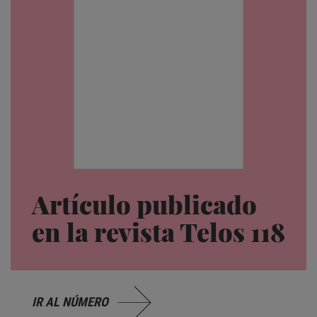
Artículo publicado
en la revista Telos 118
IR AL NÚMERO