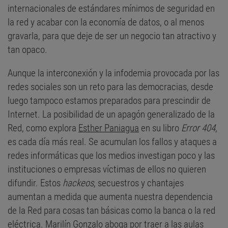
internacionales de estándares mínimos de seguridad en
la red y acabar con la economía de datos, o al menos
gravarla, para que deje de ser un negocio tan atractivo y
tan opaco.
Aunque la interconexión y la infodemia provocada por las
redes sociales son un reto para las democracias, desde
luego tampoco estamos preparados para prescindir de
Internet. La posibilidad de un apagón generalizado de la
Red, como explora
Esther Paniagua
en su libro
Error 404
,
es cada día más real. Se acumulan los fallos y ataques a
redes informáticas que los medios investigan poco y las
instituciones o empresas víctimas de ellos no quieren
difundir. Estos
hackeos
, secuestros y chantajes
aumentan a medida que aumenta nuestra dependencia
de la Red para cosas tan básicas como la banca o la red
eléctrica.
Marilín Gonzalo
aboga por traer a las aulas