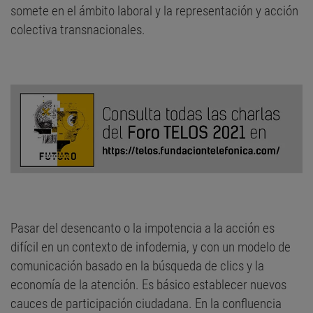
somete en el ámbito laboral y la representación y acción
colectiva transnacionales.
Pasar del desencanto o la impotencia a la acción es
difícil en un contexto de infodemia, y con un modelo de
comunicación basado en la búsqueda de clics y la
economía de la atención. Es básico establecer nuevos
cauces de participación ciudadana. En la confluencia