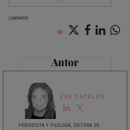
Utopía
COMPARTIR
Autor
EVA CATALÁN
PERIODISTA Y FILÓLOGA, EDITORA DE