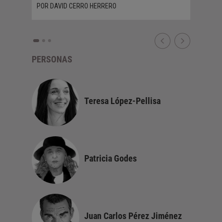
POR DAVID CERRO HERRERO
PERSONAS
Teresa López-Pellisa
Patricia Godes
Juan Carlos Pérez Jiménez