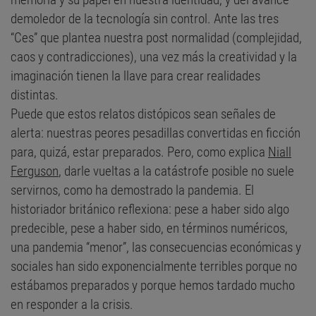
demoledor de la tecnología sin control. Ante las tres
“Ces” que plantea nuestra post normalidad (complejidad,
caos y contradicciones), una vez más la creatividad y la
imaginación tienen la llave para crear realidades
distintas.
Puede que estos relatos distópicos sean señales de
alerta: nuestras peores pesadillas convertidas en ficción
para, quizá, estar preparados. Pero, como explica
Niall
Ferguson
, darle vueltas a la catástrofe posible no suele
servirnos, como ha demostrado la pandemia. El
historiador británico reflexiona: pese a haber sido algo
predecible, pese a haber sido, en términos numéricos,
una pandemia “menor”, las consecuencias económicas y
sociales han sido exponencialmente terribles porque no
estábamos preparados y porque hemos tardado mucho
en responder a la crisis.