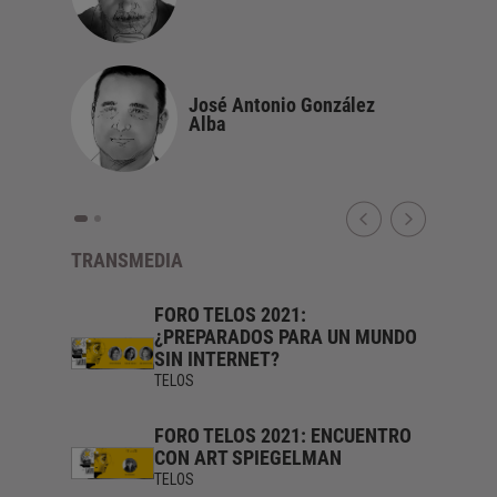
José Antonio González
Alba
TRANSMEDIA
CUENTRO
FORO TELOS 2021:
¿PREPARADOS PARA UN MUNDO
SIN INTERNET?
TELOS
FORO TELOS 2021: ENCUENTRO
CON ART SPIEGELMAN
TELOS