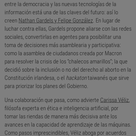
entre la democracia y las nuevas tecnologías de la
información está una de las claves del futuro: así lo
creen
Nathan Gardels y Felipe González
. En lugar de
luchar contra ellas, Gardels propone aliarse con las redes
sociales, convertirlas en agentes para posibilitar una
toma de decisiones más asamblearia y participativa:
como la asamblea de ciudadanos creada por Macron
para resolver la crisis de los “chalecos amarillos”; la que
decidió sobre la inclusión o no del derecho al aborto en la
Constitución irlandesa, o el
hackaton
taiwanés que sirve
para priorizar los planes del Gobierno.
Una colaboración que pasa, como advierte
Carissa Véliz
,
filósofa experta en ética e inteligencia artificial, por
tomar las riendas de manera más decisiva ante los
avances en la capacidad de aprendizaje de las máquinas.
Como pasos imprescindibles, Véliz aboga por acuerdos