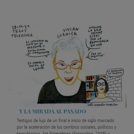
Y LA MIRADA AL PASADO
Testigos de lujo de un final e inicio de siglo marcado
por la aceleración de los cambios sociales, políticos y
tecnológicos, Art Spiegelman (Estocolmo, 1948) y