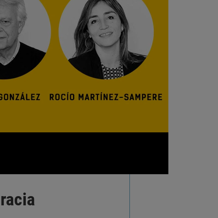
racia