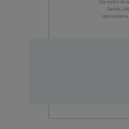
Con motivo de la
Gardels, Fe
representativa 