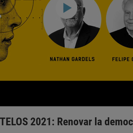
 TELOS 2021: Renovar la democ