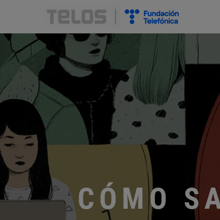
CÓMO SA