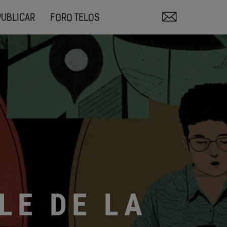
PUBLICAR
FORO TELOS
LE DE LA