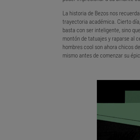
La historia de Bezos nos recuerda
trayectoria académica. Cierto día
basta con ser inteligente, sino q
montón de tatuajes y raparse al c
hombres cool son ahora chicos d
mismo antes de comenzar su épic