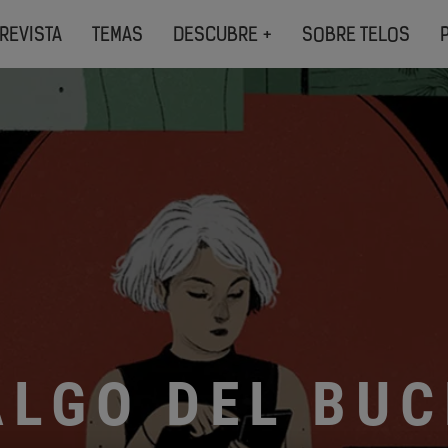
REVISTA
TEMAS
DESCUBRE +
SOBRE TELOS
LGO DEL BUC