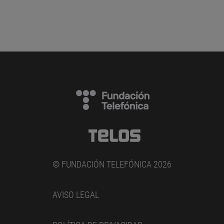
© FUNDACIÓN TELEFÓNICA 2026
AVISO LEGAL