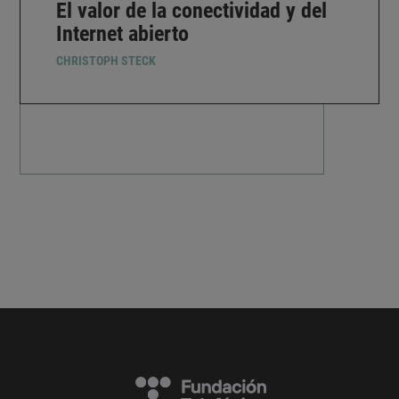
El valor de la conectividad y del
Internet abierto
CHRISTOPH STECK