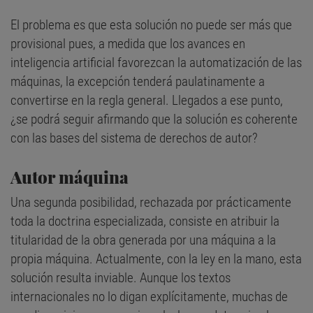
El problema es que esta solución no puede ser más que
provisional pues, a medida que los avances en
inteligencia artificial favorezcan la automatización de las
máquinas, la excepción tenderá paulatinamente a
convertirse en la regla general. Llegados a ese punto,
¿se podrá seguir afirmando que la solución es coherente
con las bases del sistema de derechos de autor?
Autor máquina
Una segunda posibilidad, rechazada por prácticamente
toda la doctrina especializada, consiste en atribuir la
titularidad de la obra generada por una máquina a la
propia máquina. Actualmente, con la ley en la mano, esta
solución resulta inviable. Aunque los textos
internacionales no lo digan explícitamente, muchas de