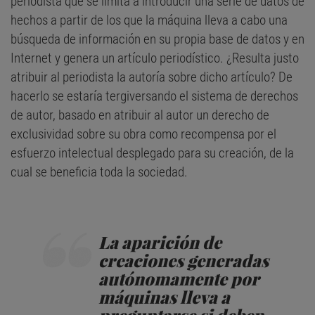
periodista que se limita a introducir una serie de datos de
hechos a partir de los que la máquina lleva a cabo una
búsqueda de información en su propia base de datos y en
Internet y genera un artículo periodístico. ¿Resulta justo
atribuir al periodista la autoría sobre dicho artículo? De
hacerlo se estaría tergiversando el sistema de derechos
de autor, basado en atribuir al autor un derecho de
exclusividad sobre su obra como recompensa por el
esfuerzo intelectual desplegado para su creación, de la
cual se beneficia toda la sociedad.
La aparición de
creaciones generadas
autónomamente por
máquinas lleva a
preguntarse si deben