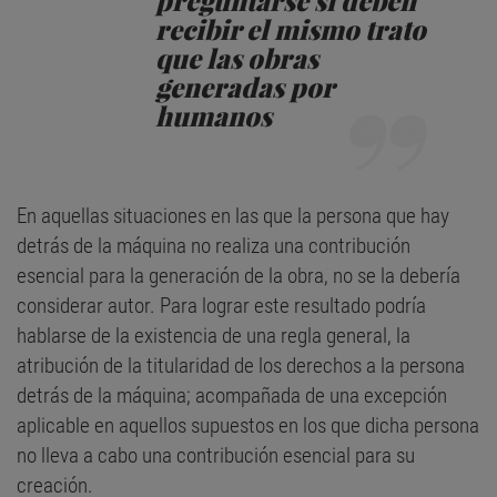
recibir el mismo trato
que las obras
generadas por
humanos
En aquellas situaciones en las que la persona que hay
detrás de la máquina no realiza una contribución
esencial para la generación de la obra, no se la debería
considerar autor. Para lograr este resultado podría
hablarse de la existencia de una regla general, la
atribución de la titularidad de los derechos a la persona
detrás de la máquina; acompañada de una excepción
aplicable en aquellos supuestos en los que dicha persona
no lleva a cabo una contribución esencial para su
creación.