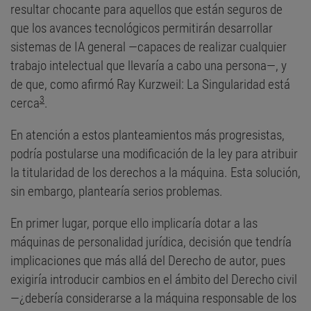
resultar chocante para aquellos que están seguros de
que los avances tecnológicos permitirán desarrollar
sistemas de IA general —capaces de realizar cualquier
trabajo intelectual que llevaría a cabo una persona—, y
de que, como afirmó Ray Kurzweil: La Singularidad está
3
cerca
.
En atención a estos planteamientos más progresistas,
podría postularse una modificación de la ley para atribuir
la titularidad de los derechos a la máquina. Esta solución,
sin embargo, plantearía serios problemas.
En primer lugar, porque ello implicaría dotar a las
máquinas de personalidad jurídica, decisión que tendría
implicaciones que más allá del Derecho de autor, pues
exigiría introducir cambios en el ámbito del Derecho civil
—¿debería considerarse a la máquina responsable de los