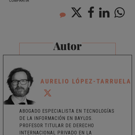
COMPARTIR
Autor
AURELIO LÓPEZ-TARRUELA
ABOGADO ESPECIALISTA EN TECNOLOGÍAS
DE LA INFORMACIÓN EN BAYLOS.
PROFESOR TITULAR DE DERECHO
INTERNACIONAL PRIVADO EN LA