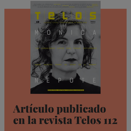
Artículo publicado
en la revista Telos 112