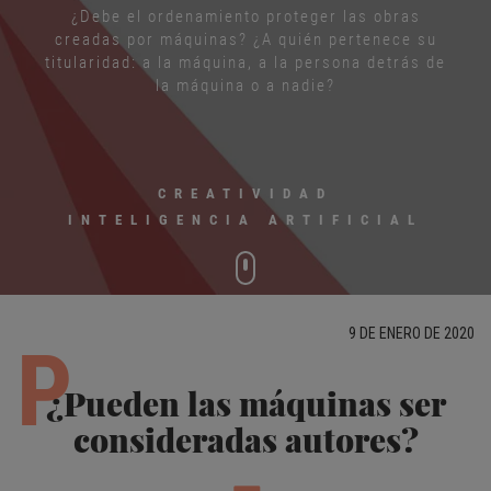
¿Debe el ordenamiento proteger las obras
creadas por máquinas? ¿A quién pertenece su
titularidad: a la máquina, a la persona detrás de
la máquina o a nadie?
CREATIVIDAD
INTELIGENCIA ARTIFICIAL
9 DE ENERO DE 2020
P
¿Pueden las máquinas ser
consideradas autores?