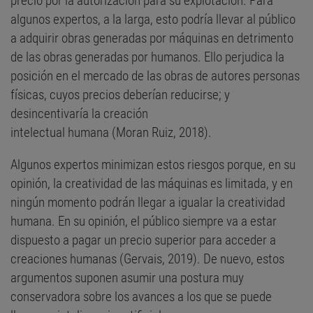
precio por la autorización para su explotación. Para
algunos expertos, a la larga, esto podría llevar al público
a adquirir obras generadas por máquinas en detrimento
de las obras generadas por humanos. Ello perjudica la
posición en el mercado de las obras de autores personas
físicas, cuyos precios deberían reducirse; y
desincentivaría la creación
intelectual humana (Moran Ruiz, 2018).
Algunos expertos minimizan estos riesgos porque, en su
opinión, la creatividad de las máquinas es limitada, y en
ningún momento podrán llegar a igualar la creatividad
humana. En su opinión, el público siempre va a estar
dispuesto a pagar un precio superior para acceder a
creaciones humanas (Gervais, 2019). De nuevo, estos
argumentos suponen asumir una postura muy
conservadora sobre los avances a los que se puede