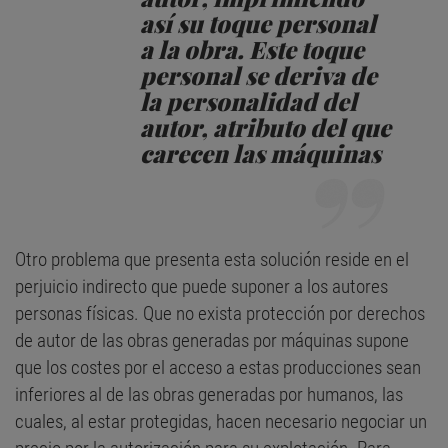
así su toque personal
a la obra. Este toque
personal se deriva de
la personalidad del
autor, atributo del que
carecen las máquinas
Otro problema que presenta esta solución reside en el
perjuicio indirecto que puede suponer a los autores
personas físicas. Que no exista protección por derechos
de autor de las obras generadas por máquinas supone
que los costes por el acceso a estas producciones sean
inferiores al de las obras generadas por humanos, las
cuales, al estar protegidas, hacen necesario negociar un