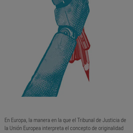
En Europa, la manera en la que el Tribunal de Justicia de
la Unión Europea interpreta el concepto de originalidad