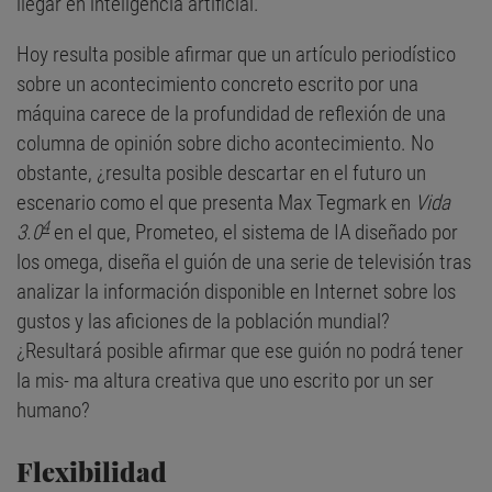
llegar en inteligencia artificial.
Hoy resulta posible afirmar que un artículo periodístico
sobre un acontecimiento concreto escrito por una
máquina carece de la profundidad de reflexión de una
columna de opinión sobre dicho acontecimiento. No
obstante, ¿resulta posible descartar en el futuro un
escenario como el que presenta Max Tegmark en
Vida
4
3.0
en el que, Prometeo, el sistema de IA diseñado por
los omega, diseña el guión de una serie de televisión tras
analizar la información disponible en Internet sobre los
gustos y las aficiones de la población mundial?
¿Resultará posible afirmar que ese guión no podrá tener
la mis- ma altura creativa que uno escrito por un ser
humano?
Flexibilidad