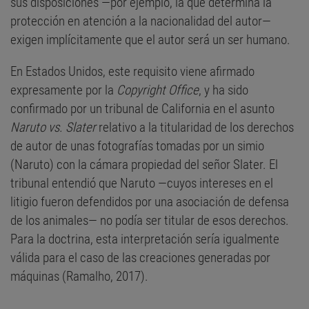
sus disposiciones —por ejemplo, la que determina la
protección en atención a la nacionalidad del autor—
exigen implícitamente que el autor será un ser humano.
En Estados Unidos, este requisito viene afirmado
expresamente por la
Copyright Office
, y ha sido
confirmado por un tribunal de California en el asunto
Naruto vs. Slater
relativo a la titularidad de los derechos
de autor de unas fotografías tomadas por un simio
(Naruto) con la cámara propiedad del señor Slater. El
tribunal entendió que Naruto —cuyos intereses en el
litigio fueron defendidos por una asociación de defensa
de los animales— no podía ser titular de esos derechos.
Para la doctrina, esta interpretación sería igualmente
válida para el caso de las creaciones generadas por
máquinas (Ramalho, 2017).