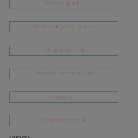
Derechos de autor
Desarrollo de la comunicación
Inteligencia artificial
Interacción hombre-máquina
Máquina
Propiedad intelectual