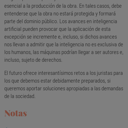
esencial a la producción de la obra. En tales casos, debe
entenderse que la obra no estará protegida y formará
parte del dominio público. Los avances en inteligencia
artificial pueden provocar que la aplicación de esta
excepción se incremente e, incluso, si dichos avances
nos llevan a admitir que la inteligencia no es exclusiva de
los humanos, las máquinas podrían llegar a ser autores e,
incluso, sujeto de derechos.
El futuro ofrece interesantísimos retos a los juristas para
los que debemos estar debidamente preparados, si
queremos aportar soluciones apropiadas a las demandas
de la sociedad.
Notas