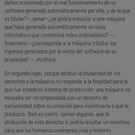
daños ocasionado por el mal funcionamiento de su
software
generado automáticamente por ella, y de la que
es titular?—, penal—¿se podría enjuiciar a una máquina
que haya generado automáticamente un virus
informático que contamina miles ordenadores? —,
financiero —¿corresponde a la máquina tributar los
ingresos generados por la venta del
software
de su
propiedad? —, etcétera.
En segundo lugar, porque atribuir la titularidad de los
derechos a la máquina no responde a la finalidad para la
que fue creado el sistema de protección: una máquina no
necesita ser recompensada con un derecho de
exclusividad sobre su creación para incentivarla a que la
produzca. Bien es cierto, opinan algunos, que la
atribución de este derecho sí podría resultar un incentivo
para que los humanos creáramos más y mejores