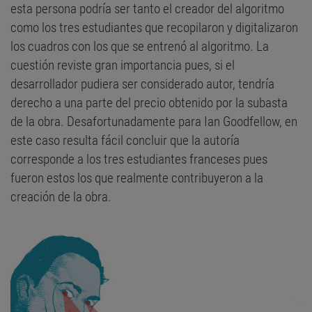
esta persona podría ser tanto el creador del algoritmo
como los tres estudiantes que recopilaron y digitalizaron
los cuadros con los que se entrenó al algoritmo. La
cuestión reviste gran importancia pues, si el
desarrollador pudiera ser considerado autor, tendría
derecho a una parte del precio obtenido por la subasta
de la obra. Desafortunadamente para Ian Goodfellow, en
este caso resulta fácil concluir que la autoría
corresponde a los tres estudiantes franceses pues
fueron estos los que realmente contribuyeron a la
creación de la obra.