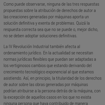
Como puede observarse, ninguna de las tres respuestas
propuestas sobre la atribución de derechos de autor a
las creaciones generadas por máquinas aporta un
solución definitiva y exenta de problemas. Quizá la
respuesta correcta sea que no se puede o, mejor dicho,
no se deben adoptar soluciones definitivas.
La IV Revolución Industrial también afecta al
ordenamiento jurídico. En la actualidad se necesitan
normas jurídicas flexibles que puedan ser adaptadas a
los vertiginosos cambios que estando derivando del
crecimiento tecnológico exponencial al que estamos
asistiendo. Así, en principio, la titularidad de los derechos
de autor sobre las obras generadas por máquinas
podrían atribuirse a la persona detrás de la máquina, con
la excepción de aquellos casos en los que no exista
ninguna persona que haya contribuido de manera