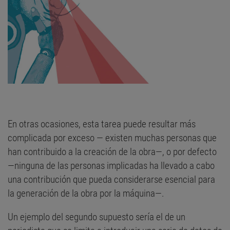
En otras ocasiones, esta tarea puede resultar más
complicada por exceso — existen muchas personas que
han contribuido a la creación de la obra—, o por defecto
—ninguna de las personas implicadas ha llevado a cabo
una contribución que pueda considerarse esencial para
la generación de la obra por la máquina—.
Un ejemplo del segundo supuesto sería el de un