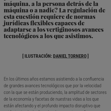
máquina, a la persona detrás de la
máquina o a nadie? La regulación de
esta cuestión requiere de normas
jurídicas flexibles capaces de
adaptarse a los vertiginosos avances
tecnológicos a los que asistimos.
[ ILUSTRACIÓN:
DANIEL TORNERO
]
En los últimos años estamos asistiendo a la confluencia
de grandes avances tecnológicos que por la velocidad
con la que se están produciendo, la amplitud de sectores
de la economía y facetas de nuestras vidas a los que
están afectando y el profundo impacto disruptivo que