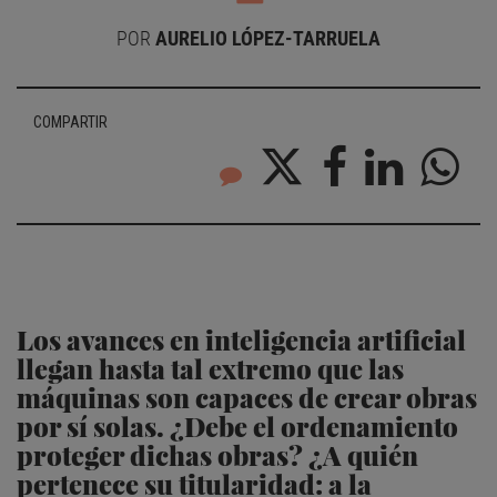
POR
AURELIO LÓPEZ-TARRUELA
COMPARTIR
Los avances en inteligencia artificial
llegan hasta tal extremo que las
máquinas son capaces de crear obras
por sí solas. ¿Debe el ordenamiento
proteger dichas obras? ¿A quién
pertenece su titularidad: a la