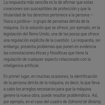
La respuesta más sencilla es la de afirmar que estas
creaciones son susceptibles de protección y que la
titularidad de los derechos pertenece a la persona —
física o jurídica— o grupo de personas detrás de la
máquina. Es la solución que se ofrece, por ejemplo, en la
legislación del Reino Unido, una de las pocas que ofrece
una regulación explícita de la cuestión. La respuesta, sin
embargo, presenta problemas que ponen en evidencia
las connotaciones éticas y filosóficas que tiene la
regulación de cualquier aspecto relacionado con la
inteligencia artificial.
En primer lugar, en muchas ocasiones, la identificación
de la persona detrás de la máquina, es decir, la que lleva
a cabo los arreglos necesarios para que la máquina
genere la nueva obra, puede resultar problemática. Así,
por ejemplo, en el caso del cuadro de
Edmond de Belamy
,