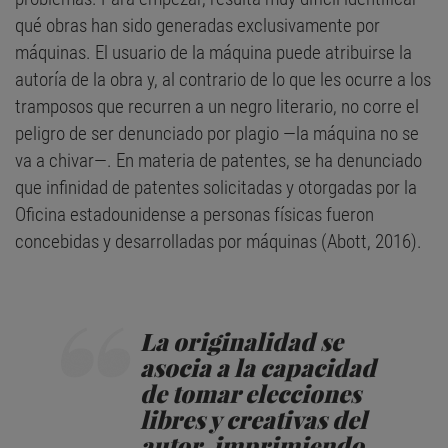
qué obras han sido generadas exclusivamente por
máquinas. El usuario de la máquina puede atribuirse la
autoría de la obra y, al contrario de lo que les ocurre a los
tramposos que recurren a un negro literario, no corre el
peligro de ser denunciado por plagio —la máquina no se
va a chivar—. En materia de patentes, se ha denunciado
que infinidad de patentes solicitadas y otorgadas por la
Oficina estadounidense a personas físicas fueron
concebidas y desarrolladas por máquinas (Abott, 2016).
La originalidad se
asocia a la capacidad
de tomar elecciones
libres y creativas del
autor, imprimiendo