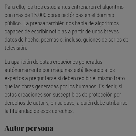
Para ello, los tres estudiantes entrenaron el algoritmo
con más de 15.000 obras pictóricas en el dominio
público. La prensa también nos habla de algoritmos
capaces de escribir noticias a partir de unos breves
datos de hecho, poemas o, incluso, guiones de series de
televisión.
La aparición de estas creaciones generadas
autónomamente por máquinas está llevando a los
expertos a preguntarse si deben recibir el mismo trato
que las obras generadas por los humanos. Es decir, si
estas creaciones son susceptibles de protección por
derechos de autor y, en su caso, a quién debe atribuirse
la titularidad de esos derechos.
Autor persona