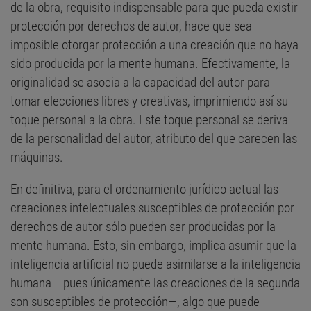
de la obra, requisito indispensable para que pueda existir
protección por derechos de autor, hace que sea
imposible otorgar protección a una creación que no haya
sido producida por la mente humana. Efectivamente, la
originalidad se asocia a la capacidad del autor para
tomar elecciones libres y creativas, imprimiendo así su
toque personal a la obra. Este toque personal se deriva
de la personalidad del autor, atributo del que carecen las
máquinas.
En definitiva, para el ordenamiento jurídico actual las
creaciones intelectuales susceptibles de protección por
derechos de autor sólo pueden ser producidas por la
mente humana. Esto, sin embargo, implica asumir que la
inteligencia artificial no puede asimilarse a la inteligencia
humana —pues únicamente las creaciones de la segunda
son susceptibles de protección—, algo que puede