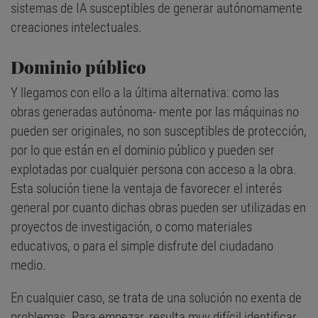
sistemas de IA susceptibles de generar autónomamente
creaciones intelectuales.
Dominio público
Y llegamos con ello a la última alternativa: como las
obras generadas autónoma- mente por las máquinas no
pueden ser originales, no son susceptibles de protección,
por lo que están en el dominio público y pueden ser
explotadas por cualquier persona con acceso a la obra.
Esta solución tiene la ventaja de favorecer el interés
general por cuanto dichas obras pueden ser utilizadas en
proyectos de investigación, o como materiales
educativos, o para el simple disfrute del ciudadano
medio.
En cualquier caso, se trata de una solución no exenta de
problemas. Para empezar, resulta muy difícil identificar