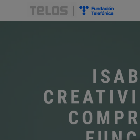
ISA
CREATIVI
COMPR
FUNC