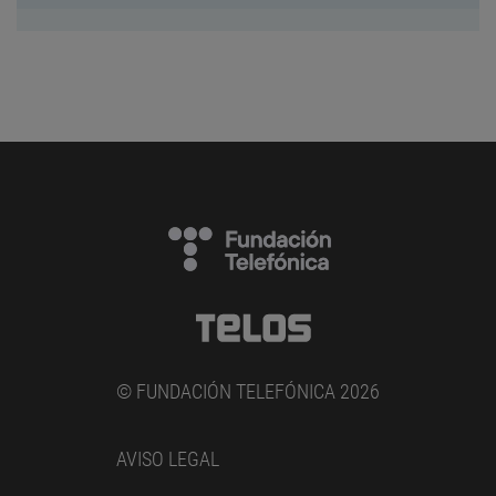
© FUNDACIÓN TELEFÓNICA 2026
AVISO LEGAL