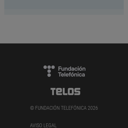
© FUNDACIÓN TELEFÓNICA 2026
AVISO LEGAL