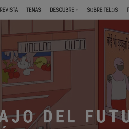
REVISTA
TEMAS
DESCUBRE +
SOBRE TELOS
AJO DEL FUT