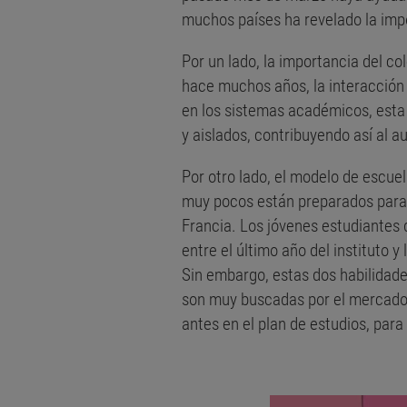
muchos países ha revelado la impo
Por un lado, la importancia del c
hace muchos años, la interacción 
en los sistemas académicos, esta 
y aislados, contribuyendo así al 
Por otro lado, el modelo de escue
muy pocos están preparados para e
Francia. Los jóvenes estudiantes 
entre el último año del instituto y 
Sin embargo, estas dos habilidade
son muy buscadas por el mercado 
antes en el plan de estudios, para