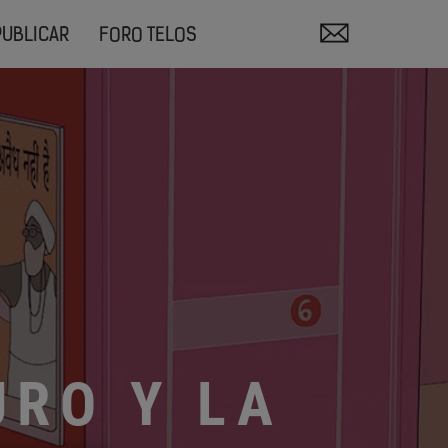
PUBLICAR
FORO TELOS
URO Y LA