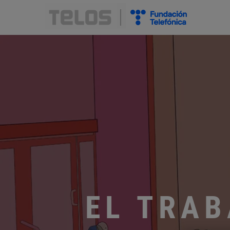
EL TRAB