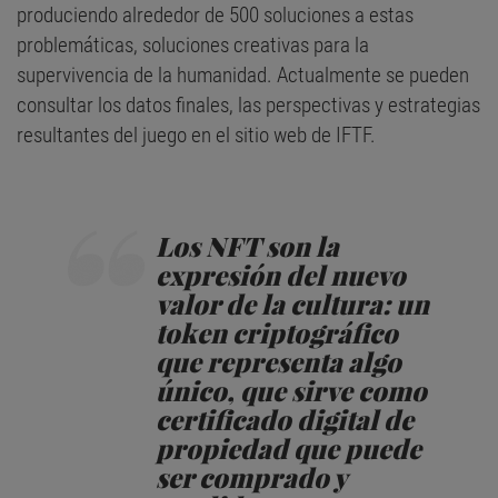
produciendo alrededor de 500 soluciones a estas
problemáticas, soluciones creativas para la
supervivencia de la humanidad. Actualmente se pueden
consultar los datos finales, las perspectivas y estrategias
resultantes del juego en el sitio web de IFTF.
Los NFT son la
expresión del nuevo
valor de la cultura: un
token criptográfico
que representa algo
único, que sirve como
certificado digital de
propiedad que puede
ser comprado y