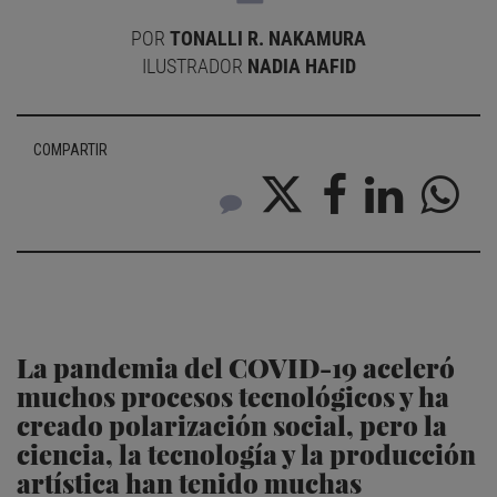
POR
TONALLI R. NAKAMURA
ILUSTRADOR
NADIA HAFID
COMPARTIR
La pandemia del COVID-19 aceleró
muchos procesos tecnológicos y ha
creado polarización social, pero la
ciencia, la tecnología y la producción
artística han tenido muchas