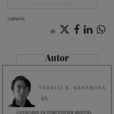
Transformación digital
COMPARTIR
Autor
TONALLI R. NAKAMURA
LICENCIADO EN COMPOSICIÓN MUSICAL