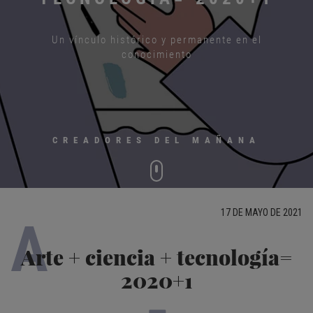
Un vínculo histórico y permanente en el
conocimiento
CREADORES DEL MAÑANA
17 DE MAYO DE 2021
A
Arte + ciencia + tecnología=
2020+1