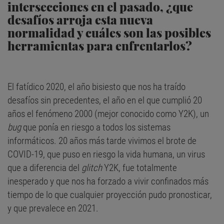
intersecciones en el pasado, ¿que
desafíos arroja esta nueva
normalidad y cuáles son las posibles
herramientas para enfrentarlos?
El fatídico 2020, el año bisiesto que nos ha traído
desafíos sin precedentes, el año en el que cumplió 20
años el fenómeno 2000 (mejor conocido como Y2K), un
bug
que ponía en riesgo a todos los sistemas
informáticos. 20 años más tarde vivimos el brote de
COVID-19, que puso en riesgo la vida humana, un virus
que a diferencia del
glitch
Y2K, fue totalmente
inesperado y que nos ha forzado a vivir confinados más
tiempo de lo que cualquier proyección pudo pronosticar,
y que prevalece en 2021.