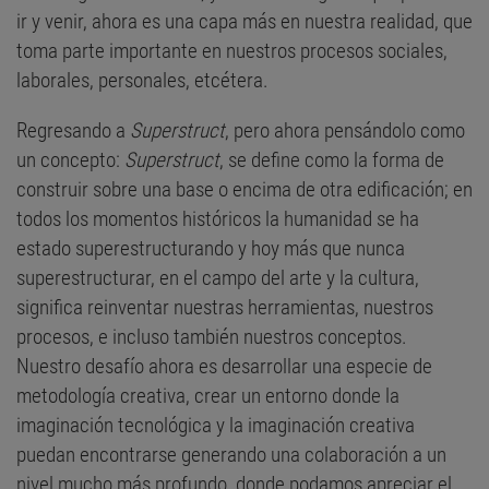
ir y venir, ahora es una capa más en nuestra realidad, que
toma parte importante en nuestros procesos sociales,
laborales, personales, etcétera.
Regresando a
Superstruct
, pero ahora pensándolo como
un concepto:
Superstruct
, se define como la forma de
construir sobre una base o encima de otra edificación; en
todos los momentos históricos la humanidad se ha
estado superestructurando y hoy más que nunca
superestructurar, en el campo del arte y la cultura,
significa reinventar nuestras herramientas, nuestros
procesos, e incluso también nuestros conceptos.
Nuestro desafío ahora es desarrollar una especie de
metodología creativa, crear un entorno donde la
imaginación tecnológica y la imaginación creativa
puedan encontrarse generando una colaboración a un
nivel mucho más profundo, donde podamos apreciar el