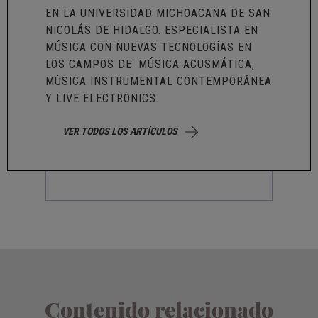
EN LA UNIVERSIDAD MICHOACANA DE SAN
NICOLÁS DE HIDALGO. ESPECIALISTA EN
MÚSICA CON NUEVAS TECNOLOGÍAS EN
LOS CAMPOS DE: MÚSICA ACUSMÁTICA,
MÚSICA INSTRUMENTAL CONTEMPORÁNEA
Y LIVE ELECTRONICS.
VER TODOS LOS ARTÍCULOS
Contenido relacionado