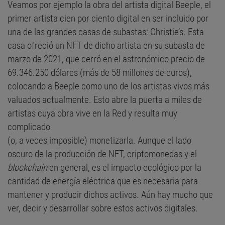
Veamos por ejemplo la obra del artista digital Beeple, el
primer artista cien por ciento digital en ser incluido por
una de las grandes casas de subastas: Christie’s. Esta
casa ofreció un NFT de dicho artista en su subasta de
marzo de 2021, que cerró en el astronómico precio de
69.346.250 dólares (más de 58 millones de euros),
colocando a Beeple como uno de los artistas vivos más
valuados actualmente. Esto abre la puerta a miles de
artistas cuya obra vive en la Red y resulta muy
complicado
(o, a veces imposible) monetizarla. Aunque el lado
oscuro de la producción de NFT, criptomonedas y el
blockchain
en general, es el impacto ecológico por la
cantidad de energía eléctrica que es necesaria para
mantener y producir dichos activos. Aún hay mucho que
ver, decir y desarrollar sobre estos activos digitales.