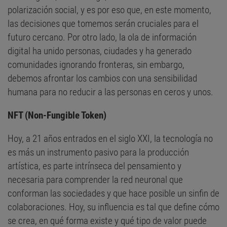
polarización social, y es por eso que, en este momento,
las decisiones que tomemos serán cruciales para el
futuro cercano. Por otro lado, la ola de información
digital ha unido personas, ciudades y ha generado
comunidades ignorando fronteras, sin embargo,
debemos afrontar los cambios con una sensibilidad
humana para no reducir a las personas en ceros y unos.
NFT (Non-Fungible Token)
Hoy, a 21 años entrados en el siglo XXI, la tecnología no
es más un instrumento pasivo para la producción
artística, es parte intrínseca del pensamiento y
necesaria para comprender la red neuronal que
conforman las sociedades y que hace posible un sinfin de
colaboraciones. Hoy, su influencia es tal que define cómo
se crea, en qué forma existe y qué tipo de valor puede