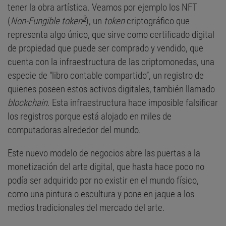
tener la obra artística. Veamos por ejemplo los NFT
3
(
Non-Fungible token
), un
token
criptográfico que
representa algo único, que sirve como certificado digital
de propiedad que puede ser comprado y vendido, que
cuenta con la infraestructura de las criptomonedas, una
especie de “libro contable compartido”, un registro de
quienes poseen estos activos digitales, también llamado
blockchain
. Esta infraestructura hace imposible falsificar
los registros porque está alojado en miles de
computadoras alrededor del mundo.
Este nuevo modelo de negocios abre las puertas a la
monetización del arte digital, que hasta hace poco no
podía ser adquirido por no existir en el mundo físico,
como una pintura o escultura y pone en jaque a los
medios tradicionales del mercado del arte.