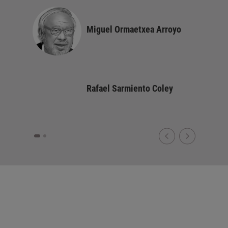
Miguel Ormaetxea Arroyo
Rafael Sarmiento Coley