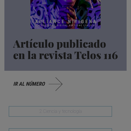
Artículo publicado
en la revista Telos 116
IR AL NÚMERO
2 Ciencia y tecnología