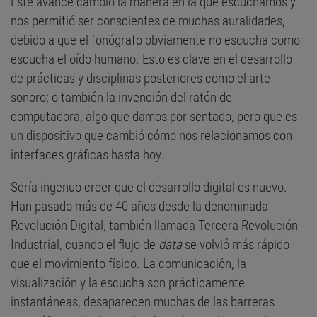
Este avance cambió la manera en la que escuchamos y
nos permitió ser conscientes de muchas auralidades,
debido a que el fonógrafo obviamente no escucha como
escucha el oído humano. Esto es clave en el desarrollo
de prácticas y disciplinas posteriores como el arte
sonoro; o también la invención del ratón de
computadora, algo que damos por sentado, pero que es
un dispositivo que cambió cómo nos relacionamos con
interfaces gráficas hasta hoy.
Sería ingenuo creer que el desarrollo digital es nuevo.
Han pasado más de 40 años desde la denominada
Revolución Digital, también llamada Tercera Revolución
Industrial, cuando el flujo de
data
se volvió más rápido
que el movimiento físico. La comunicación, la
visualización y la escucha son prácticamente
instantáneas, desaparecen muchas de las barreras