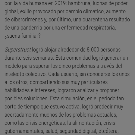
con la vida humana en 2019: hambruna, luchas de poder
global, exilio provocado por cambio climático, aumento
de cibercrímenes y, por último, una cuarentena resultado
de una pandemia por una enfermedad respiratoria,
¿suena familiar?
Superstruct
logró alojar alrededor de 8.000 personas
durante seis semanas. Esta comunidad logró generar un
modelo para superar los cinco problemas a través del
intelecto colectivo. Cada usuario, sin conocerse los unos
a los otros, compartiendo sus muy particulares
habilidades e intereses, lograron analizar y proponer
posibles soluciones. Esta simulación, en el periodo tan
corto de tiempo que estuvo activa, logró predecir muy
acertadamente muchos de los problemas actuales,
como las crisis energéticas, la alimentación, crisis
gubernamentales, salud, seguridad digital, etcétera,