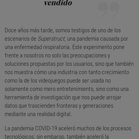
vendido
Doce años más tarde, somos testigos de uno de los
escenarios de
Superstruct
, una pandemia causada por
una enfermedad respiratoria. Este experimento pone
frente a nosotros no solo las preocupaciones y
soluciones propuestas por los usuarios, sino que también
nos muestra cómo una industria con tanto crecimiento
como la de los videojuegos puede ser usada no
solamente como mero entretenimiento, sino como una
herramienta de investigación que nos puede arrojar
datos que trascienden fronteras y generaciones
mediante una realidad digital.
La pandemia COVID-19 aceleró muchos de los procesos
tecnológicos; sin embargo, también aceleró la