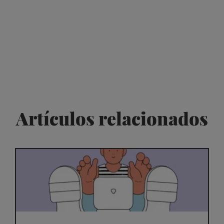
Artículos relacionados