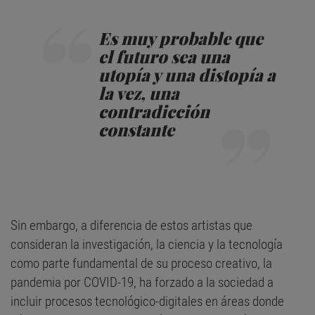
Es muy probable que
el futuro sea una
utopía y una distopía a
la vez, una
contradicción
constante
Sin embargo, a diferencia de estos artistas que
consideran la investigación, la ciencia y la tecnología
como parte fundamental de su proceso creativo, la
pandemia por COVID-19, ha forzado a la sociedad a
incluir procesos tecnológico-digitales en áreas donde