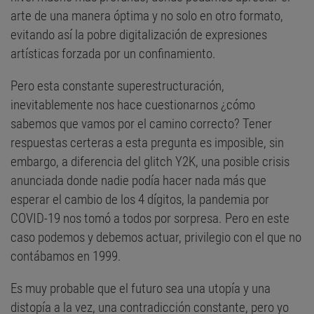
arte de una manera óptima y no solo en otro formato,
evitando así la pobre digitalización de expresiones
artísticas forzada por un confinamiento.
Pero esta constante superestructuración,
inevitablemente nos hace cuestionarnos ¿cómo
sabemos que vamos por el camino correcto? Tener
respuestas certeras a esta pregunta es imposible, sin
embargo, a diferencia del glitch Y2K, una posible crisis
anunciada donde nadie podía hacer nada más que
esperar el cambio de los 4 dígitos, la pandemia por
COVID-19 nos tomó a todos por sorpresa. Pero en este
caso podemos y debemos actuar, privilegio con el que no
contábamos en 1999.
Es muy probable que el futuro sea una utopía y una
distopía a la vez, una contradicción constante, pero yo