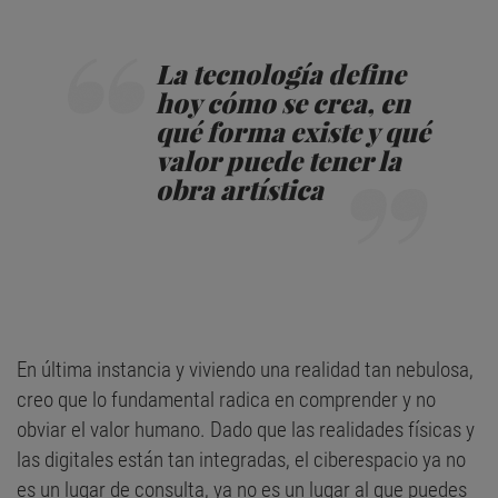
La tecnología define
hoy cómo se crea, en
qué forma existe y qué
valor puede tener la
obra artística
En última instancia y viviendo una realidad tan nebulosa,
creo que lo fundamental radica en comprender y no
obviar el valor humano. Dado que las realidades físicas y
las digitales están tan integradas, el ciberespacio ya no
es un lugar de consulta, ya no es un lugar al que puedes