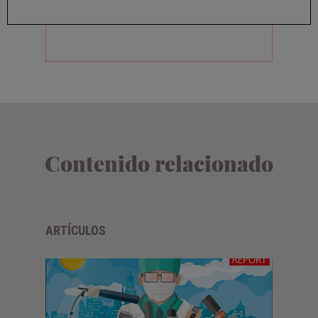
Contenido relacionado
ARTÍCULOS