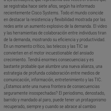
se registraba hace siete años, según ha informado
recientemente Cisco Systems. Todo el mundo coincide
en destacar la resistencia y flexibilidad mostrada por las
redes ante un aumento explosivo de la demanda. El video
y las herramientas de colaboración entre individuos tiran
de la demanda, mostrando su eficiencia y productividad.
En un momento crítico, las telecos y las TIC se
convierten en el motor incuestionable del ansiado
crecimiento. Tendrá enormes consecuencias y es
bastante probable que alumbre una nueva alianza, una
estrategia de profunda colaboración entre medios de
comunicación, información, entretenimiento y las TIC.
¿Estamos ante una nueva frontera de consecuencias
seguramente insospechadas? El periodismo, denostado,
barrido y mandado al paro, puede tener un protagonismo
recuperado, siempre y cuando se abrace al cambio