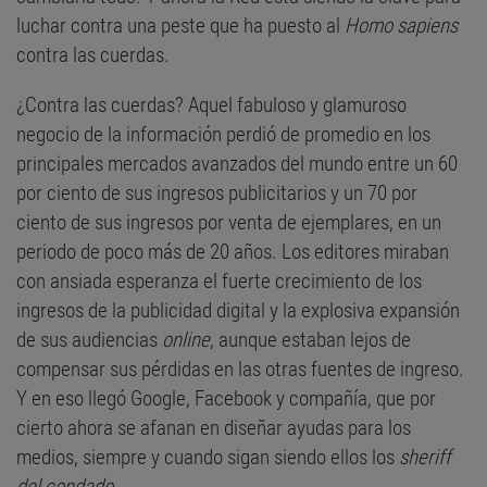
luchar contra una peste que ha puesto al
Homo sapiens
contra las cuerdas.
¿Contra las cuerdas? Aquel fabuloso y glamuroso
negocio de la información perdió de promedio en los
principales mercados avanzados del mundo entre un 60
por ciento de sus ingresos publicitarios y un 70 por
ciento de sus ingresos por venta de ejemplares, en un
periodo de poco más de 20 años. Los editores miraban
con ansiada esperanza el fuerte crecimiento de los
ingresos de la publicidad digital y la explosiva expansión
de sus audiencias
online
, aunque estaban lejos de
compensar sus pérdidas en las otras fuentes de ingreso.
Y en eso llegó Google, Facebook y compañía, que por
cierto ahora se afanan en diseñar ayudas para los
medios, siempre y cuando sigan siendo ellos los
sheriff
del condado
.