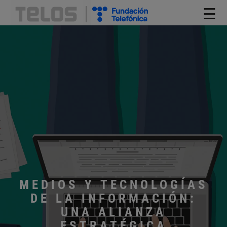
☰
MEDIOS Y TECNOLOGÍAS
DE LA INFORMACIÓN:
UNA ALIANZA
ESTRATÉGICA