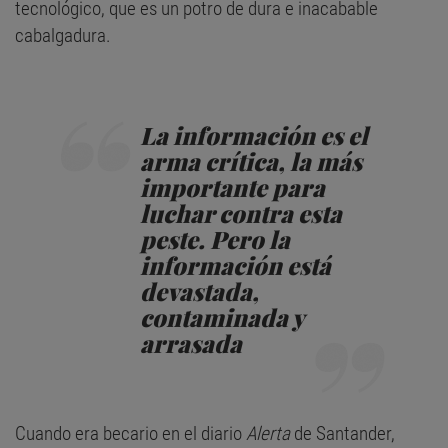
tecnológico, que es un potro de dura e inacabable
cabalgadura.
La información es el
arma crítica, la más
importante para
luchar contra esta
peste. Pero la
información está
devastada,
contaminada y
arrasada
Cuando era becario en el diario
Alerta
de Santander,