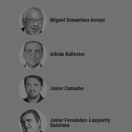
Miguel Ormaetxea Arroyo
Adrián Ballester
Javier Camacho
Javier Fernández-Lasquetty
Quintana