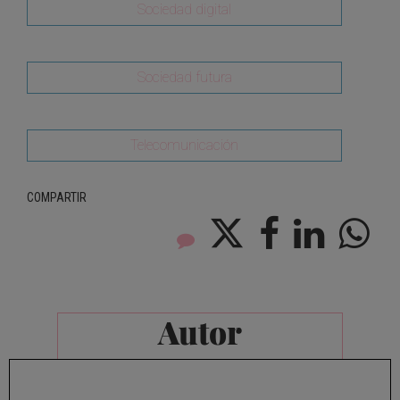
Sociedad digital
Sociedad futura
Telecomunicación
COMPARTIR
Autor