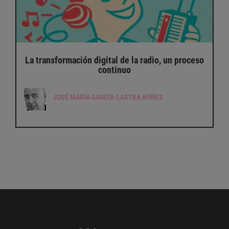
La transformación digital de la radio, un proceso
continuo
JOSÉ MARÍA GARCÍA-LASTRA NÚÑEZ