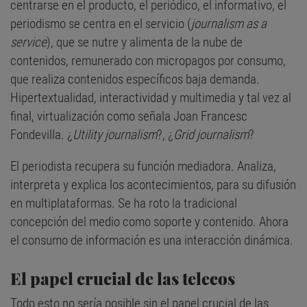
centrarse en el producto, el periódico, el informativo, el
periodismo se centra en el servicio (
journalism as a
service
), que se nutre y alimenta de la nube de
contenidos, remunerado con micropagos por consumo,
que realiza contenidos específicos baja demanda.
Hipertextualidad, interactividad y multimedia y tal vez al
final, virtualización como señala Joan Francesc
Fondevilla. ¿
Utility journalism
?, ¿
Grid journalism
?
El periodista recupera su función mediadora. Analiza,
interpreta y explica los acontecimientos, para su difusión
en multiplataformas. Se ha roto la tradicional
concepción del medio como soporte y contenido. Ahora
el consumo de información es una interacción dinámica.
El papel crucial de las telecos
Todo esto no sería posible sin el papel crucial de las