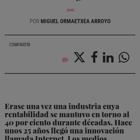
POR
MIGUEL ORMAETXEA ARROYO
COMPARTIR
Erase una vez una industria cuya
rentabilidad se mantuvo en torno al
40 por ciento durante décadas. Hace
unos 25 años llegó una innovación
llamada Internet. Los medios