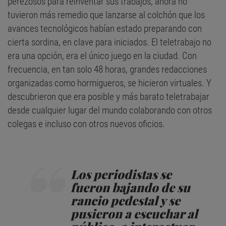
perezosos para reinventar sus trabajos, ahora no
tuvieron más remedio que lanzarse al colchón que los
avances tecnológicos habían estado preparando con
cierta sordina, en clave para iniciados. El teletrabajo no
era una opción, era el único juego en la ciudad. Con
frecuencia, en tan solo 48 horas, grandes redacciones
organizadas como hormigueros, se hicieron virtuales. Y
descubrieron que era posible y más barato teletrabajar
desde cualquier lugar del mundo colaborando con otros
colegas e incluso con otros nuevos oficios.
Los periodistas se
fueron bajando de su
rancio pedestal y se
pusieron a escuchar al