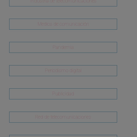
Industria de telecomunicaciones
Medios de comunicación
Pandemia
Periodismo digital
Publicidad
Red de telecomunicaciones