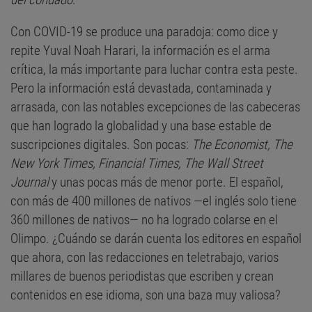
Con COVID-19 se produce una paradoja: como dice y
repite Yuval Noah Harari, la información es el arma
crítica, la más importante para luchar contra esta peste.
Pero la información está devastada, contaminada y
arrasada, con las notables excepciones de las cabeceras
que han logrado la globalidad y una base estable de
suscripciones digitales. Son pocas:
The Economist, The
New York Times, Financial Times, The Wall Street
Journal
y unas pocas más de menor porte. El español,
con más de 400 millones de nativos —el inglés solo tiene
360 millones de nativos— no ha logrado colarse en el
Olimpo. ¿Cuándo se darán cuenta los editores en español
que ahora, con las redacciones en teletrabajo, varios
millares de buenos periodistas que escriben y crean
contenidos en ese idioma, son una baza muy valiosa?