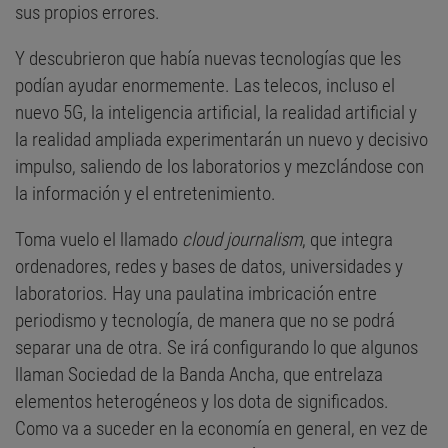
sus propios errores.
Y descubrieron que había nuevas tecnologías que les
podían ayudar enormemente. Las telecos, incluso el
nuevo 5G, la inteligencia artificial, la realidad artificial y
la realidad ampliada experimentarán un nuevo y decisivo
impulso, saliendo de los laboratorios y mezclándose con
la información y el entretenimiento.
Toma vuelo el llamado
cloud journalism
, que integra
ordenadores, redes y bases de datos, universidades y
laboratorios. Hay una paulatina imbricación entre
periodismo y tecnología, de manera que no se podrá
separar una de otra. Se irá configurando lo que algunos
llaman Sociedad de la Banda Ancha, que entrelaza
elementos heterogéneos y los dota de significados.
Como va a suceder en la economía en general, en vez de