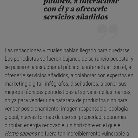
público, a interactuar
con él y a ofrecerle
servicios añadidos
Las redacciones virtuales habían llegado para quedarse.
Los periodistas se fueron bajando de su rancio pedestal y
se pusieron a escuchar al público, a interactuar con él, a
ofrecerle servicios añadidos, a colaborar con expertos en
marketing digital, infógrafos, diseñadores, a poner sus
mejores técnicas periodísticas al servicio de las marcas,
no ya para vender una catarata de productos sino para
vender posicionamiento, imagen responsable, ecología
global, nuevas formas de uso sin propiedad, economía
circular, energía renovable, un horizonte en el que el
H
omo sapiens
no fuera tan increíblemente vulnerable a