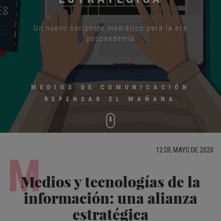
Un nuevo horizonte mediático para la era
pospandemia
MEDIOS DE COMUNICACIÓN
REPENSAR EL MAÑANA
12 DE MAYO DE 2020
M
Medios y tecnologías de la
información: una alianza
estratégica