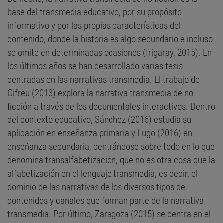
base del transmedia educativo, por su propósito
informativo y por las propias características del
contenido, donde la historia es algo secundario e incluso
se omite en determinadas ocasiones (Irigaray, 2015). En
los últimos años se han desarrollado varias tesis
centradas en las narrativas transmedia. El trabajo de
Gifreu (2013) explora la narrativa transmedia de no
ficción a través de los documentales interactivos. Dentro
del contexto educativo, Sánchez (2016) estudia su
aplicación en enseñanza primaria y Lugo (2016) en
enseñanza secundaria, centrándose sobre todo en lo que
denomina transalfabetización, que no es otra cosa que la
alfabetización en el lenguaje transmedia, es decir, el
dominio de las narrativas de los diversos tipos de
contenidos y canales que forman parte de la narrativa
transmedia. Por último, Zaragoza (2015) se centra en el