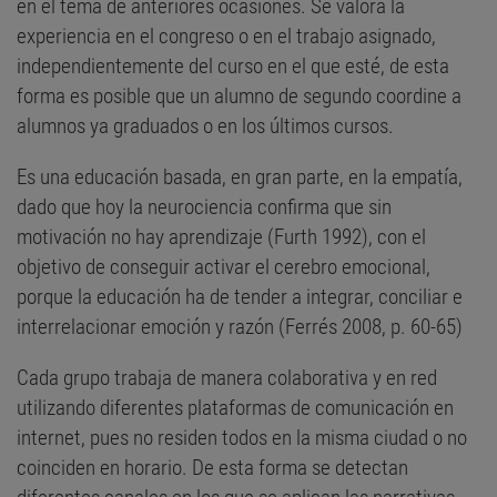
en el tema de anteriores ocasiones. Se valora la
experiencia en el congreso o en el trabajo asignado,
independientemente del curso en el que esté, de esta
forma es posible que un alumno de segundo coordine a
alumnos ya graduados o en los últimos cursos.
Es una educación basada, en gran parte, en la empatía,
dado que hoy la neurociencia confirma que sin
motivación no hay aprendizaje (Furth 1992), con el
objetivo de conseguir activar el cerebro emocional,
porque la educación ha de tender a integrar, conciliar e
interrelacionar emoción y razón (Ferrés 2008, p. 60-65)
Cada grupo trabaja de manera colaborativa y en red
utilizando diferentes plataformas de comunicación en
internet, pues no residen todos en la misma ciudad o no
coinciden en horario. De esta forma se detectan