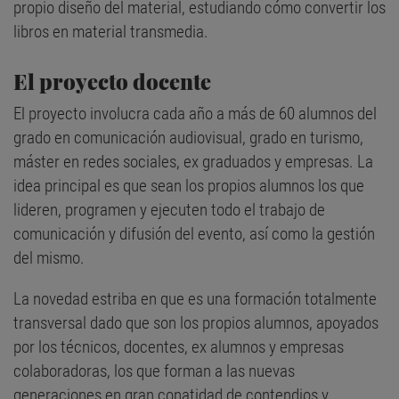
propio diseño del material, estudiando cómo convertir los
libros en material transmedia.
El proyecto docente
El proyecto involucra cada año a más de 60 alumnos del
grado en comunicación audiovisual, grado en turismo,
máster en redes sociales, ex graduados y empresas. La
idea principal es que sean los propios alumnos los que
lideren, programen y ejecuten todo el trabajo de
comunicación y difusión del evento, así como la gestión
del mismo.
La novedad estriba en que es una formación totalmente
transversal dado que son los propios alumnos, apoyados
por los técnicos, docentes, ex alumnos y empresas
colaboradoras, los que forman a las nuevas
generaciones en gran conatidad de contendios y