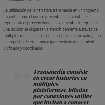
La utilización de la narrativa transmedia en un proyecto
docente como el que se presenta en este estudio
representa el proceso donde los elementos integrales de
una lección se dispersan sistemáticamente a través de
múltiples canales de distribución (físicos o virtuales) con
el propósito de crear una experiencia de conocimiento
unificada y coordinada.
Transmedia consiste
en crear historias en
múltiples
plataformas, hiladas
por conexiones sutiles
que invitan a conocer