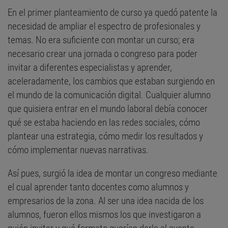
En el primer planteamiento de curso ya quedó patente la
necesidad de ampliar el espectro de profesionales y
temas. No era suficiente con montar un curso; era
necesario crear una jornada o congreso para poder
invitar a diferentes especialistas y aprender,
aceleradamente, los cambios que estaban surgiendo en
el mundo de la comunicación digital. Cualquier alumno
que quisiera entrar en el mundo laboral debía conocer
qué se estaba haciendo en las redes sociales, cómo
plantear una estrategia, cómo medir los resultados y
cómo implementar nuevas narrativas.
Así pues, surgió la idea de montar un congreso mediante
el cual aprender tanto docentes como alumnos y
empresarios de la zona. Al ser una idea nacida de los
alumnos, fueron ellos mismos los que investigaron a