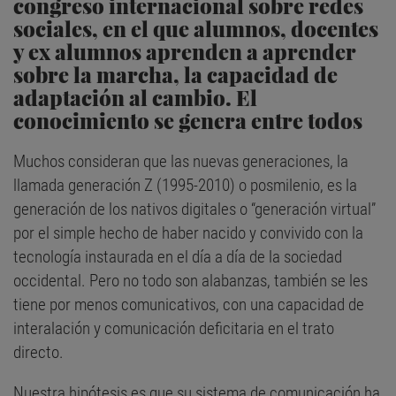
congreso internacional sobre redes
sociales, en el que alumnos, docentes
y ex alumnos aprenden a aprender
sobre la marcha, la capacidad de
adaptación al cambio. El
conocimiento se genera entre todos
Muchos consideran que las nuevas generaciones, la
llamada generación Z (1995-2010) o posmilenio, es la
generación de los nativos digitales o “generación virtual”
por el simple hecho de haber nacido y convivido con la
tecnología instaurada en el día a día de la sociedad
occidental. Pero no todo son alabanzas, también se les
tiene por menos comunicativos, con una capacidad de
interalación y comunicación deficitaria en el trato
directo.
Nuestra hipótesis es que su sistema de comunicación ha