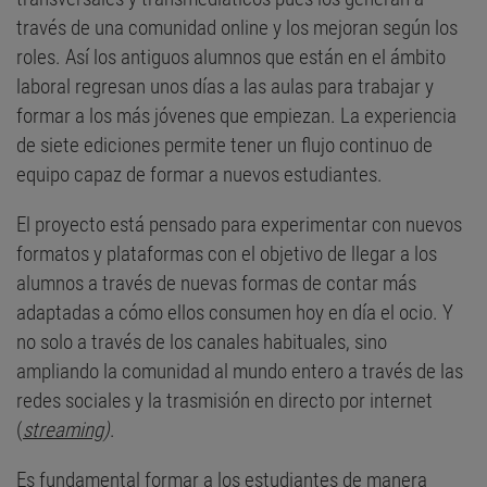
través de una comunidad online y los mejoran según los
roles. Así los antiguos alumnos que están en el ámbito
laboral regresan unos días a las aulas para trabajar y
formar a los más jóvenes que empiezan. La experiencia
de siete ediciones permite tener un flujo continuo de
equipo capaz de formar a nuevos estudiantes.
El proyecto está pensado para experimentar con nuevos
formatos y plataformas con el objetivo de llegar a los
alumnos a través de nuevas formas de contar más
adaptadas a cómo ellos consumen hoy en día el ocio. Y
no solo a través de los canales habituales, sino
ampliando la comunidad al mundo entero a través de las
redes sociales y la trasmisión en directo por internet
(
streaming
)
.
Es fundamental formar a los estudiantes de manera