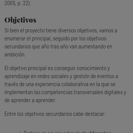
2005, p. 22).
Objetivos
Si bien el proyecto tiene diversos objetivos, vamos a
enumerar el principal, seguido por los objetivos
secundarios que año tras año van aumentando en
ambición.
El objetivo principal es conseguir conocimiento y
aprendizaje en redes sociales y gestión de eventos a
través de una experiencia colaborativa en la que se
implementan las competencias transversales digitales y
de aprender a aprender.
Entre los objetivos secundarios cabe destacar: