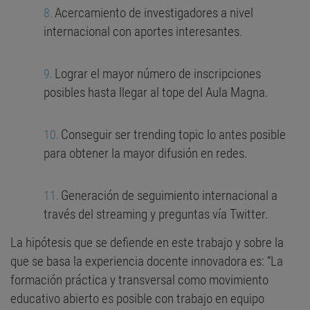
Acercamiento de investigadores a nivel
internacional con aportes interesantes.
Lograr el mayor número de inscripciones
posibles hasta llegar al tope del Aula Magna.
Conseguir ser trending topic lo antes posible
para obtener la mayor difusión en redes.
Generación de seguimiento internacional a
través del streaming y preguntas vía Twitter.
La hipótesis que se defiende en este trabajo y sobre la
que se basa la experiencia docente innovadora es: “La
formación práctica y transversal como movimiento
educativo abierto es posible con trabajo en equipo