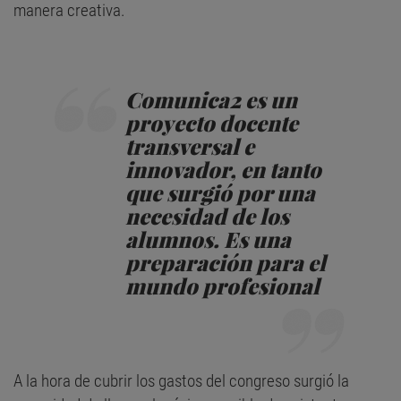
manera creativa.
Comunica2 es un
proyecto docente
transversal e
innovador, en tanto
que surgió por una
necesidad de los
alumnos. Es una
preparación para el
mundo profesional
A la hora de cubrir los gastos del congreso surgió la