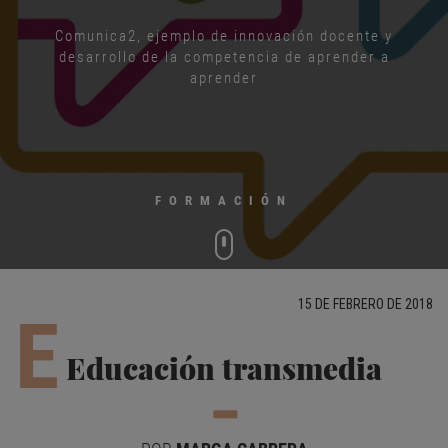
Comunica2, ejemplo de innovación docente y
desarrollo de la competencia de aprender a
aprender
FORMACIÓN
15 DE FEBRERO DE 2018
E
Educación transmedia