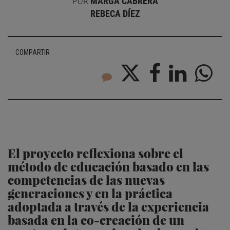
POR
MARGA CABRERA
REBECA DÍEZ
COMPARTIR
El proyecto reflexiona sobre el
método de educación basado en las
competencias de las nuevas
generaciones y en la práctica
adoptada a través de la experiencia
basada en la co-creación de un