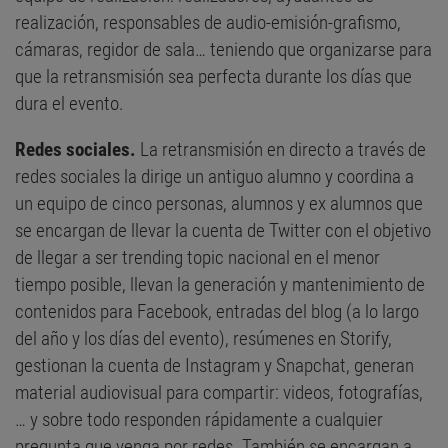
realización, responsables de audio-emisión-grafismo,
cámaras, regidor de sala… teniendo que organizarse para
que la retransmisión sea perfecta durante los días que
dura el evento.
Redes sociales.
La retransmisión en directo a través de
redes sociales la dirige un antiguo alumno y coordina a
un equipo de cinco personas, alumnos y ex alumnos que
se encargan de llevar la cuenta de Twitter con el objetivo
de llegar a ser trending topic nacional en el menor
tiempo posible, llevan la generación y mantenimiento de
contenidos para Facebook, entradas del blog (a lo largo
del año y los días del evento), resúmenes en Storify,
gestionan la cuenta de Instagram y Snapchat, generan
material audiovisual para compartir: videos, fotografías,
… y sobre todo responden rápidamente a cualquier
pregunta que venga por redes. También se encargan a