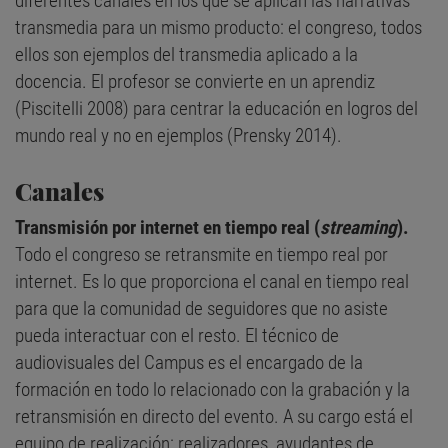
diferentes canales en los que se aplican las narrativas
transmedia para un mismo producto: el congreso, todos
ellos son ejemplos del transmedia aplicado a la
docencia. El profesor se convierte en un aprendiz
(Piscitelli 2008) para centrar la educación en logros del
mundo real y no en ejemplos (Prensky 2014).
Canales
Transmisión por internet en tiempo real
(
streaming
).
Todo el congreso se retransmite en tiempo real por
internet. Es lo que proporciona el canal en tiempo real
para que la comunidad de seguidores que no asiste
pueda interactuar con el resto. El técnico de
audiovisuales del Campus es el encargado de la
formación en todo lo relacionado con la grabación y la
retransmisión en directo del evento. A su cargo está el
equipo de realización: realizadores, ayudantes de