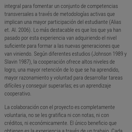
integral para fomentar un conjunto de competencias
transversales a través de metodologías activas que
implican una mayor participación del estudiante (Alias
et. Al. 2006). Lo más destacable es que los que ya han
pasado por esta experiencia van adquiriendo el nivel
suficiente para formar a las nuevas generaciones que
van viniendo. Según diferentes estudios (Johnson 1989 y
Slavin 1987), la cooperación ofrece altos niveles de
logro, una mayor retención de lo que se ha aprendido,
mayor razonamiento y voluntad para desarrollar tareas
difíciles y conseguir superarlas; es un aprendizaje
cooperativo.
La colaboración con el proyecto es completamente
voluntaria, no se les gratifica ni con notas, ni con
créditos, ni económicamente. El único beneficio que
obtienen es la experiencia a través de un trabajo. Cada