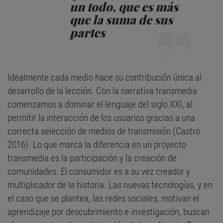
un todo, que es más
que la suma de sus
partes
Idealmente cada medio hace su contribución única al
desarrollo de la lección. Con la narrativa transmedia
comenzamos a dominar el lenguaje del siglo XXI, al
permitir la interacción de los usuarios gracias a una
correcta selección de medios de transmisión (Castro
2016). Lo que marca la diferencia en un proyecto
transmedia es la participación y la creación de
comunidades. El consumidor es a su vez creador y
multiplicador de la historia. Las nuevas tecnologías, y en
el caso que se plantea, las redes sociales, motivan el
aprendizaje por descubrimiento e investigación, buscan