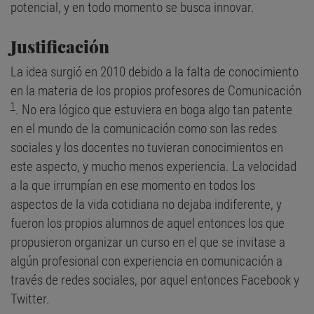
potencial, y en todo momento se busca innovar.
Justificación
La idea surgió en 2010 debido a la falta de conocimiento
en la materia de los propios profesores de Comunicación
1
. No era lógico que estuviera en boga algo tan patente
en el mundo de la comunicación como son las redes
sociales y los docentes no tuvieran conocimientos en
este aspecto, y mucho menos experiencia. La velocidad
a la que irrumpían en ese momento en todos los
aspectos de la vida cotidiana no dejaba indiferente, y
fueron los propios alumnos de aquel entonces los que
propusieron organizar un curso en el que se invitase a
algún profesional con experiencia en comunicación a
través de redes sociales, por aquel entonces Facebook y
Twitter.