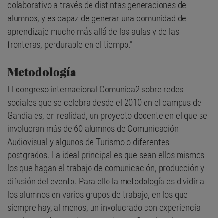
colaborativo a través de distintas generaciones de
alumnos, y es capaz de generar una comunidad de
aprendizaje mucho más allá de las aulas y de las
fronteras, perdurable en el tiempo.”
Metodología
El congreso internacional Comunica2 sobre redes
sociales que se celebra desde el 2010 en el campus de
Gandia es, en realidad, un proyecto docente en el que se
involucran más de 60 alumnos de Comunicación
Audiovisual y algunos de Turismo o diferentes
postgrados. La ideal principal es que sean ellos mismos
los que hagan el trabajo de comunicación, producción y
difusión del evento. Para ello la metodología es dividir a
los alumnos en varios grupos de trabajo, en los que
siempre hay, al menos, un involucrado con experiencia