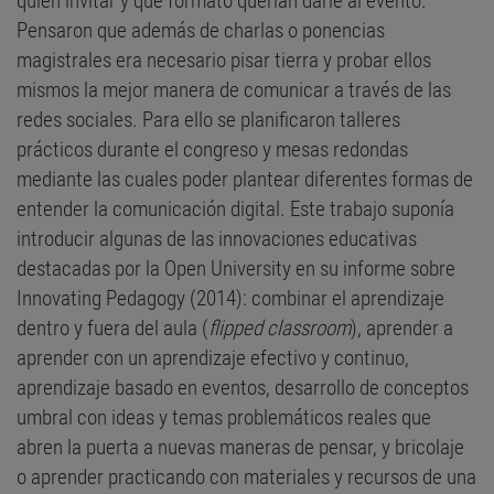
quién invitar y qué formato querían darle al evento.
Pensaron que además de charlas o ponencias
magistrales era necesario pisar tierra y probar ellos
mismos la mejor manera de comunicar a través de las
redes sociales. Para ello se planificaron talleres
prácticos durante el congreso y mesas redondas
mediante las cuales poder plantear diferentes formas de
entender la comunicación digital. Este trabajo suponía
introducir algunas de las innovaciones educativas
destacadas por la Open University en su informe sobre
Innovating Pedagogy (2014): combinar el aprendizaje
dentro y fuera del aula (
flipped classroom
), aprender a
aprender con un aprendizaje efectivo y continuo,
aprendizaje basado en eventos, desarrollo de conceptos
umbral con ideas y temas problemáticos reales que
abren la puerta a nuevas maneras de pensar, y bricolaje
o aprender practicando con materiales y recursos de una