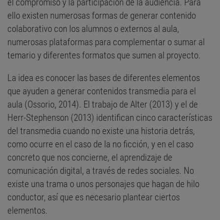
el compromiso y la participación de la audiencia. Para
ello existen numerosas formas de generar contenido
colaborativo con los alumnos o externos al aula,
numerosas plataformas para complementar o sumar al
temario y diferentes formatos que sumen al proyecto.
La idea es conocer las bases de diferentes elementos
que ayuden a generar contenidos transmedia para el
aula (Ossorio, 2014). El trabajo de Alter (2013) y el de
Herr-Stephenson (2013) identifican cinco características
del transmedia cuando no existe una historia detrás,
como ocurre en el caso de la no ficción, y en el caso
concreto que nos concierne, el aprendizaje de
comunicación digital, a través de redes sociales. No
existe una trama o unos personajes que hagan de hilo
conductor, así que es necesario plantear ciertos
elementos.