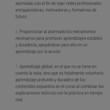
alumnado con el fin de tejer redes profesionales
enriquecedoras, motivadoras y formativas de
futuro.
Proporcionar al alumnado los mecanismos
necesarios para promover aprendizajes estables
y duraderos, apoyándose para ello en un
aprendizaje por la acción.
Aprendizaje global, en el que no se tiene en
cuenta la nota, sino que es totalmente voluntario:
aprendizaje profundo y duradero de los
contenidos expuestos en el curso al combinar las
explicaciones teóricas con la práctica en tiempo
real.