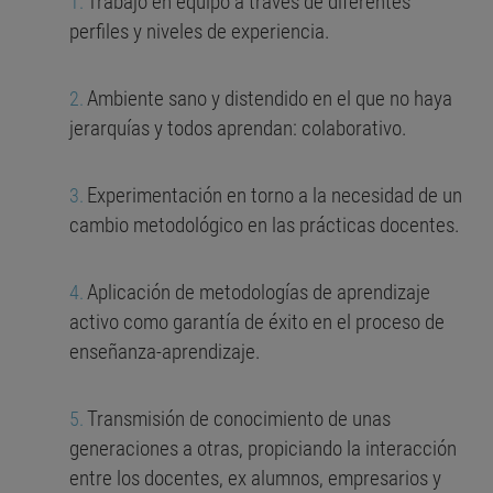
Trabajo en equipo a través de diferentes
perfiles y niveles de experiencia.
Ambiente sano y distendido en el que no haya
jerarquías y todos aprendan: colaborativo.
Experimentación en torno a la necesidad de un
cambio metodológico en las prácticas docentes.
Aplicación de metodologías de aprendizaje
activo como garantía de éxito en el proceso de
enseñanza-aprendizaje.
Transmisión de conocimiento de unas
generaciones a otras, propiciando la interacción
entre los docentes, ex alumnos, empresarios y