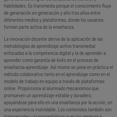
habilidades. Es transmedia porque el conocimiento fluye
de generación en generación y año tras años entre
diferentes medios y plataformas, donde los usuarios
forman parte activa de la enseñanza.
La innovación docente deriva de la aplicación de las
metodologías de aprendizaje activo transmedial
enfocadas a la competencia digital y la de aprender a
aprender como garantía de éxito en el proceso de
enseñanza-aprendizaje. Así mismo se pone en práctica el
método colaborativo tanto en el aprendizaje como en el
modelo de trabajo en equipo a través de plataformas
online. Proporciona al alumnado mecanismos que
promueven un aprendizaje estable y duradero,
apoyándose para ello en una enseñanza por la acción, en
una experiencia inolvidable. Los contenidos también son
transversales y transmediáticos pues los generan a