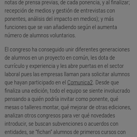
notas de prensa previas, de cada ponencia, y al finalizar;
recepción de medios y gestión de entrevistas con
ponentes, análisis del impacto en medios); y más
funciones que se van añadiendo según el aumenta
número de alumnos voluntarios.
El congreso ha conseguido unir diferentes generaciones
de alumnos en un proyecto en común, les dota de
currículo y experiencia y les abre puertas en el sector
laboral pues las empresas llaman para solicitar alumnos
que hayan participado en el
Comunica2
. Desde que
finaliza una edición, todo el equipo se siente involucrado
pensando a quién podría invitar como ponente, qué
mesas o talleres montar, qué mejorar de otras ediciones,
analizan otros congresos para ver qué novedades
introducir, se buscan subvenciones o acuerdos con
entidades, se “fichan” alumnos de primeros cursos con