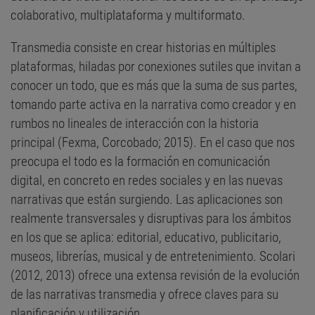
colaborativo, multiplataforma y multiformato.
Transmedia consiste en crear historias en múltiples
plataformas, hiladas por conexiones sutiles que invitan a
conocer un todo, que es más que la suma de sus partes,
tomando parte activa en la narrativa como creador y en
rumbos no lineales de interacción con la historia
principal (Fexma, Corcobado; 2015). En el caso que nos
preocupa el todo es la formación en comunicación
digital, en concreto en redes sociales y en las nuevas
narrativas que están surgiendo. Las aplicaciones son
realmente transversales y disruptivas para los ámbitos
en los que se aplica: editorial, educativo, publicitario,
museos, librerías, musical y de entretenimiento. Scolari
(2012, 2013) ofrece una extensa revisión de la evolución
de las narrativas transmedia y ofrece claves para su
planificación y utilización.