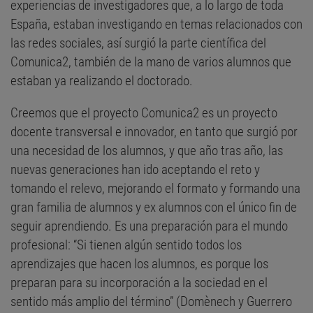
experiencias de investigadores que, a lo largo de toda
España, estaban investigando en temas relacionados con
las redes sociales, así surgió la parte científica del
Comunica2, también de la mano de varios alumnos que
estaban ya realizando el doctorado.
Creemos que el proyecto Comunica2 es un proyecto
docente transversal e innovador, en tanto que surgió por
una necesidad de los alumnos, y que año tras año, las
nuevas generaciones han ido aceptando el reto y
tomando el relevo, mejorando el formato y formando una
gran familia de alumnos y ex alumnos con el único fin de
seguir aprendiendo. Es una preparación para el mundo
profesional: “Si tienen algún sentido todos los
aprendizajes que hacen los alumnos, es porque los
preparan para su incorporación a la sociedad en el
sentido más amplio del término” (Domènech y Guerrero