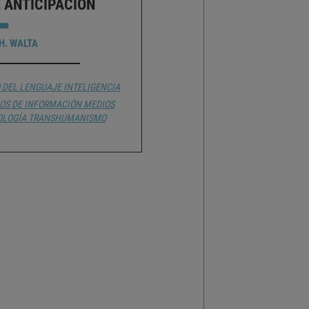
 ANTICIPACIÓN
H. WALTA
 DEL LENGUAJE
INTELIGENCIA
OS DE INFORMACIÓN
MEDIOS
OLOGÍA
TRANSHUMANISMO