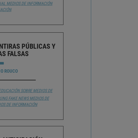
IAL
MEDIOS DE INFORMACIÓN
ACIÓN
NTIRAS PÚBLICAS Y
AS FALSAS
CO ROUCO
EDUCACIÓN SOBRE MEDIOS DE
KING
FAKE NEWS
MEDIOS DE
IOS DE INFORMACIÓN