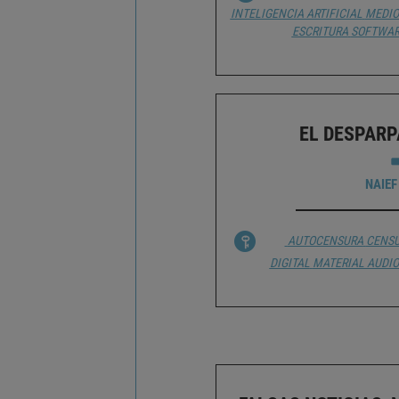
INTELIGENCIA ARTIFICIAL
MEDIO
ESCRITURA
SOFTWAR
EL DESPAR
NAIEF
AUTOCENSURA
CENS
DIGITAL
MATERIAL AUDIO