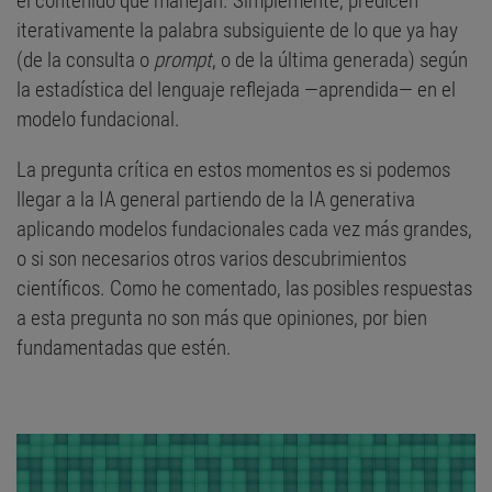
el contenido que manejan. Simplemente, predicen
iterativamente la palabra subsiguiente de lo que ya hay
(de la consulta o
prompt
, o de la última generada) según
la estadística del lenguaje reflejada —aprendida— en el
modelo fundacional.
La pregunta crítica en estos momentos es si podemos
llegar a la IA general partiendo de la IA generativa
aplicando modelos fundacionales cada vez más grandes,
o si son necesarios otros varios descubrimientos
científicos. Como he comentado, las posibles respuestas
a esta pregunta no son más que opiniones, por bien
fundamentadas que estén.