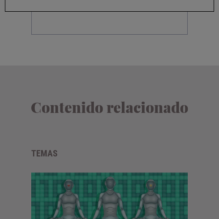
Contenido relacionado
TEMAS