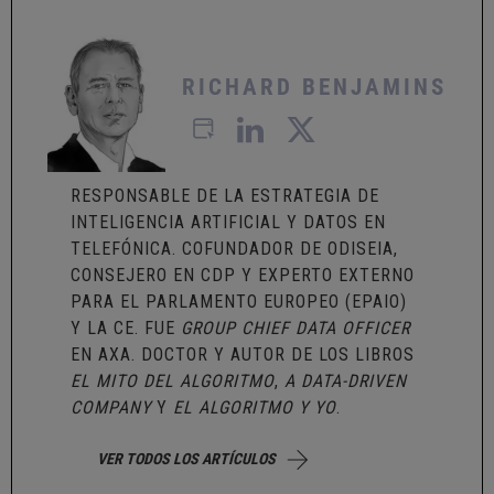
RICHARD BENJAMINS
RESPONSABLE DE LA ESTRATEGIA DE
INTELIGENCIA ARTIFICIAL Y DATOS EN
TELEFÓNICA. COFUNDADOR DE ODISEIA,
CONSEJERO EN CDP Y EXPERTO EXTERNO
PARA EL PARLAMENTO EUROPEO (EPAIO)
Y LA CE. FUE
GROUP CHIEF DATA OFFICER
EN AXA. DOCTOR Y AUTOR DE LOS LIBROS
EL MITO DEL ALGORITMO
,
A DATA-DRIVEN
COMPANY
Y
EL ALGORITMO Y YO
.
VER TODOS LOS ARTÍCULOS