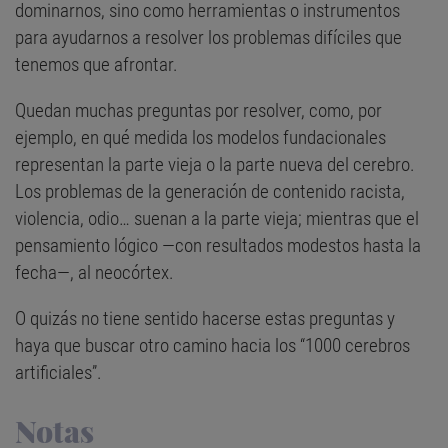
dominarnos, sino como herramientas o instrumentos
para ayudarnos a resolver los problemas difíciles que
tenemos que afrontar.
Quedan muchas preguntas por resolver, como, por
ejemplo, en qué medida los modelos fundacionales
representan la parte vieja o la parte nueva del cerebro.
Los problemas de la generación de contenido racista,
violencia, odio… suenan a la parte vieja; mientras que el
pensamiento lógico —con resultados modestos hasta la
fecha—, al neocórtex.
O quizás no tiene sentido hacerse estas preguntas y
haya que buscar otro camino hacia los “1000 cerebros
artificiales”.
Notas