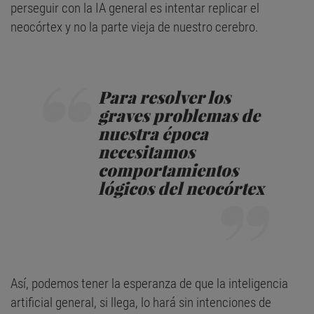
perseguir con la IA general es intentar replicar el
neocórtex y no la parte vieja de nuestro cerebro.
Para resolver los
graves problemas de
nuestra época
necesitamos
comportamientos
lógicos del neocórtex
Así, podemos tener la esperanza de que la inteligencia
artificial general, si llega, lo hará sin intenciones de