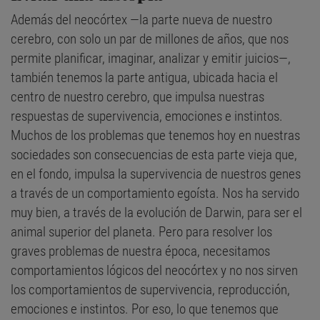
Además del neocórtex —la parte nueva de nuestro
cerebro, con solo un par de millones de años, que nos
permite planificar, imaginar, analizar y emitir juicios—,
también tenemos la parte antigua, ubicada hacia el
centro de nuestro cerebro, que impulsa nuestras
respuestas de supervivencia, emociones e instintos.
Muchos de los problemas que tenemos hoy en nuestras
sociedades son consecuencias de esta parte vieja que,
en el fondo, impulsa la supervivencia de nuestros genes
a través de un comportamiento egoísta. Nos ha servido
muy bien, a través de la evolución de Darwin, para ser el
animal superior del planeta. Pero para resolver los
graves problemas de nuestra época, necesitamos
comportamientos lógicos del neocórtex y no nos sirven
los comportamientos de supervivencia, reproducción,
emociones e instintos. Por eso, lo que tenemos que