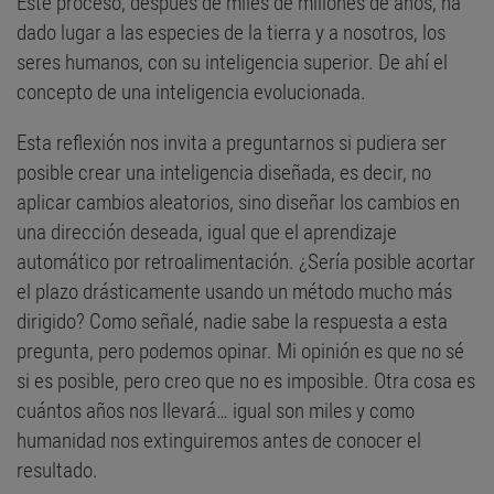
Este proceso, después de miles de millones de años, ha
dado lugar a las especies de la tierra y a nosotros, los
seres humanos, con su inteligencia superior. De ahí el
concepto de una inteligencia evolucionada.
Esta reflexión nos invita a preguntarnos si pudiera ser
posible crear una inteligencia diseñada, es decir, no
aplicar cambios aleatorios, sino diseñar los cambios en
una dirección deseada, igual que el aprendizaje
automático por retroalimentación. ¿Sería posible acortar
el plazo drásticamente usando un método mucho más
dirigido? Como señalé, nadie sabe la respuesta a esta
pregunta, pero podemos opinar. Mi opinión es que no sé
si es posible, pero creo que no es imposible. Otra cosa es
cuántos años nos llevará… igual son miles y como
humanidad nos extinguiremos antes de conocer el
resultado.