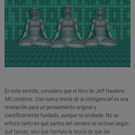
En este sentido, considero que el libro de Jeff Hawkins
3
Mil cerebros. Una nueva teoría de la inteligencia
es una
revelación para un pensamiento original y
científicamente fundado, aunque no probado. No se
enfoca tanto en qué partes del cerebro se activan según
qué tareas, sino que formula la teoría de que las