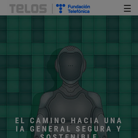
☰
EL CAMINO HACIA UNA
IA GENERAL SEGURA Y
SOSTENIBLE