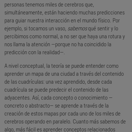
personas tenemos miles de cerebros que,
simultáneamente, están haciendo muchas predicciones
para guiar nuestra interacción en el mundo físico. Por
ejemplo, si tocamos un vaso,
sabemos
qué sentir y lo
percibimos como normal, a no ser que haya una rotura y
nos llama la atención —porque no ha coincidido la
predicción con la realidad—.
A nivel conceptual, la teoría se puede entender como
aprender un mapa de una ciudad a través del contenido
de las cuadrículas: una vez aprendido, desde cada
cuadrícula se puede predecir el contenido de las
adyacentes. Así, cada concepto o conocimiento —
concreto o abstracto— se aprende a través de la
creación de estos mapas por cada uno de los miles de
cerebros operando en paralelo. Cuanto más sabemos de
algo, más fácil es aprender conceptos relacionados