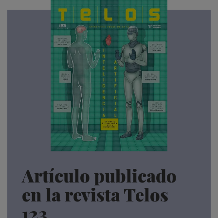
Artículo publicado
en la revista Telos
123