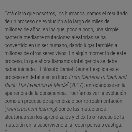
Está claro que nosotros, los humanos, somos el resultado
de un proceso de evolución a lo largo de miles de
millones de años, en los que, poco a poco, una simple
bacteria mediante mutaciones aleatorias se ha
convertido en un ser humano, dando lugar también a
millones de otros seres vivos. En algún momento de este
proceso, lo que ahora llamamos inteligencia se debe
haber iniciado. El filósofo Daniel Dennett explica este
proceso en detalle en su libro
From Bacteria to Bach and
2
Back: The Evolution of Minds
(2017), enfocándose en la
apariencia de la consciencia. Podríamos ver la evolución
como un proceso de aprendizaje por retroalimentación
(
reinforcement learning
) donde las mutaciones
aleatorias son los aprendizajes y el éxito o fracaso de la
mutación en la supervivencia la recompensa o castiga.