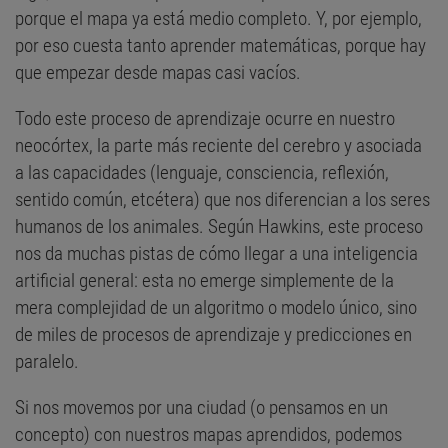
porque el mapa ya está medio completo. Y, por ejemplo,
por eso cuesta tanto aprender matemáticas, porque hay
que empezar desde mapas casi vacíos.
Todo este proceso de aprendizaje ocurre en nuestro
neocórtex, la parte más reciente del cerebro y asociada
a las capacidades (lenguaje, consciencia, reflexión,
sentido común, etcétera) que nos diferencian a los seres
humanos de los animales. Según Hawkins, este proceso
nos da muchas pistas de cómo llegar a una inteligencia
artificial general: esta no emerge simplemente de la
mera complejidad de un algoritmo o modelo único, sino
de miles de procesos de aprendizaje y predicciones en
paralelo.
Si nos movemos por una ciudad (o pensamos en un
concepto) con nuestros mapas aprendidos, podemos