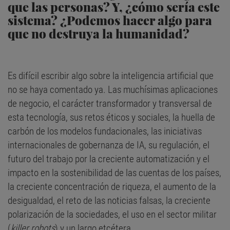
que las personas? Y, ¿cómo sería este
sistema? ¿Podemos hacer algo para
que no destruya la humanidad?
Es difícil escribir algo sobre la inteligencia artificial que
no se haya comentado ya. Las muchísimas aplicaciones
de negocio, el carácter transformador y transversal de
esta tecnología, sus retos éticos y sociales, la huella de
carbón de los modelos fundacionales, las iniciativas
internacionales de gobernanza de IA, su regulación, el
futuro del trabajo por la creciente automatización y el
impacto en la sostenibilidad de las cuentas de los países,
la creciente concentración de riqueza, el aumento de la
desigualdad, el reto de las noticias falsas, la creciente
polarización de la sociedades, el uso en el sector militar
(
killer robots
) y un largo etcétera.