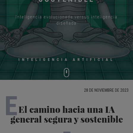
Inteligencia evolucionada versus inteligencia
diseñada
INTELIGENCIA ARTIFICIAL
28 DE NOVIEMBRE DE 2023
E
El camino hacia una IA
general segura y sostenible