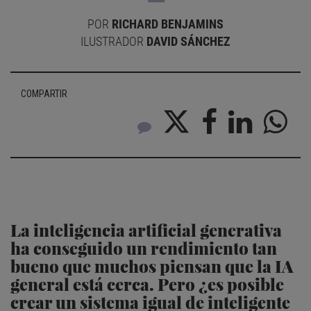
POR
RICHARD BENJAMINS
ILUSTRADOR
DAVID SÁNCHEZ
COMPARTIR
La inteligencia artificial generativa
ha conseguido un rendimiento tan
bueno que muchos piensan que la IA
general está cerca. Pero ¿es posible
crear un sistema igual de inteligente