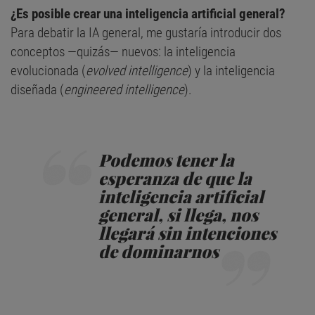
¿Es posible crear una inteligencia artificial general?
Para debatir la IA general, me gustaría introducir dos
conceptos —quizás— nuevos: la inteligencia
evolucionada (
evolved intelligence
) y la inteligencia
diseñada (
engineered intelligence
).
Podemos tener la
esperanza de que la
inteligencia artificial
general, si llega, nos
llegará sin intenciones
de dominarnos