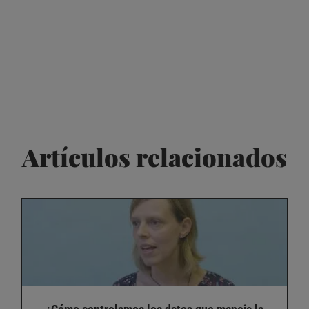
Artículos relacionados