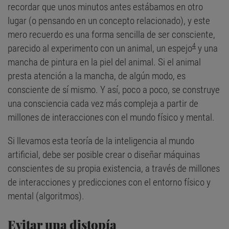
recordar que unos minutos antes estábamos en otro
lugar (o pensando en un concepto relacionado), y este
mero recuerdo es una forma sencilla de ser consciente,
4
parecido al experimento con un animal, un espejo
y una
mancha de pintura en la piel del animal. Si el animal
presta atención a la mancha, de algún modo, es
consciente de sí mismo. Y así, poco a poco, se construye
una consciencia cada vez más compleja a partir de
millones de interacciones con el mundo físico y mental.
Si llevamos esta teoría de la inteligencia al mundo
artificial, debe ser posible crear o diseñar máquinas
conscientes de su propia existencia, a través de millones
de interacciones y predicciones con el entorno físico y
mental (algoritmos).
Evitar una distopía