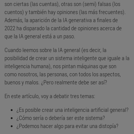
son ciertas (las cuentas), otras son (semi) falsas (los
cuentos) y también hay opiniones (las más frecuentes).
Además, la aparición de la IA generativa a finales de
2022 ha disparado la cantidad de opiniones acerca de
que la IA general está a un paso.
Cuando leemos sobre la IA general (es decir, la
posibilidad de crear un sistema inteligente que iguale a la
inteligencia humana), nos pintan máquinas que son
como nosotros, las personas, con todos los aspectos,
buenos y malos. ¿Pero realmente debe ser así?
En este artículo, voy a debatir tres temas:
¿Es posible crear una inteligencia artificial general?
¿Cómo sería o debería ser este sistema?
¿Podemos hacer algo para evitar una distopía?