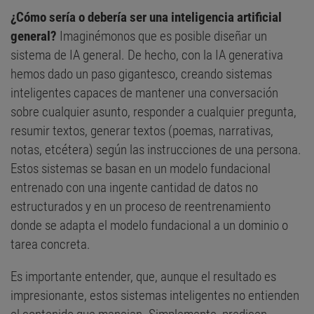
¿Cómo sería o debería ser una inteligencia artificial
general?
Imaginémonos que es posible diseñar un
sistema de IA general. De hecho, con la IA generativa
hemos dado un paso gigantesco, creando sistemas
inteligentes capaces de mantener una conversación
sobre cualquier asunto, responder a cualquier pregunta,
resumir textos, generar textos (poemas, narrativas,
notas, etcétera) según las instrucciones de una persona.
Estos sistemas se basan en un modelo fundacional
entrenado con una ingente cantidad de datos no
estructurados y en un proceso de reentrenamiento
donde se adapta el modelo fundacional a un dominio o
tarea concreta.
Es importante entender, que, aunque el resultado es
impresionante, estos sistemas inteligentes no entienden