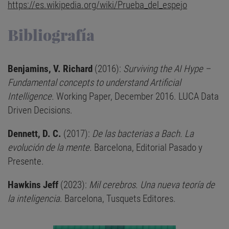
https://es.wikipedia.org/wiki/Prueba_del_espejo
Bibliografía
Benjamins, V. Richard
(2016):
Surviving the AI Hype –
Fundamental concepts to understand Artificial
Intelligence.
Working Paper, December 2016. LUCA Data
Driven Decisions.
Dennett, D. C.
(2017):
De las bacterias a Bach. La
evolución de la mente.
Barcelona, Editorial Pasado y
Presente.
Hawkins Jeff
(2023):
Mil cerebros. Una nueva teoría de
la inteligencia
. Barcelona, Tusquets Editores.