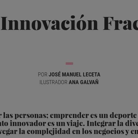
Innovación Frac
POR
JOSÉ MANUEL LECETA
ILUSTRADOR
ANA GALVAÑ
r las personas; emprender es un deporte 
o innovador es un viaje. Integrar la div
egar la complejidad en los negocios y en