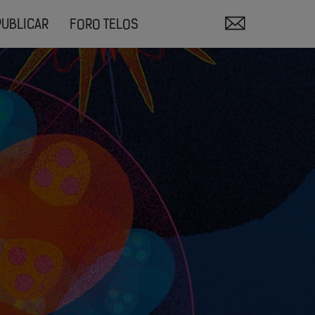
PUBLICAR
FORO TELOS