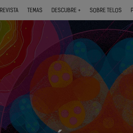
REVISTA
TEMAS
DESCUBRE +
SOBRE TELOS