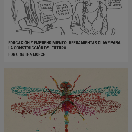
EDUCACIÓN Y EMPRENDIMIENTO: HERRAMIENTAS CLAVE PARA
LA CONSTRUCCIÓN DEL FUTURO
POR CRISTINA MONGE