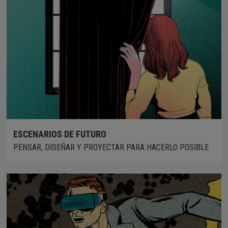
ESCENARIOS DE FUTURO
PENSAR, DISEÑAR Y PROYECTAR PARA HACERLO POSIBLE