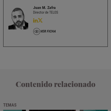
Juan M. Zafra
Director de TELOS
VER FICHA
Contenido relacionado
TEMAS