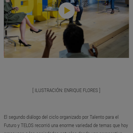
[ ILUSTRACIÓN:
ENRIQUE FLORES
]
El segundo diálogo del
ciclo organizado por Talento para el
Futuro y TELOS
recorrió una enorme variedad de temas que hoy