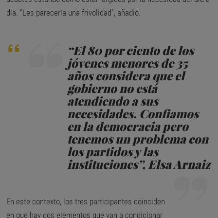
día. “Les parecería una frivolidad”, añadió.
“El 80 por ciento de los
jóvenes menores de 35
años considera que el
gobierno no está
atendiendo a sus
necesidades. Confiamos
en la democracia pero
tenemos un problema con
los partidos y las
instituciones”, Elsa Arnaiz
En este contexto, los tres participantes coinciden
en que hay dos elementos que van a condicionar