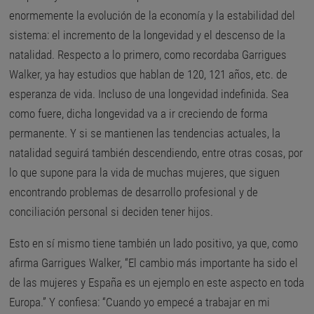
enormemente la evolución de la economía y la estabilidad del
sistema: el incremento de la longevidad y el descenso de la
natalidad. Respecto a lo primero, como recordaba Garrigues
Walker, ya hay estudios que hablan de 120, 121 años, etc. de
esperanza de vida. Incluso de una longevidad indefinida. Sea
como fuere, dicha longevidad va a ir creciendo de forma
permanente. Y si se mantienen las tendencias actuales, la
natalidad seguirá también descendiendo, entre otras cosas, por
lo que supone para la vida de muchas mujeres, que siguen
encontrando problemas de desarrollo profesional y de
conciliación personal si deciden tener hijos.
Esto en sí mismo tiene también un lado positivo, ya que, como
afirma Garrigues Walker, “El cambio más importante ha sido el
de las mujeres y España es un ejemplo en este aspecto en toda
Europa.” Y confiesa: “Cuando yo empecé a trabajar en mi