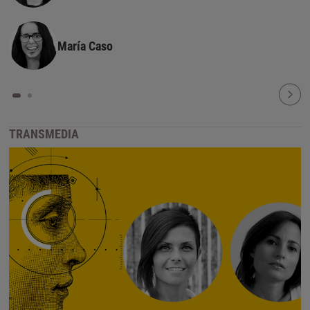
María Caso
TRANSMEDIA