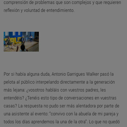
comprensión de problemas que son complejos y que requieren
reflexión y voluntad de entendimiento.
Por si había alguna duda, Antonio Garrigues Walker pasó la
pelota al público interpelando directamente a la generación
más lejana: ¿vosotros habláis con vuestros padres, les
entendéis? ¿Tenéis esto tipo de conversaciones en vuestras
casas? La respuesta no pudo ser más alentadora por parte de
una asistente al evento: “convivo con la abuela de mi pareja y
todos los días aprendemos la una de la otra”. Lo que no quedó