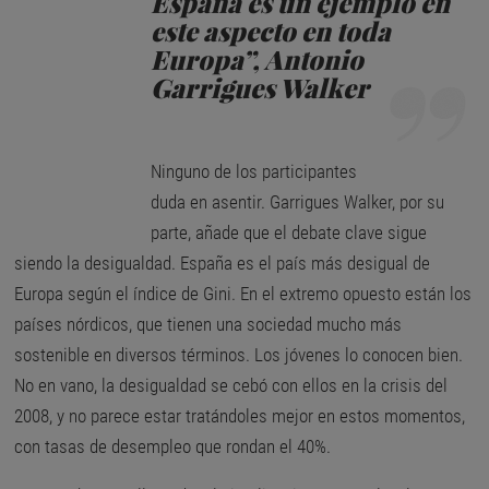
España es un ejemplo en
este aspecto en toda
Europa”, Antonio
Garrigues Walker
Ninguno de los participantes
duda en asentir. Garrigues Walker, por su
parte, añade que el debate clave sigue
siendo la desigualdad. España es el país más desigual de
Europa según el índice de Gini. En el extremo opuesto están los
países nórdicos, que tienen una sociedad mucho más
sostenible en diversos términos. Los jóvenes lo conocen bien.
No en vano, la desigualdad se cebó con ellos en la crisis del
2008, y no parece estar tratándoles mejor en estos momentos,
con tasas de desempleo que rondan el 40%.