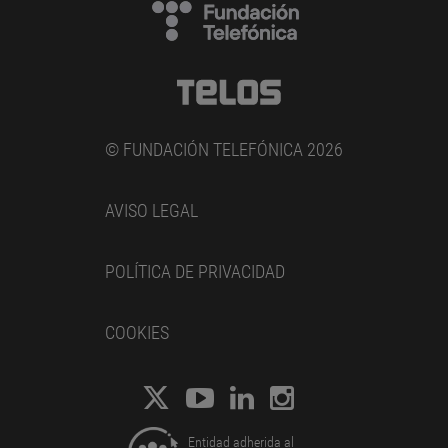
© FUNDACIÓN TELEFÓNICA 2026
AVISO LEGAL
POLÍTICA DE PRIVACIDAD
COOKIES
Entidad adherida al