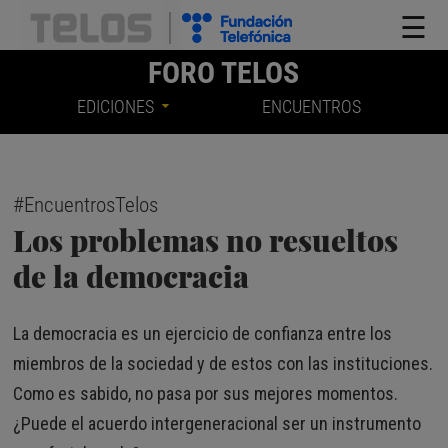
☰
FORO TELOS
EDICIONES
ENCUENTROS
#EncuentrosTelos
Los problemas no resueltos
de la democracia
La democracia es un ejercicio de confianza entre los
miembros de la sociedad y de estos con las instituciones.
Como es sabido, no pasa por sus mejores momentos.
¿Puede el acuerdo intergeneracional ser un instrumento