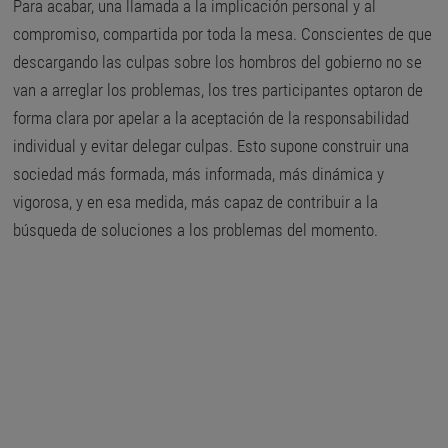
Para acabar, una llamada a la implicación personal y al
compromiso, compartida por toda la mesa. Conscientes de que
descargando las culpas sobre los hombros del gobierno no se
van a arreglar los problemas, los tres participantes optaron de
forma clara por apelar a la aceptación de la responsabilidad
individual y evitar delegar culpas. Esto supone construir una
sociedad más formada, más informada, más dinámica y
vigorosa, y en esa medida, más capaz de contribuir a la
búsqueda de soluciones a los problemas del momento.