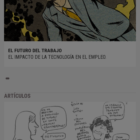
EL FUTURO DEL TRABAJO
EL IMPACTO DE LA TECNOLOGÍA EN EL EMPLEO.
ARTÍCULOS