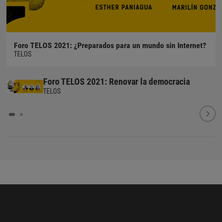
Foro TELOS 2021: ¿Preparados para un mundo sin Internet?
TELOS
Foro TELOS 2021: Renovar la democracia
TELOS