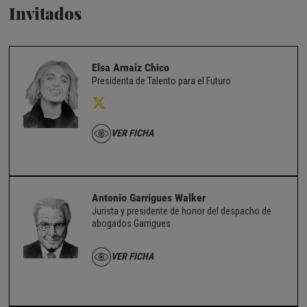
Invitados
Elsa Arnaiz Chico
Presidenta de Talento para el Futuro
VER FICHA
Antonio Garrigues Walker
Jurista y presidente de honor del despacho de
abogados Garrigues
VER FICHA