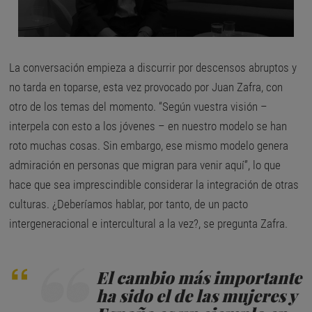
La conversación empieza a discurrir por descensos abruptos y
no tarda en toparse, esta vez provocado por Juan Zafra, con
otro de los temas del momento. “Según vuestra visión –
interpela con esto a los jóvenes – en nuestro modelo se han
roto muchas cosas. Sin embargo, ese mismo modelo genera
admiración en personas que migran para venir aquí”, lo que
hace que sea imprescindible considerar la integración de otras
culturas. ¿Deberíamos hablar, por tanto, de un pacto
intergeneracional e intercultural a la vez?, se pregunta Zafra.
El cambio más importante
ha sido el de las mujeres y