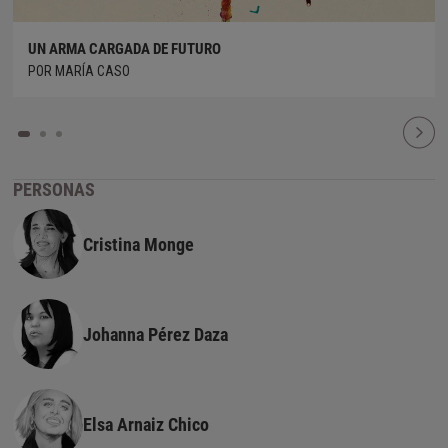
UN ARMA CARGADA DE FUTURO
POR MARÍA CASO
PERSONAS
Cristina Monge
Johanna Pérez Daza
Elsa Arnaiz Chico