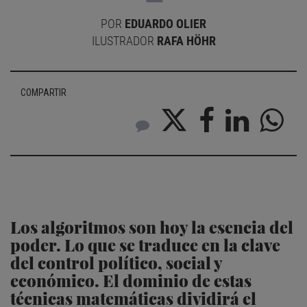
POR
EDUARDO OLIER
ILUSTRADOR
RAFA HÖHR
COMPARTIR
Los algoritmos son hoy la esencia del
poder. Lo que se traduce en la clave
del control político, social y
económico. El dominio de estas
técnicas matemáticas dividirá el