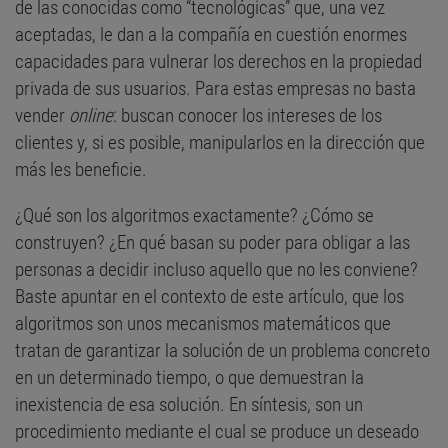
de las conocidas como “tecnológicas” que, una vez
aceptadas, le dan a la compañía en cuestión enormes
capacidades para vulnerar los derechos en la propiedad
privada de sus usuarios. Para estas empresas no basta
vender
online
: buscan conocer los intereses de los
clientes y, si es posible, manipularlos en la dirección que
más les beneficie.
¿Qué son los algoritmos exactamente? ¿Cómo se
construyen? ¿En qué basan su poder para obligar a las
personas a decidir incluso aquello que no les conviene?
Baste apuntar en el contexto de este artículo, que los
algoritmos son unos mecanismos matemáticos que
tratan de garantizar la solución de un problema concreto
en un determinado tiempo, o que demuestran la
inexistencia de esa solución. En síntesis, son un
procedimiento mediante el cual se produce un deseado