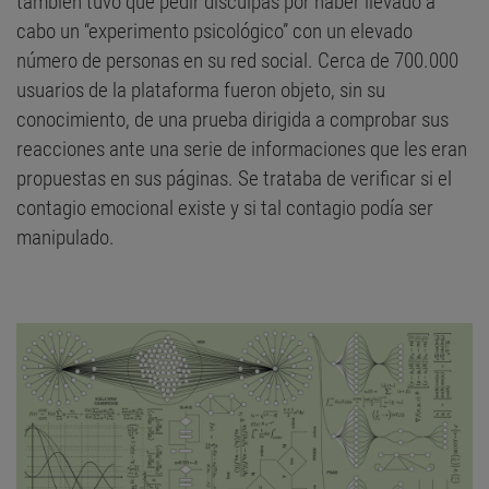
también tuvo que pedir disculpas por haber llevado a
cabo un “experimento psicológico” con un elevado
número de personas en su red social. Cerca de 700.000
usuarios de la plataforma fueron objeto, sin su
conocimiento, de una prueba dirigida a comprobar sus
reacciones ante una serie de informaciones que les eran
propuestas en sus páginas. Se trataba de verificar si el
contagio emocional existe y si tal contagio podía ser
manipulado.