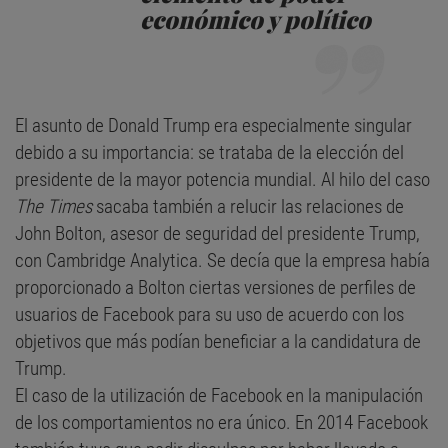
económico y político
El asunto de Donald Trump era especialmente singular
debido a su importancia: se trataba de la elección del
presidente de la mayor potencia mundial. Al hilo del caso
The Times
sacaba también a relucir las relaciones de
John Bolton, asesor de seguridad del presidente Trump,
con Cambridge Analytica. Se decía que la empresa había
proporcionado a Bolton ciertas versiones de perfiles de
usuarios de Facebook para su uso de acuerdo con los
objetivos que más podían beneficiar a la candidatura de
Trump.
El caso de la utilización de Facebook en la manipulación
de los comportamientos no era único. En 2014 Facebook