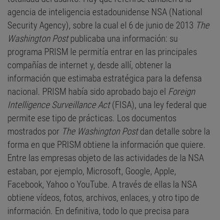
agencia de inteligencia estadounidense NSA (National
Security Agency), sobre la cual el 6 de junio de 2013
The
Washington Post
publicaba una información: su
programa PRISM le permitía entrar en las principales
compañías de internet y, desde allí, obtener la
información que estimaba estratégica para la defensa
nacional. PRISM había sido aprobado bajo el
Foreign
Intelligence Surveillance Act
(FISA), una ley federal que
permite ese tipo de prácticas. Los documentos
mostrados por
The Washington Post
dan detalle sobre la
forma en que PRISM obtiene la información que quiere.
Entre las empresas objeto de las actividades de la NSA
estaban, por ejemplo, Microsoft, Google, Apple,
Facebook, Yahoo o YouTube. A través de ellas la NSA
obtiene vídeos, fotos, archivos, enlaces, y otro tipo de
información. En definitiva, todo lo que precisa para