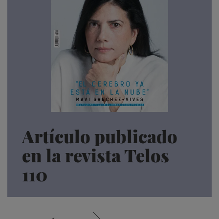
Artículo publicado
en la revista Telos
110