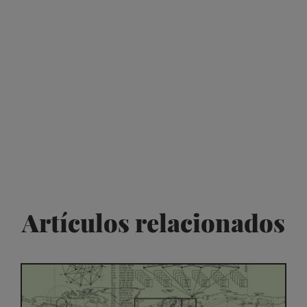
Artículos relacionados