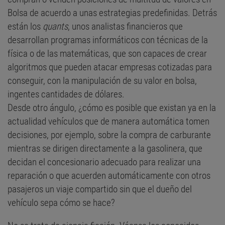
Bolsa de acuerdo a unas estrategias predefinidas. Detrás
están los
quants
, unos analistas financieros que
desarrollan programas informáticos con técnicas de la
física o de las matemáticas, que son capaces de crear
algoritmos que pueden atacar empresas cotizadas para
conseguir, con la manipulación de su valor en bolsa,
ingentes cantidades de dólares.
Desde otro ángulo, ¿cómo es posible que existan ya en la
actualidad vehículos que de manera automática tomen
decisiones, por ejemplo, sobre la compra de carburante
mientras se dirigen directamente a la gasolinera, que
decidan el concesionario adecuado para realizar una
reparación o que acuerden automáticamente con otros
pasajeros un viaje compartido sin que el dueño del
vehículo sepa cómo se hace?