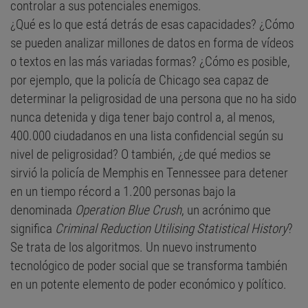
controlar a sus potenciales enemigos.
¿Qué es lo que está detrás de esas capacidades? ¿Cómo
se pueden analizar millones de datos en forma de vídeos
o textos en las más variadas formas? ¿Cómo es posible,
por ejemplo, que la policía de Chicago sea capaz de
determinar la peligrosidad de una persona que no ha sido
nunca detenida y diga tener bajo control a, al menos,
400.000 ciudadanos en una lista confidencial según su
nivel de peligrosidad? O también, ¿de qué medios se
sirvió la policía de Memphis en Tennessee para detener
en un tiempo récord a 1.200 personas bajo la
denominada
Operation Blue Crush
, un acrónimo que
significa
Criminal Reduction Utilising Statistical History
?
Se trata de los algoritmos. Un nuevo instrumento
tecnológico de poder social que se transforma también
en un potente elemento de poder económico y político.