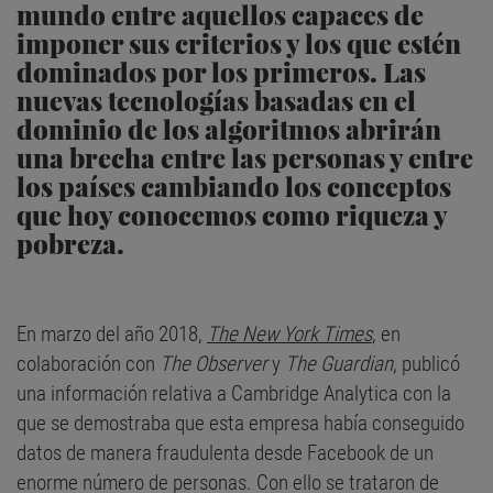
mundo entre aquellos capaces de
imponer sus criterios y los que estén
dominados por los primeros. Las
nuevas tecnologías basadas en el
dominio de los algoritmos abrirán
una brecha entre las personas y entre
los países cambiando los conceptos
que hoy conocemos como riqueza y
pobreza.
En marzo del año 2018,
The New York Times
, en
colaboración con
The Observer
y
The Guardian
, publicó
una información relativa a Cambridge Analytica con la
que se demostraba que esta empresa había conseguido
datos de manera fraudulenta desde Facebook de un
enorme número de personas. Con ello se trataron de