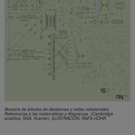
Muestra de árboles de decisiones y redes relacionales.
Referencias a las matemáticas y diagramas. (Cambridge
analítica, NSA, Kramer). ILUSTRACIÓN: RAFA HÖHR