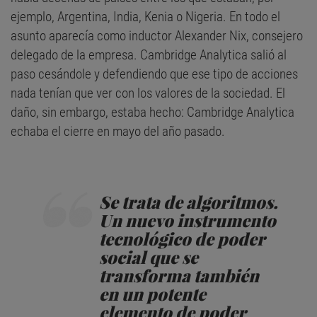
ejemplo, Argentina, India, Kenia o Nigeria. En todo el
asunto aparecía como inductor Alexander Nix, consejero
delegado de la empresa. Cambridge Analytica salió al
paso cesándole y defendiendo que ese tipo de acciones
nada tenían que ver con los valores de la sociedad. El
daño, sin embargo, estaba hecho: Cambridge Analytica
echaba el cierre en mayo del año pasado.
Se trata de algoritmos.
Un nuevo instrumento
tecnológico de poder
social que se
transforma también
en un potente
elemento de poder