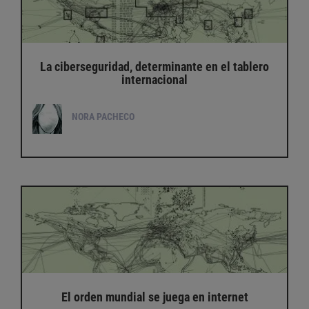
La ciberseguridad, determinante en el tablero
internacional
NORA PACHECO
El orden mundial se juega en internet