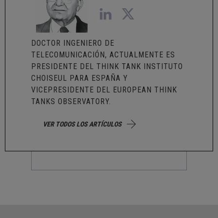
DOCTOR INGENIERO DE
TELECOMUNICACIÓN, ACTUALMENTE ES
PRESIDENTE DEL THINK TANK INSTITUTO
CHOISEUL PARA ESPAÑA Y
VICEPRESIDENTE DEL EUROPEAN THINK
TANKS OBSERVATORY.
VER TODOS LOS ARTÍCULOS