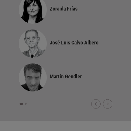
Zoraida Frías
José Luis Calvo Albero
Martín Gendler