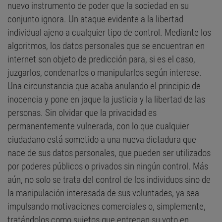
nuevo instrumento de poder que la sociedad en su
conjunto ignora. Un ataque evidente a la libertad
individual ajeno a cualquier tipo de control. Mediante los
algoritmos, los datos personales que se encuentran en
internet son objeto de predicción para, si es el caso,
juzgarlos, condenarlos o manipularlos según interese.
Una circunstancia que acaba anulando el principio de
inocencia y pone en jaque la justicia y la libertad de las
personas. Sin olvidar que la privacidad es
permanentemente vulnerada, con lo que cualquier
ciudadano está sometido a una nueva dictadura que
nace de sus datos personales, que pueden ser utilizados
por poderes públicos o privados sin ningún control. Más
aún, no solo se trata del control de los individuos sino de
la manipulación interesada de sus voluntades, ya sea
impulsando motivaciones comerciales o, simplemente,
tratándolos como sujetos que entregan su voto en