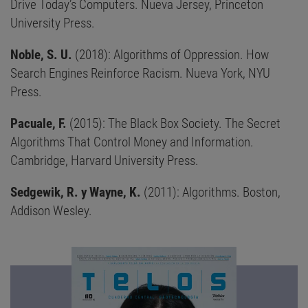
Drive Today’s Computers. Nueva Jersey, Princeton
University Press.
Noble, S. U.
(2018): Algorithms of Oppression. How
Search Engines Reinforce Racism. Nueva York, NYU
Press.
Pacuale, F.
(2015): The Black Box Society. The Secret
Algorithms That Control Money and Information.
Cambridge, Harvard University Press.
Sedgewik, R. y Wayne, K.
(2011): Algorithms. Boston,
Addison Wesley.