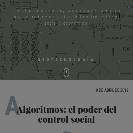
Los algoritmos son hoy la esencia del poder. Lo
que se traduce en la clave del control político,
social y económico.
GEOTECNOLOGÍA
8 DE ABRIL DE 2019
A
Algoritmos: el poder del
control social