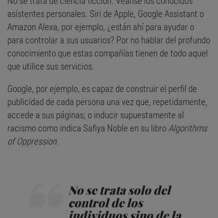
No se trata de ciencia ficción. Véanse los conocidos
asistentes personales. Siri de Apple, Google Assistant o
Amazon Alexa, por ejemplo, ¿están ahí para ayudar o
para controlar a sus usuarios? Por no hablar del profundo
conocimiento que estas compañías tienen de todo aquel
que utilice sus servicios.
Google, por ejemplo, es capaz de construir el perfil de
publicidad de cada persona una vez que, repetidamente,
accede a sus páginas; o inducir supuestamente al
racismo como indica Safiya Noble en su libro
Algorithms
of Oppression
.
No se trata solo del
control de los
individuos sino de la