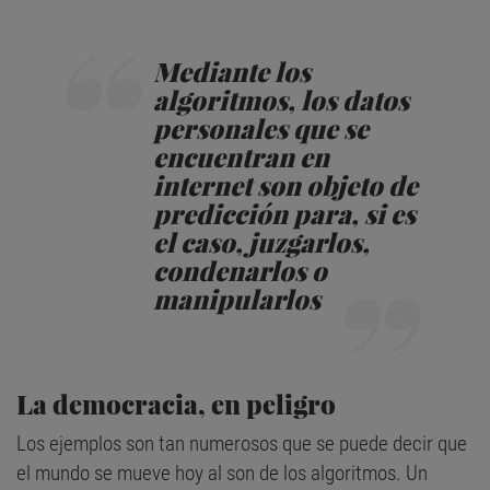
Mediante los
algoritmos, los datos
personales que se
encuentran en
internet son objeto de
predicción para, si es
el caso, juzgarlos,
condenarlos o
manipularlos
La democracia, en peligro
Los ejemplos son tan numerosos que se puede decir que
el mundo se mueve hoy al son de los algoritmos. Un