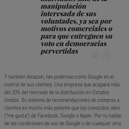
manipulación
interesada de sus
voluntades, ya sea por
motivos comerciales o
para que entreguen su
voto en democracias
pervertidas
Y también Amazon, tan poderoso como Google en el
control de sus clientes. Una empresa que acapara más
del 20% del mercado de la distribución en Estados
Unidos. Su sistema de recomendaciones de compras a
clientes es mucho más potente que los conocidos
likes
(“me gusta”) de Facebook, Google o Apple. Por no hablar
de las condiciones de uso de Google o de cualquier otra