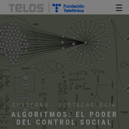
☰
CUADERNO - GEOTECNOLOGÍA
ALGORITMOS: EL PODER
DEL CONTROL SOCIAL