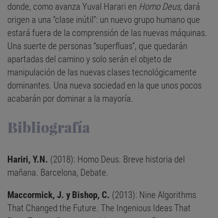
donde, como avanza Yuval Harari en
Homo Deus
, dará
origen a una “clase inútil”: un nuevo grupo humano que
estará fuera de la comprensión de las nuevas máquinas.
Una suerte de personas “superfluas”, que quedarán
apartadas del camino y solo serán el objeto de
manipulación de las nuevas clases tecnológicamente
dominantes. Una nueva sociedad en la que unos pocos
acabarán por dominar a la mayoría.
Bibliografía
Hariri, Y.N.
(2018): Homo Deus. Breve historia del
mañana. Barcelona, Debate.
Maccormick, J. y Bishop, C.
(2013): Nine Algorithms
That Changed the Future. The Ingenious Ideas That