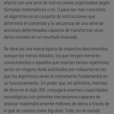
efecto con una serie de instrucciones organizadas según
fórmulas matemáticas o no. O para ser más concretos:
un algoritmo es un conjunto de instrucciones que
determina el contenido y la secuencia de una serie de
acciones determinadas capaces de transformar unos
datos iniciales en un resultado buscado.
Se abre así una nueva época de impactos desconocidos,
aunque los menos dotados, los que tengan menores
conocimientos o aquellos que realizan tareas repetitivas,
serán sin ninguna duda sustituidos por máquinas en las
que los algoritmos serán el instrumento fundamental en
su funcionamiento. Un poder que, en definitiva, metidos
de lleno en el siglo XXI, conjugará enormes capacidades
tecnológicas con potentes mecanismos capaces de
analizar matemáticamente millones de datos a través de
lo que se conoce como
big data
. Todo, en un mundo