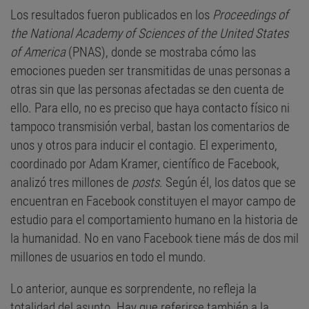
Los resultados fueron publicados en los
Proceedings of
the National Academy of Sciences of the United States
of America
(PNAS), donde se mostraba cómo las
emociones pueden ser transmitidas de unas personas a
otras sin que las personas afectadas se den cuenta de
ello. Para ello, no es preciso que haya contacto físico ni
tampoco transmisión verbal, bastan los comentarios de
unos y otros para inducir el contagio. El experimento,
coordinado por Adam Kramer, científico de Facebook,
analizó tres millones de
posts
. Según él, los datos que se
encuentran en Facebook constituyen el mayor campo de
estudio para el comportamiento humano en la historia de
la humanidad. No en vano Facebook tiene más de dos mil
millones de usuarios en todo el mundo.
Lo anterior, aunque es sorprendente, no refleja la
totalidad del asunto. Hay que referirse también a la