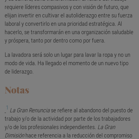
requiere líderes compasivos y con visión de futuro, que
elijan invertir en cultivar el autoliderazgo entre su fuerza
laboral y convertirlo en una prioridad estratégica. Al
hacerlo, se transformarán en una organización saludable
y próspera, tanto por dentro como por fuera.
La lavadora será solo un lugar para lavar la ropa y no un
modo de vida. Ha llegado el momento de un nuevo tipo
de liderazgo.
Notas
1
La Gran Renuncia
se refiere al abandono del puesto de
trabajo y/o de la actividad por parte de los trabajadores
y/o de los profesionales independientes.
La Gran
Dimisión
hace referencia a la reducción del compromiso