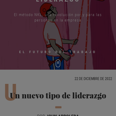
El método NKL, una revolución por y para las
personas en la empresa
EL FUTURO DEL TRABAJO
22 DE DICIEMBRE DE 2022
U
Un nuevo tipo de liderazgo