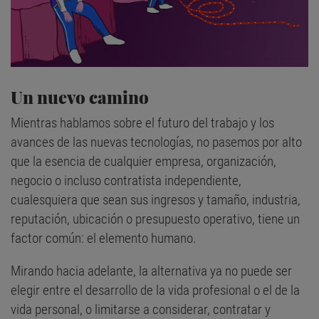
Un nuevo camino
Mientras hablamos sobre el futuro del trabajo y los
avances de las nuevas tecnologías, no pasemos por alto
que la esencia de cualquier empresa, organización,
negocio o incluso contratista independiente,
cualesquiera que sean sus ingresos y tamaño, industria,
reputación, ubicación o presupuesto operativo, tiene un
factor común: el elemento humano.
Mirando hacia adelante, la alternativa ya no puede ser
elegir entre el desarrollo de la vida profesional o el de la
vida personal, o limitarse a considerar, contratar y