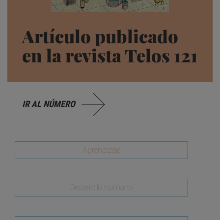
Artículo publicado
en la revista Telos 121
IR AL NÚMERO
Aprendizaje
Desarrollo humano