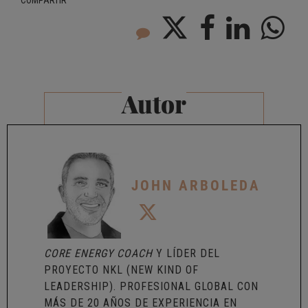
COMPARTIR
Autor
JOHN ARBOLEDA
CORE ENERGY COACH
Y LÍDER DEL
PROYECTO NKL (NEW KIND OF
LEADERSHIP). PROFESIONAL GLOBAL CON
MÁS DE 20 AÑOS DE EXPERIENCIA EN