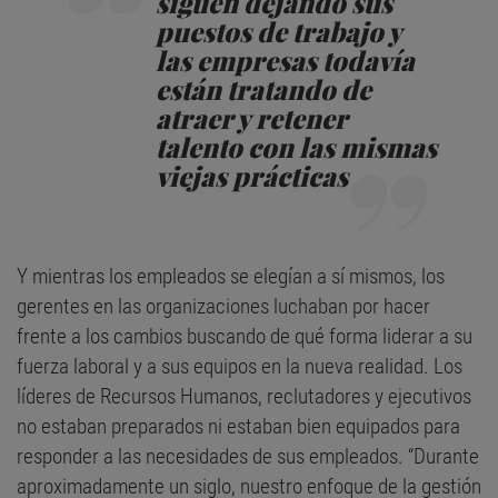
siguen dejando sus
puestos de trabajo y
las empresas todavía
están tratando de
atraer y retener
talento con las mismas
viejas prácticas
Y mientras los empleados se elegían a sí mismos, los
gerentes en las organizaciones luchaban por hacer
frente a los cambios buscando de qué forma liderar a su
fuerza laboral y a sus equipos en la nueva realidad. Los
líderes de Recursos Humanos, reclutadores y ejecutivos
no estaban preparados ni estaban bien equipados para
responder a las necesidades de sus empleados. “Durante
aproximadamente un siglo, nuestro enfoque de la gestión