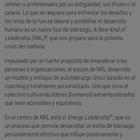
retener a profesionales por su antigüedad, sus títulos o el
salario. Lo que se requiere para enfrentar los desafíos y
los retos de la fuerza laboral y posibilitar el desarrollo
humano es un nuevo tipo de liderazgo,
A New Kind of
6
Leadership (NKL)
, que nos prepare para la próxima
crisis del mañana.
Impulsado por un fuerte propósito de empoderar a las
personas y organizaciones, el equipo de NKL desarrolla
un modelo y enfoque de autoliderazgo único basado en el
coaching
y totalmente personalizado. Uno que sirva al
colectivo cultivando líderes [humanos] autoempoderados
que sean accesibles y equitativos.
En el centro de NKL está el
Energy Leadership
™, que es
un proceso que permite desarrollar un estilo de liderazgo
personalmente efectivo que influye positivamente y