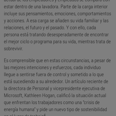
estar dentro de una lavadora. Parte de la carga interior
incluye sus pensamientos, emociones, comportamientos
y acciones. A esa carga se añaden su vida familiar y las
relaciones, el futuro y el pasado. Y con ello, cada
persona está tratando desesperadamente de encontrar
el mejor ciclo o programa para su vida, mientras trata de
sobrevivir.
Es comprensible que en estas circunstancias, a pesar de
las mejores intenciones y esfuerzos, cada individuo
llegue a sentirse fuera de control y sometido a lo que
está sucediendo a su alrededor. Un artículo reciente de
la directora de Personal y vicepresidente ejecutiva de
Microsoft, Kathleen Hogan, calificó la situación actual
que enfrentan los trabajadores como una “crisis de
energía humana” y pide un nuevo tipo de sostenibilidad
4