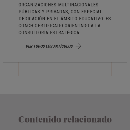
ORGANIZACIONES MULTINACIONALES
PÚBLICAS Y PRIVADAS, CON ESPECIAL
DEDICACIÓN EN EL ÁMBITO EDUCATIVO. ES
COACH CERTIFICADO ORIENTADO A LA
CONSULTORÍA ESTRATÉGICA.
VER TODOS LOS ARTÍCULOS
Contenido relacionado