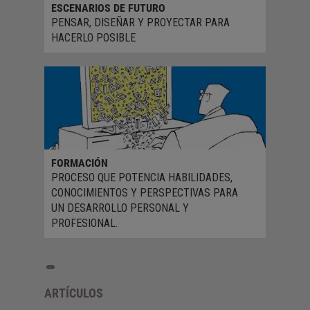
ESCENARIOS DE FUTURO
PENSAR, DISEÑAR Y PROYECTAR PARA
HACERLO POSIBLE
FORMACIÓN
PROCESO QUE POTENCIA HABILIDADES,
CONOCIMIENTOS Y PERSPECTIVAS PARA
UN DESARROLLO PERSONAL Y
PROFESIONAL.
ARTÍCULOS