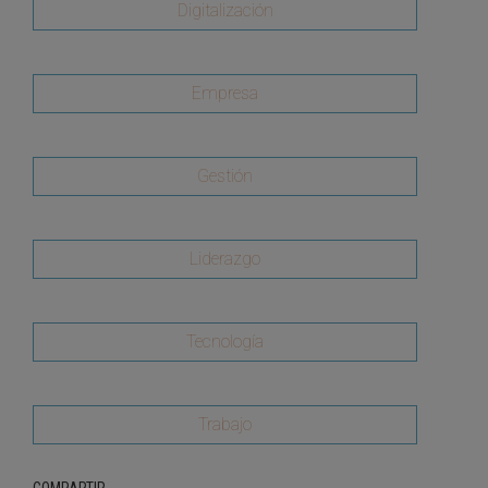
Digitalización
Empresa
Gestión
Liderazgo
Tecnología
Trabajo