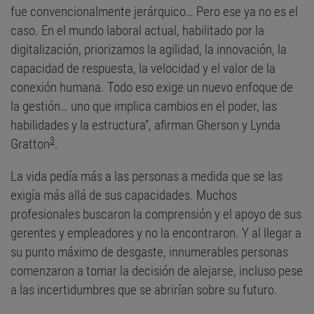
fue convencionalmente jerárquico… Pero ese ya no es el
caso. En el mundo laboral actual, habilitado por la
digitalización, priorizamos la agilidad, la innovación, la
capacidad de respuesta, la velocidad y el valor de la
conexión humana. Todo eso exige un nuevo enfoque de
la gestión… uno que implica cambios en el poder, las
habilidades y la estructura”, afirman Gherson y Lynda
3
Gratton
.
La vida pedía más a las personas a medida que se las
exigía más allá de sus capacidades. Muchos
profesionales buscaron la comprensión y el apoyo de sus
gerentes y empleadores y no la encontraron. Y al llegar a
su punto máximo de desgaste, innumerables personas
comenzaron a tomar la decisión de alejarse, incluso pese
a las incertidumbres que se abrirían sobre su futuro.