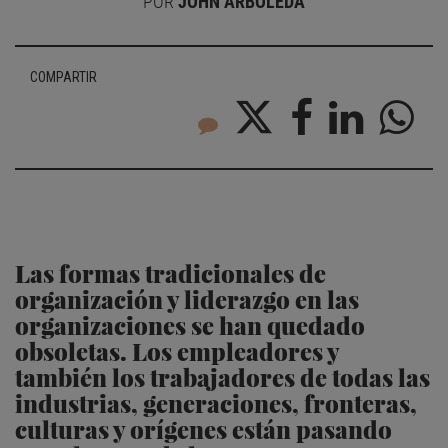
POR
JOHN ARBOLEDA
COMPARTIR
Las formas tradicionales de
organización y liderazgo en las
organizaciones se han quedado
obsoletas. Los empleadores y
también los trabajadores de todas las
industrias, generaciones, fronteras,
culturas y orígenes están pasando