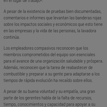
en el lugar de trabajo
.
A pesar de la existencia de pruebas bien documentadas,
comentarios e informes que levantan las banderas rojas
sobre los impactos sociales y económicos que esto tiene
en las empresas y la vida de las personas, la lavadora
continúa.
Los empleadores compasivos reconocen que los
miembros comprometidos del equipo son esenciales
para el avance de una organización saludable y próspera.
Además, reconocen que la tarea de reabastecer de
combustible y preparar a su gente para adaptarse a los
tiempos de rápida evolución ha recaído sobre ellos.
A pesar de su buena voluntad y su empatía, una gran
parte de los gerentes habla de la falta de recursos,
tiempo, conocimientos y capacidad para apoyar a su