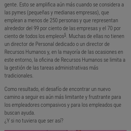
gente. Esto se amplifica aún más cuando se considera a
las pymes (pequeñas y medianas empresas), que
emplean a menos de 250 personas y que representan
alrededor del 99 por ciento de las empresas y el 70 por
5
ciento de todos los empleos
. Muchas de ellas no tienen
un director de Personal dedicado o un director de
Recursos Humanos y, en la mayoría de las ocasiones en
este entorno, la oficina de Recursos Humanos se limita a
la gestión de las tareas administrativas más
tradicionales.
Como resultado, el desafío de encontrar un nuevo
camino a seguir es aún más limitante y frustrante para
los empleadores compasivos y para los empleados que
buscan ayuda.
¿Y si no tuviera que ser así?