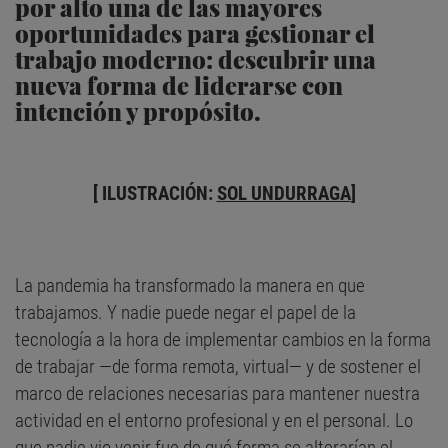
por alto una de las mayores
oportunidades para gestionar el
trabajo moderno: descubrir una
nueva forma de liderarse con
intención y propósito.
[ ILUSTRACIÓN:
SOL UNDURRAGA
]
La pandemia ha transformado la manera en que
trabajamos. Y nadie puede negar el papel de la
tecnología a la hora de implementar cambios en la forma
de trabajar —de forma remota, virtual— y de sostener el
marco de relaciones necesarias para mantener nuestra
actividad en el entorno profesional y en el personal. Lo
que nadie vio venir fue de qué forma se alterarían el