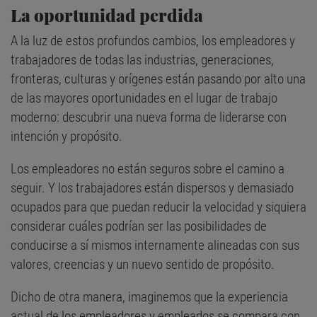
La oportunidad perdida
A la luz de estos profundos cambios, los empleadores y
trabajadores de todas las industrias, generaciones,
fronteras, culturas y orígenes están pasando por alto una
de las mayores oportunidades en el lugar de trabajo
moderno: descubrir una nueva forma de liderarse con
intención y propósito.
Los empleadores no están seguros sobre el camino a
seguir. Y los trabajadores están dispersos y demasiado
ocupados para que puedan reducir la velocidad y siquiera
considerar cuáles podrían ser las posibilidades de
conducirse a sí mismos internamente alineadas con sus
valores, creencias y un nuevo sentido de propósito.
Dicho de otra manera, imaginemos que la experiencia
actual de los empleadores y empleados se compara con