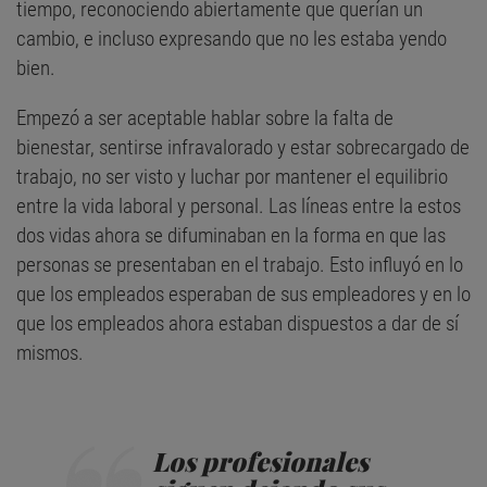
tiempo, reconociendo abiertamente que querían un
cambio, e incluso expresando que no les estaba yendo
bien.
Empezó a ser aceptable hablar sobre la falta de
bienestar, sentirse infravalorado y estar sobrecargado de
trabajo, no ser visto y luchar por mantener el equilibrio
entre la vida laboral y personal. Las líneas entre la estos
dos vidas ahora se difuminaban en la forma en que las
personas se presentaban en el trabajo. Esto influyó en lo
que los empleados esperaban de sus empleadores y en lo
que los empleados ahora estaban dispuestos a dar de sí
mismos.
Los profesionales