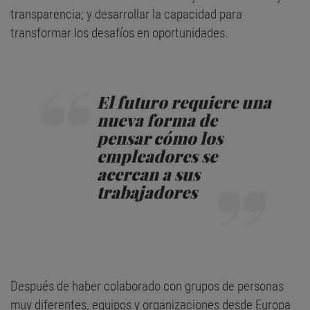
transparencia; y desarrollar la capacidad para
transformar los desafíos en oportunidades.
El futuro requiere una
nueva forma de
pensar cómo los
empleadores se
acercan a sus
trabajadores
Después de haber colaborado con grupos de personas
muy diferentes, equipos y organizaciones desde Europa