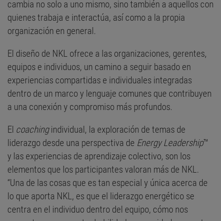
cambia no solo a uno mismo, sino también a aquellos con
quienes trabaja e interactúa, así como a la propia
organización en general.
El diseño de NKL ofrece a las organizaciones, gerentes,
equipos e individuos, un camino a seguir basado en
experiencias compartidas e individuales integradas
dentro de un marco y lenguaje comunes que contribuyen
a una conexión y compromiso más profundos.
El
coaching
individual, la exploración de temas de
liderazgo desde una perspectiva de
Energy Leadership
™
y las experiencias de aprendizaje colectivo, son los
elementos que los participantes valoran más de NKL.
“Una de las cosas que es tan especial y única acerca de
lo que aporta NKL, es que el liderazgo energético se
centra en el individuo dentro del equipo, cómo nos