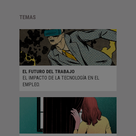
TEMAS
EL FUTURO DEL TRABAJO
EL IMPACTO DE LA TECNOLOGÍA EN EL
EMPLEO.