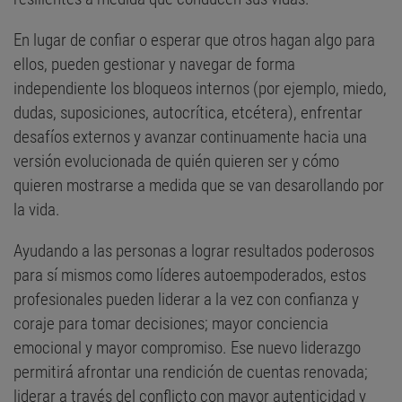
En lugar de confiar o esperar que otros hagan algo para
ellos, pueden gestionar y navegar de forma
independiente los bloqueos internos (por ejemplo, miedo,
dudas, suposiciones, autocrítica, etcétera), enfrentar
desafíos externos y avanzar continuamente hacia una
versión evolucionada de quién quieren ser y cómo
quieren mostrarse a medida que se van desarollando por
la vida.
Ayudando a las personas a lograr resultados poderosos
para sí mismos como líderes autoempoderados, estos
profesionales pueden liderar a la vez con confianza y
coraje para tomar decisiones; mayor conciencia
emocional y mayor compromiso. Ese nuevo liderazgo
permitirá afrontar una rendición de cuentas renovada;
liderar a través del conflicto con mayor autenticidad y