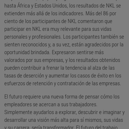
hasta África y Estados Unidos, los resultados de NKL se
extienden más allá de los indicadores. Más del 86 por
ciento de los participantes de NKL comentaron que
participar en NKL era muy relevante para sus vidas
personales y profesionales. Los participantes también se
sienten reconocidos y, a su vez, están agradecidos por la
oportunidad brindada. Expresaron sentirse más
valorados por sus empresas, y los resultados obtenidos
pueden contribuir a frenar la tendencia al alza de las
tasas de deserción y aumentar los casos de éxito en los
esfuerzos de retención y contratación de las empresas.
El futuro requiere una nueva forma de pensar cómo los
empleadores se acercan a sus trabajadores.
Simplemente ayudarlos a explorar, descubrir e imaginar y
desarrollar una visión más alta para sí mismos, sus vidas
y su carrera, sería transformador. El futuro del trabajo