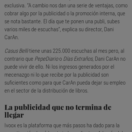
exclusiva. “A cambio nos dan una serie de ventajas, como
cobrar algo por la publicidad o la promoción interna, que
se nota bastante. El día que te ponen una publi, subes
varios miles de escuchas”, explica su director, Dani
CarAn.
Casus Belli
tiene unas 225.000 escuchas al mes pero, al
contrario que
PepeDiario
o
Días Extraños
, Dani CarAn no
puede vivir de ello. Ni los ingresos generados por el
mecenazgo ni lo que recibe por la publicidad son
suficientes como para que CarAn pueda dejar su empleo
en el sector de la distribución de libros.
La publicidad que no termina de
llegar
Ivoox es la plataforma que más pasos ha dado para la