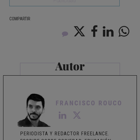
Publicidad
COMPARTIR
Autor
FRANCISCO ROUCO
PERIODISTA Y REDACTOR FREELANCE.