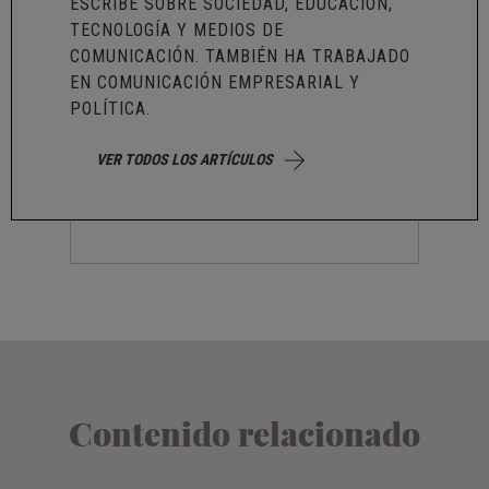
ESCRIBE SOBRE SOCIEDAD, EDUCACIÓN,
TECNOLOGÍA Y MEDIOS DE
COMUNICACIÓN. TAMBIÉN HA TRABAJADO
EN COMUNICACIÓN EMPRESARIAL Y
POLÍTICA.
VER TODOS LOS ARTÍCULOS
Contenido relacionado