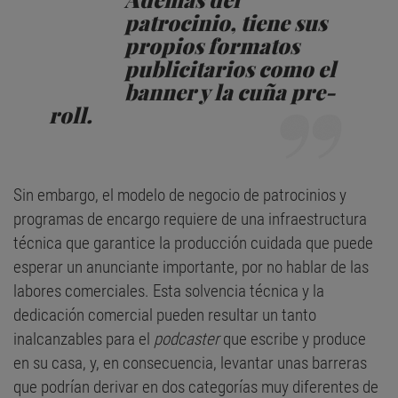
patrocinio, tiene sus
propios formatos
publicitarios como el
banner
y la cuña
pre-
roll
.
Sin embargo, el modelo de negocio de patrocinios y
programas de encargo requiere de una infraestructura
técnica que garantice la producción cuidada que puede
esperar un anunciante importante, por no hablar de las
labores comerciales. Esta solvencia técnica y la
dedicación comercial pueden resultar un tanto
inalcanzables para el
podcaster
que escribe y produce
en su casa, y, en consecuencia, levantar unas barreras
que podrían derivar en dos categorías muy diferentes de