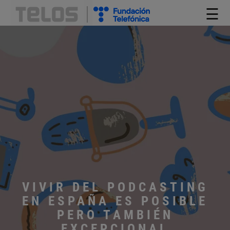
☰
VIVIR DEL PODCASTING
EN ESPAÑA ES POSIBLE
PERO TAMBIÉN
EXCEPCIONAL