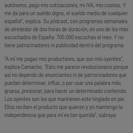
autónomo, pago mis cotizaciones, mi IVA, mis cositas. Y
me da para un sueldo digno, el sueldo medio de cualquier
español”, explica. Su pódcast, con programas semanales
de alrededor de dos horas de duración, es uno de los más
escuchados de España: 700.000 escuchas al mes. Y no
tiene patrocinadores ni publicidad dentro del programa.
“A mí me pagan mis productores, que son mis oyentes”,
explica Camacho. “Esto me parece revolucionario porque
así no dependo de anunciantes ni de patrocinadores que
puedan determinar, influir, o por usar una palabra más
gruesa, presionar, para hacer un determinado contenido.
Los oyentes son los que mantienen este tinglado en pie.
Ellos reciben el producto que quieren y yo mantengo la
independencia que para mí es tan querida”, subraya.