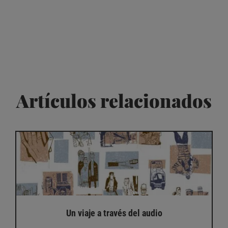
Artículos relacionados
Un viaje a través del audio