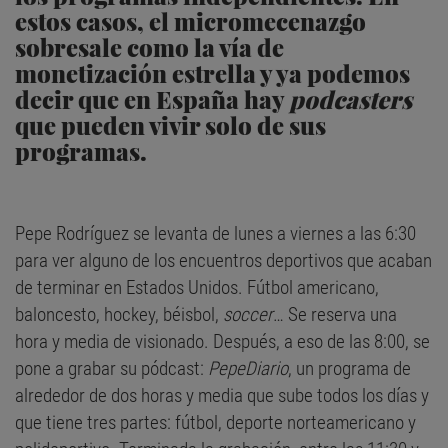
estos casos, el micromecenazgo
sobresale como la vía de
monetización estrella y ya podemos
decir que en España hay
podcasters
que pueden vivir solo de sus
programas.
Pepe Rodríguez se levanta de lunes a viernes a las 6:30
para ver alguno de los encuentros deportivos que acaban
de terminar en Estados Unidos. Fútbol americano,
baloncesto, hockey, béisbol,
soccer
… Se reserva una
hora y media de visionado. Después, a eso de las 8:00, se
pone a grabar su pódcast:
PepeDiario
, un programa de
alrededor de dos horas y media que sube todos los días y
que tiene tres partes: fútbol, deporte norteamericano y