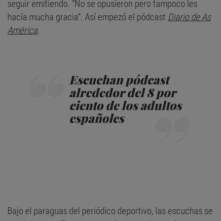
seguir emitiendo. “No se opusieron pero tampoco les
hacía mucha gracia”. Así empezó el pódcast
Diario de As
América
.
Escuchan pódcast
alrededor del 8 por
ciento de los adultos
españoles
Bajo el paraguas del periódico deportivo, las escuchas se