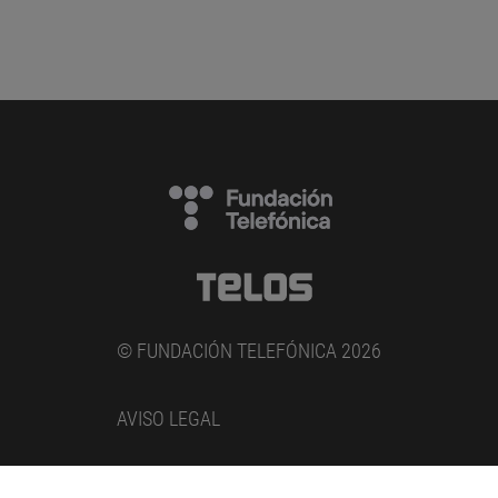
© FUNDACIÓN TELEFÓNICA 2026
AVISO LEGAL
POLÍTICA DE PRIVACIDAD