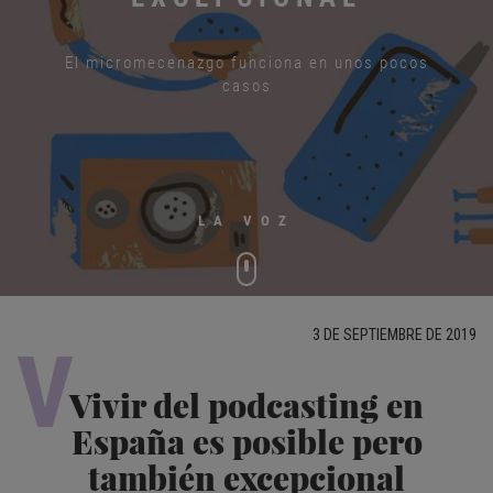
El micromecenazgo funciona en unos pocos
casos
LA VOZ
3 DE SEPTIEMBRE DE 2019
V
Vivir del podcasting en
España es posible pero
también excepcional