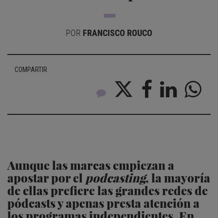
POR
FRANCISCO ROUCO
COMPARTIR
Aunque las marcas empiezan a
apostar por el
podcasting
, la mayoría
de ellas prefiere las grandes redes de
pódcasts y apenas presta atención a
los programas independientes. En