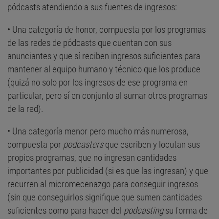
pódcasts atendiendo a sus fuentes de ingresos:
• Una categoría de honor, compuesta por los programas
de las redes de pódcasts que cuentan con sus
anunciantes y que sí reciben ingresos suficientes para
mantener al equipo humano y técnico que los produce
(quizá no solo por los ingresos de ese programa en
particular, pero sí en conjunto al sumar otros programas
de la red).
• Una categoría menor pero mucho más numerosa,
compuesta por
podcasters
que escriben y locutan sus
propios programas, que no ingresan cantidades
importantes por publicidad (si es que las ingresan) y que
recurren al micromecenazgo para conseguir ingresos
(sin que conseguirlos signifique que sumen cantidades
suficientes como para hacer del
podcasting
su forma de