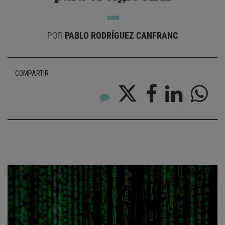
POR
PABLO RODRÍGUEZ CANFRANC
COMPARTIR