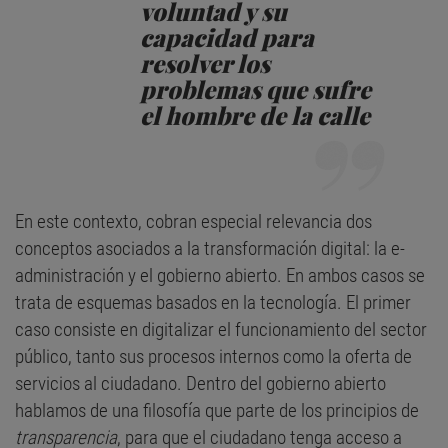
voluntad y su
capacidad para
resolver los
problemas que sufre
el hombre de la calle
En este contexto, cobran especial relevancia dos
conceptos asociados a la transformación digital: la e-
administración y el gobierno abierto. En ambos casos se
trata de esquemas basados en la tecnología. El primer
caso consiste en digitalizar el funcionamiento del sector
público, tanto sus procesos internos como la oferta de
servicios al ciudadano. Dentro del gobierno abierto
hablamos de una filosofía que parte de los principios de
transparencia
, para que el ciudadano tenga acceso a