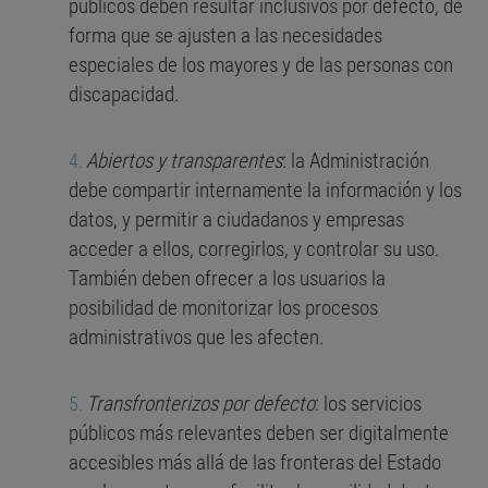
públicos deben resultar inclusivos por defecto, de
forma que se ajusten a las necesidades
especiales de los mayores y de las personas con
discapacidad.
Abiertos y transparentes
: la Administración
debe compartir internamente la información y los
datos, y permitir a ciudadanos y empresas
acceder a ellos, corregirlos, y controlar su uso.
También deben ofrecer a los usuarios la
posibilidad de monitorizar los procesos
administrativos que les afecten.
Transfronterizos por defecto
: los servicios
públicos más relevantes deben ser digitalmente
accesibles más allá de las fronteras del Estado