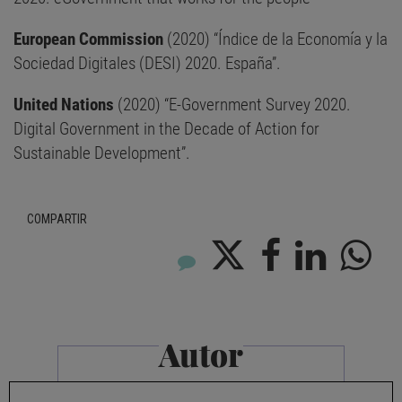
European Commission
(2020) “Índice de la Economía y la
Sociedad Digitales (DESI) 2020. España”.
United Nations
(2020) “E-Government Survey 2020.
Digital Government in the Decade of Action for
Sustainable Development”.
COMPARTIR
Autor