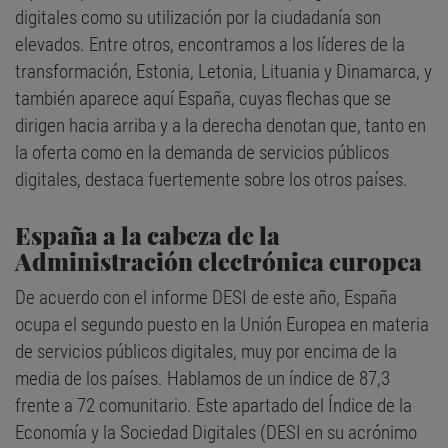
digitales como su utilización por la ciudadanía son
elevados. Entre otros, encontramos a los líderes de la
transformación, Estonia, Letonia, Lituania y Dinamarca, y
también aparece aquí España, cuyas flechas que se
dirigen hacia arriba y a la derecha denotan que, tanto en
la oferta como en la demanda de servicios públicos
digitales, destaca fuertemente sobre los otros países.
España a la cabeza de la
Administración electrónica europea
De acuerdo con el informe DESI de este año, España
ocupa el segundo puesto en la Unión Europea en materia
de servicios públicos digitales, muy por encima de la
media de los países. Hablamos de un índice de 87,3
frente a 72 comunitario. Este apartado del Índice de la
Economía y la Sociedad Digitales (DESI en su acrónimo