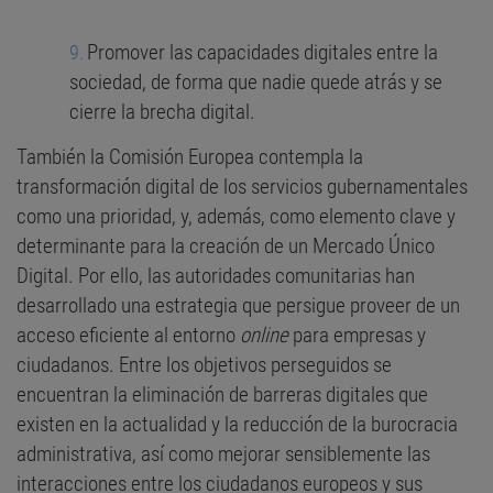
Promover las capacidades digitales entre la
sociedad, de forma que nadie quede atrás y se
cierre la brecha digital.
También la Comisión Europea contempla la
transformación digital de los servicios gubernamentales
como una prioridad, y, además, como elemento clave y
determinante para la creación de un Mercado Único
Digital. Por ello, las autoridades comunitarias han
desarrollado una estrategia que persigue proveer de un
acceso eficiente al entorno
online
para empresas y
ciudadanos. Entre los objetivos perseguidos se
encuentran la eliminación de barreras digitales que
existen en la actualidad y la reducción de la burocracia
administrativa, así como mejorar sensiblemente las
interacciones entre los ciudadanos europeos y sus