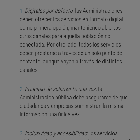
Digitales por defecto
: las Administraciones
deben ofrecer los servicios en formato digital
como primera opción, manteniendo abiertos
otros canales para aquella población no
conectada. Por otro lado, todos los servicios
deben prestarse a través de un solo punto de
contacto, aunque vayan a través de distintos
canales.
Principio de solamente una vez
: la
Administración pública debe asegurarse de que
ciudadanos y empresas suministran la misma
información una única vez.
Inclusividad y accesibilidad
: los servicios