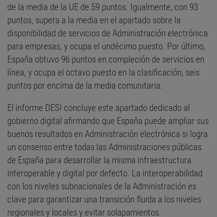
de la media de la UE de 59 puntos. Igualmente, con 93
puntos, supera a la media en el apartado sobre la
disponibilidad de servicios de Administración electrónica
para empresas, y ocupa el undécimo puesto. Por último,
España obtuvo 96 puntos en compleción de servicios en
línea, y ocupa el octavo puesto en la clasificación, seis
puntos por encima de la media comunitaria.
El informe DESI concluye este apartado dedicado al
gobierno digital afirmando que España puede ampliar sus
buenos resultados en Administración electrónica si logra
un consenso entre todas las Administraciones públicas
de España para desarrollar la misma infraestructura
interoperable y digital por defecto. La interoperabilidad
con los niveles subnacionales de la Administración es
clave para garantizar una transición fluida a los niveles
regionales y locales y evitar solapamientos.