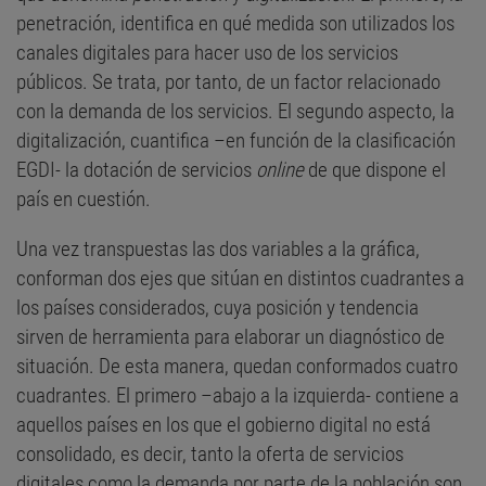
penetración, identifica en qué medida son utilizados los
canales digitales para hacer uso de los servicios
públicos. Se trata, por tanto, de un factor relacionado
con la demanda de los servicios. El segundo aspecto, la
digitalización, cuantifica –en función de la clasificación
EGDI- la dotación de servicios
online
de que dispone el
país en cuestión.
Una vez transpuestas las dos variables a la gráfica,
conforman dos ejes que sitúan en distintos cuadrantes a
los países considerados, cuya posición y tendencia
sirven de herramienta para elaborar un diagnóstico de
situación. De esta manera, quedan conformados cuatro
cuadrantes. El primero –abajo a la izquierda- contiene a
aquellos países en los que el gobierno digital no está
consolidado, es decir, tanto la oferta de servicios
digitales como la demanda por parte de la población son