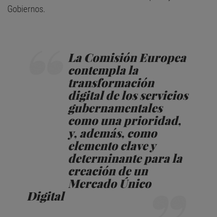
Gobiernos.
La Comisión Europea
contempla la
transformación
digital de los servicios
gubernamentales
como una prioridad,
y, además, como
elemento clave y
determinante para la
creación de un
Mercado Único
Digital