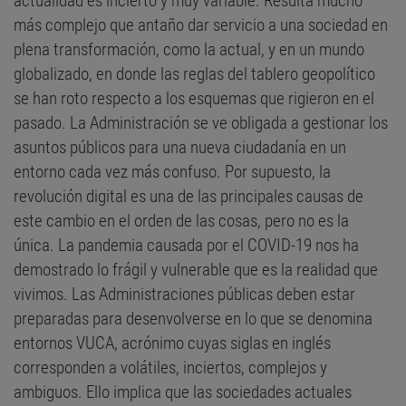
actualidad es incierto y muy variable. Resulta mucho
más complejo que antaño dar servicio a una sociedad en
plena transformación, como la actual, y en un mundo
globalizado, en donde las reglas del tablero geopolítico
se han roto respecto a los esquemas que rigieron en el
pasado. La Administración se ve obligada a gestionar los
asuntos públicos para una nueva ciudadanía en un
entorno cada vez más confuso. Por supuesto, la
revolución digital es una de las principales causas de
este cambio en el orden de las cosas, pero no es la
única. La pandemia causada por el COVID-19 nos ha
demostrado lo frágil y vulnerable que es la realidad que
vivimos. Las Administraciones públicas deben estar
preparadas para desenvolverse en lo que se denomina
entornos VUCA, acrónimo cuyas siglas en inglés
corresponden a volátiles, inciertos, complejos y
ambiguos. Ello implica que las sociedades actuales