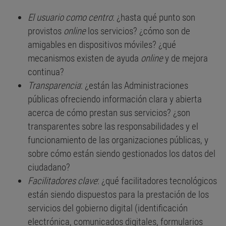
El usuario como centro
: ¿hasta qué punto son
provistos
online
los servicios? ¿cómo son de
amigables en dispositivos móviles? ¿qué
mecanismos existen de ayuda
online
y de mejora
continua?
Transparencia
: ¿están las Administraciones
públicas ofreciendo información clara y abierta
acerca de cómo prestan sus servicios? ¿son
transparentes sobre las responsabilidades y el
funcionamiento de las organizaciones públicas, y
sobre cómo están siendo gestionados los datos del
ciudadano?
Facilitadores clave
: ¿qué facilitadores tecnológicos
están siendo dispuestos para la prestación de los
servicios del gobierno digital (identificación
electrónica, comunicados digitales, formularios