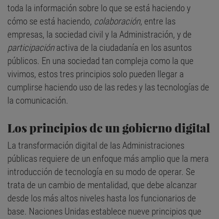
toda la información sobre lo que se está haciendo y
cómo se está haciendo,
colaboración
, entre las
empresas, la sociedad civil y la Administración, y de
participación
activa de la ciudadanía en los asuntos
públicos. En una sociedad tan compleja como la que
vivimos, estos tres principios solo pueden llegar a
cumplirse haciendo uso de las redes y las tecnologías de
la comunicación.
Los principios de un gobierno digital
La transformación digital de las Administraciones
públicas requiere de un enfoque más amplio que la mera
introducción de tecnología en su modo de operar. Se
trata de un cambio de mentalidad, que debe alcanzar
desde los más altos niveles hasta los funcionarios de
base. Naciones Unidas establece nueve principios que