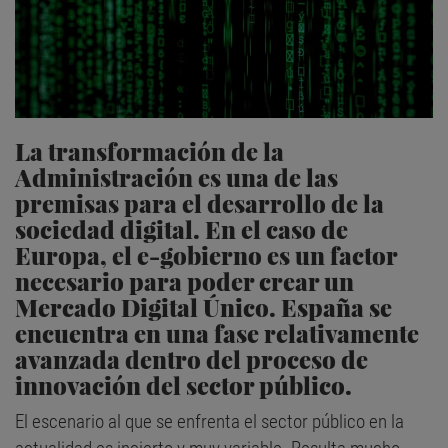
La transformación de la
Administración es una de las
premisas para el desarrollo de la
sociedad digital. En el caso de
Europa, el e-gobierno es un factor
necesario para poder crear un
Mercado Digital Único. España se
encuentra en una fase relativamente
avanzada dentro del proceso de
innovación del sector público.
El escenario al que se enfrenta el sector público en la