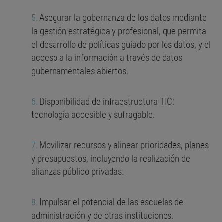
Asegurar la gobernanza de los datos mediante
la gestión estratégica y profesional, que permita
el desarrollo de políticas guiado por los datos, y el
acceso a la información a través de datos
gubernamentales abiertos.
Disponibilidad de infraestructura TIC:
tecnología accesible y sufragable.
Movilizar recursos y alinear prioridades, planes
y presupuestos, incluyendo la realización de
alianzas público privadas.
Impulsar el potencial de las escuelas de
administración y de otras instituciones.