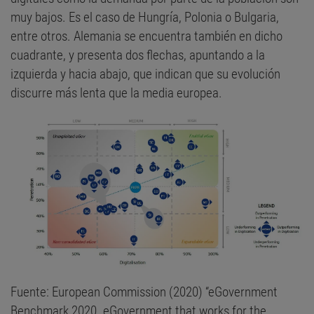
muy bajos. Es el caso de Hungría, Polonia o Bulgaria,
entre otros. Alemania se encuentra también en dicho
cuadrante, y presenta dos flechas, apuntando a la
izquierda y hacia abajo, que indican que su evolución
discurre más lenta que la media europea.
Fuente: European Commission (2020) “eGovernment
Benchmark 2020. eGovernment that works for the