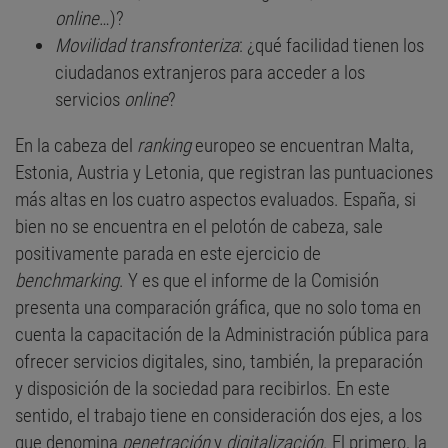
online
…)?
Movilidad transfronteriza
: ¿qué facilidad tienen los
ciudadanos extranjeros para acceder a los
servicios
online
?
En la cabeza del
ranking
europeo se encuentran Malta,
Estonia, Austria y Letonia, que registran las puntuaciones
más altas en los cuatro aspectos evaluados. España, si
bien no se encuentra en el pelotón de cabeza, sale
positivamente parada en este ejercicio de
benchmarking
. Y es que el informe de la Comisión
presenta una comparación gráfica, que no solo toma en
cuenta la capacitación de la Administración pública para
ofrecer servicios digitales, sino, también, la preparación
y disposición de la sociedad para recibirlos. En este
sentido, el trabajo tiene en consideración dos ejes, a los
que denomina
penetración
y
digitalización
. El primero, la