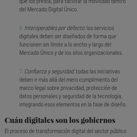
que los presta, para facilitar la movilidad dentro
del Mercado Digital Único.
Interoperables por defecto
: los servicios
digitales deben ser diseñados de forma que
funcionen sin límite a lo ancho y largo del
Mercado Único y de los silos organizacionales.
Confianza y seguridad
: todas las iniciativas
deben ir más allá del mero cumplimiento del
marco legal sobre privacidad, protección de
datos personales y seguridad de la tecnología,
integrando esos elementos en la fase de diseño.
Cuán digitales son los gobiernos
El proceso de transformación digital del sector público