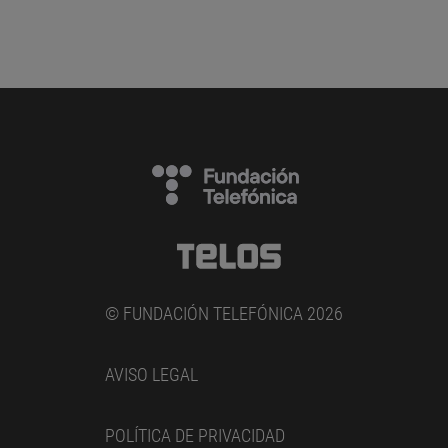
© FUNDACIÓN TELEFÓNICA 2026
AVISO LEGAL
POLÍTICA DE PRIVACIDAD