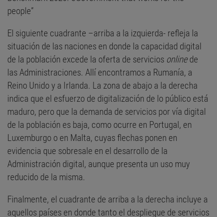
people”
El siguiente cuadrante –arriba a la izquierda- refleja la
situación de las naciones en donde la capacidad digital
de la población excede la oferta de servicios
online
de
las Administraciones. Allí encontramos a Rumanía, a
Reino Unido y a Irlanda. La zona de abajo a la derecha
indica que el esfuerzo de digitalización de lo público está
maduro, pero que la demanda de servicios por vía digital
de la población es baja, como ocurre en Portugal, en
Luxemburgo o en Malta, cuyas flechas ponen en
evidencia que sobresale en el desarrollo de la
Administración digital, aunque presenta un uso muy
reducido de la misma.
Finalmente, el cuadrante de arriba a la derecha incluye a
aquellos países en donde tanto el despliegue de servicios