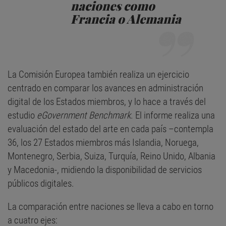
naciones como
Francia o Alemania
La Comisión Europea también realiza un ejercicio
centrado en comparar los avances en administración
digital de los Estados miembros, y lo hace a través del
estudio
eGovernment Benchmark
. El informe realiza una
evaluación del estado del arte en cada país –contempla
36, los 27 Estados miembros más Islandia, Noruega,
Montenegro, Serbia, Suiza, Turquía, Reino Unido, Albania
y Macedonia-, midiendo la disponibilidad de servicios
públicos digitales.
La comparación entre naciones se lleva a cabo en torno
a cuatro ejes: