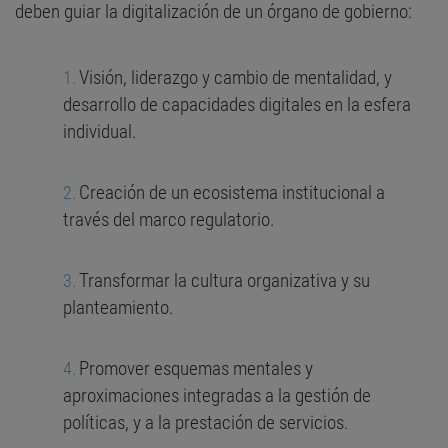
deben guiar la digitalización de un órgano de gobierno:
Visión, liderazgo y cambio de mentalidad, y
desarrollo de capacidades digitales en la esfera
individual.
Creación de un ecosistema institucional a
través del marco regulatorio.
Transformar la cultura organizativa y su
planteamiento.
Promover esquemas mentales y
aproximaciones integradas a la gestión de
políticas, y a la prestación de servicios.