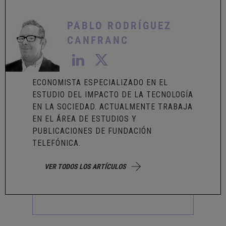
PABLO RODRÍGUEZ
CANFRANC
ECONOMISTA ESPECIALIZADO EN EL
ESTUDIO DEL IMPACTO DE LA TECNOLOGÍA
EN LA SOCIEDAD. ACTUALMENTE TRABAJA
EN EL ÁREA DE ESTUDIOS Y
PUBLICACIONES DE FUNDACIÓN
TELEFÓNICA.
VER TODOS LOS ARTÍCULOS