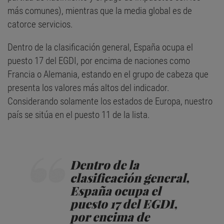
más comunes), mientras que la media global es de
catorce servicios.
Dentro de la clasificación general, España ocupa el
puesto 17 del EGDI, por encima de naciones como
Francia o Alemania, estando en el grupo de cabeza que
presenta los valores más altos del indicador.
Considerando solamente los estados de Europa, nuestro
país se sitúa en el puesto 11 de la lista.
Dentro de la
clasificación general,
España ocupa el
puesto 17 del EGDI,
por encima de