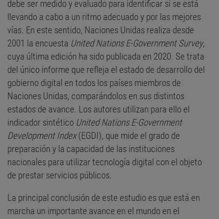
debe ser medido y evaluado para identificar si se está
llevando a cabo a un ritmo adecuado y por las mejores
vías. En este sentido, Naciones Unidas realiza desde
2001 la encuesta
United Nations E-Government Survey
,
cuya última edición ha sido publicada en 2020. Se trata
del único informe que refleja el estado de desarrollo del
gobierno digital en todos los países miembros de
Naciones Unidas, comparándolos en sus distintos
estados de avance. Los autores utilizan para ello el
indicador sintético
United Nations E-Government
Development Index
(EGDI), que mide el grado de
preparación y la capacidad de las instituciones
nacionales para utilizar tecnología digital con el objeto
de prestar servicios públicos.
La principal conclusión de este estudio es que está en
marcha un importante avance en el mundo en el