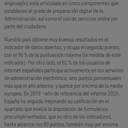
anglosajón) está articulado en cinco componentes que
establecen el grado de preparación digital de la
Administración, así como el uso de servicios
online
por
parte del ciudadano.
Nuestro país obtiene muy buenos resultados en el
indicador de datos abiertos, y ocupa el segundo puesto,
con el 90 % de la puntuación máxima (la medida de este
indicador). Por otro lado, el 82 % de los usuarios de
internet españoles participa activamente en los servicios
de administración electrónica, seis puntos porcentuales
más que el año anterior, y quince por encima de la media
europea. En 2019 –año de referencia del informe 2020-,
España ha seguido mejorando su calificación en el
apartado que evalúa la disposición de formularios
precumplimentados, que es otro de los indicadores,
hasta alcanzar los 80 puntos, también muy por encima