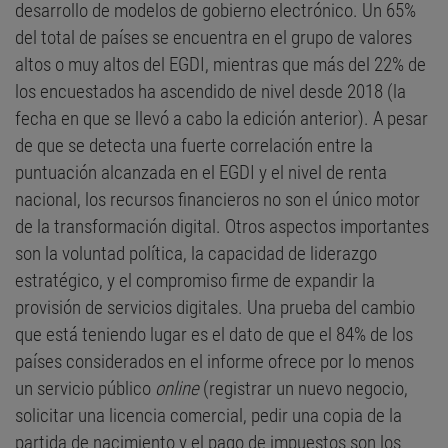
desarrollo de modelos de gobierno electrónico. Un 65%
del total de países se encuentra en el grupo de valores
altos o muy altos del EGDI, mientras que más del 22% de
los encuestados ha ascendido de nivel desde 2018 (la
fecha en que se llevó a cabo la edición anterior). A pesar
de que se detecta una fuerte correlación entre la
puntuación alcanzada en el EGDI y el nivel de renta
nacional, los recursos financieros no son el único motor
de la transformación digital. Otros aspectos importantes
son la voluntad política, la capacidad de liderazgo
estratégico, y el compromiso firme de expandir la
provisión de servicios digitales. Una prueba del cambio
que está teniendo lugar es el dato de que el 84% de los
países considerados en el informe ofrece por lo menos
un servicio público
online
(registrar un nuevo negocio,
solicitar una licencia comercial, pedir una copia de la
partida de nacimiento y el pago de impuestos son los