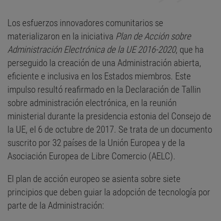
Los esfuerzos innovadores comunitarios se
materializaron en la iniciativa
Plan de Acción sobre
Administración Electrónica de la UE 2016-2020
, que ha
perseguido la creación de una Administración abierta,
eficiente e inclusiva en los Estados miembros. Este
impulso resultó reafirmado en la Declaración de Tallin
sobre administración electrónica, en la reunión
ministerial durante la presidencia estonia del Consejo de
la UE, el 6 de octubre de 2017. Se trata de un documento
suscrito por 32 países de la Unión Europea y de la
Asociación Europea de Libre Comercio (AELC).
El plan de acción europeo se asienta sobre siete
principios que deben guiar la adopción de tecnología por
parte de la Administración: