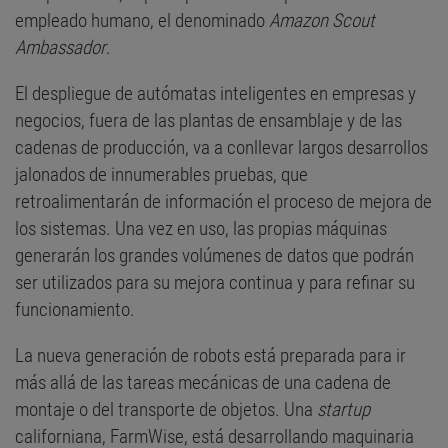
empleado humano, el denominado
Amazon Scout
Ambassador
.
El despliegue de autómatas inteligentes en empresas y
negocios, fuera de las plantas de ensamblaje y de las
cadenas de producción, va a conllevar largos desarrollos
jalonados de innumerables pruebas, que
retroalimentarán de información el proceso de mejora de
los sistemas. Una vez en uso, las propias máquinas
generarán los grandes volúmenes de datos que podrán
ser utilizados para su mejora continua y para refinar su
funcionamiento.
La nueva generación de robots está preparada para ir
más allá de las tareas mecánicas de una cadena de
montaje o del transporte de objetos. Una
startup
californiana, FarmWise, está desarrollando maquinaria