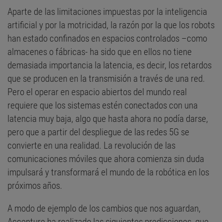
Aparte de las limitaciones impuestas por la inteligencia
artificial y por la motricidad, la razón por la que los robots
han estado confinados en espacios controlados –como
almacenes o fábricas- ha sido que en ellos no tiene
demasiada importancia la latencia, es decir, los retardos
que se producen en la transmisión a través de una red.
Pero el operar en espacio abiertos del mundo real
requiere que los sistemas estén conectados con una
latencia muy baja, algo que hasta ahora no podía darse,
pero que a partir del despliegue de las redes 5G se
convierte en una realidad. La revolución de las
comunicaciones móviles que ahora comienza sin duda
impulsará y transformará el mundo de la robótica en los
próximos años.
A modo de ejemplo de los cambios que nos aguardan,
Accenture ha realizado las siguientes predicciones, que