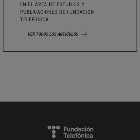
EN EL ÁREA DE ESTUDIOS Y
PUBLICACIONES DE FUNDACIÓN
TELEFÓNICA.
VER TODOS LOS ARTÍCULOS