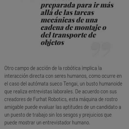
preparada para ir más
allá de las tareas
mecánicas de una
cadena de montaje o
del transporte de
objetos
Otro campo de acción de la robótica implica la
interacción directa con seres humanos, como ocurre en
el caso del autómata sueco Tengai, un busto humanoide
que realiza entrevistas laborales. De acuerdo con sus
creadores de Furhat Robotics, esta máquina de rostro
amigable puede evaluar las aptitudes de un candidato a
un puesto de trabajo sin los sesgos y prejuicios que
puede mostrar un entrevistador humano.