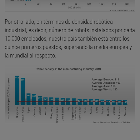
Por otro lado, en términos de densidad robótica
industrial, es decir, número de robots instalados por cada
10 000 empleados, nuestro país también está entre los
quince primeros puestos, superando la media europea y
la mundial al respecto.