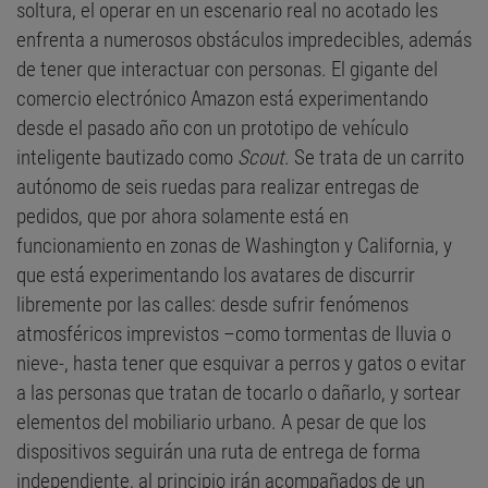
soltura, el operar en un escenario real no acotado les
enfrenta a numerosos obstáculos impredecibles, además
de tener que interactuar con personas. El gigante del
comercio electrónico Amazon está experimentando
desde el pasado año con un prototipo de vehículo
inteligente bautizado como
Scout
. Se trata de un carrito
autónomo de seis ruedas para realizar entregas de
pedidos, que por ahora solamente está en
funcionamiento en zonas de Washington y California, y
que está experimentando los avatares de discurrir
libremente por las calles: desde sufrir fenómenos
atmosféricos imprevistos –como tormentas de lluvia o
nieve-, hasta tener que esquivar a perros y gatos o evitar
a las personas que tratan de tocarlo o dañarlo, y sortear
elementos del mobiliario urbano. A pesar de que los
dispositivos seguirán una ruta de entrega de forma
independiente, al principio irán acompañados de un