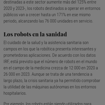
destinadas a este sector aumente más del 125% entre
2020 y 2023-, los robots destinados a operar en entornos
públicos van a crecer hasta un 171% en ese mismo
periodo, alcanzando las 76 000 unidades en servicio.
Los robots en la sanidad
El cuidado de la salud y la asistencia sanitaria son
campos en los que la robótica presenta interesantes y
prometedoras aplicaciones. De acuerdo con los datos
IRF, está previsto que el número de robots en el mundo
en el campo de la medicina crezca de 12 000 en 2020 a
26 000 en 2023. Aunque se trata de una tendencia a
largo plazo, la crisis sanitaria ya ha permitido comprobar
la utilidad de las máquinas autónomas en los entornos
hospitalarios.
Por ejemplo, los robots están siendo utilizados para