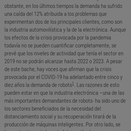
obstante, en los últimos tiempos la demanda ha sufrido
una caída del 12% atribuida a los problemas que
experimentan dos de los principales clientes, como son
la industria automovilística y la de la electrónica. Aunque
los efectos de la crisis provocada por la pandemia
todavía no se pueden cuantificar completamente, se
prevé que los niveles de actividad que tenía el sector en
2019 no se podrán alcanzar hasta 2022 o 2023. A pesar
de este bache, hay voces que afirman que la crisis
provocada por el COVID-19 ha adelantado entre cinco y
1
diez años la demanda de robots
. Las razones de esto
pueden estar en que la industria electrónica –una de las
más importantes demandantes de robots- ha sido uno de
los sectores beneficiados de la necesidad del
distanciamiento social y su recuperación tirará de la
producción de máquinas inteligentes. Por otro lado, se