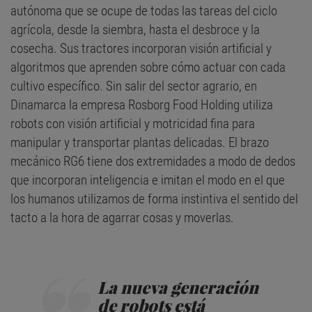
autónoma que se ocupe de todas las tareas del ciclo
agrícola, desde la siembra, hasta el desbroce y la
cosecha. Sus tractores incorporan visión artificial y
algoritmos que aprenden sobre cómo actuar con cada
cultivo específico. Sin salir del sector agrario, en
Dinamarca la empresa Rosborg Food Holding utiliza
robots con visión artificial y motricidad fina para
manipular y transportar plantas delicadas. El brazo
mecánico RG6 tiene dos extremidades a modo de dedos
que incorporan inteligencia e imitan el modo en el que
los humanos utilizamos de forma instintiva el sentido del
tacto a la hora de agarrar cosas y moverlas.
La nueva generación
de robots está