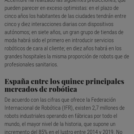
pueden parecer en exceso optimistas: en el plazo de
cinco años los habitantes de las ciudades tendrán entre
cinco y diez interacciones diarias con dispositivos
autónomos; en siete años, un gran grupo de tiendas de
moda habrá sido el primero en introducir servicios
robóticos de cara al cliente; en diez años habrá en los
grandes hospitales la misma proporción de robots que de
profesionales sanitarios.
España entre los quince principales
mercados de robótica
De acuerdo con las cifras que ofrece la Federación
Internacional de Robótica (IFR), existen 2,7 millones de
robots industriales operando en fábricas por todo el
mundo, el mayor nivel de la historia, que supone un
incremento del 85% en el lustro entre 2014 y 2019. No