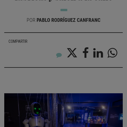
POR
PABLO RODRÍGUEZ CANFRANC
COMPARTIR