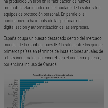
ha producido un tirón en la fabricación de nuevos
productos relacionados con el cuidado de la salud y los
equipos de protección personal. En paralelo, el
confinamiento ha impulsado las políticas de
digitalización y automatización de las empresas.
España ocupa un puesto destacado dentro del mercado
mundial de la robótica, pues IFR la sitúa entre los quince
primeros países en términos de instalaciones anuales de
robots industriales, en concreto en el undécimo puesto,
por encima incluso de Canadá.