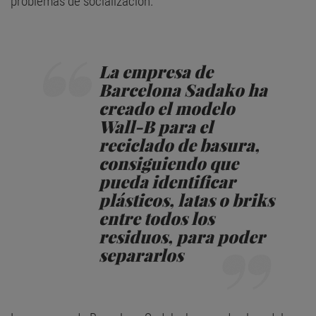
problemas de socialización.
La empresa de
Barcelona Sadako ha
creado el modelo
Wall-B para el
reciclado de basura,
consiguiendo que
pueda identificar
plásticos, latas o briks
entre todos los
residuos, para poder
separarlos