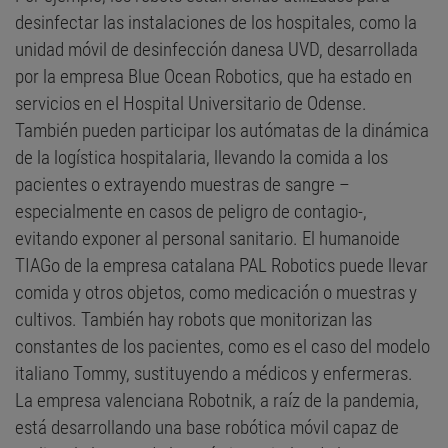
desinfectar las instalaciones de los hospitales, como la
unidad móvil de desinfección danesa UVD, desarrollada
por la empresa Blue Ocean Robotics, que ha estado en
servicios en el Hospital Universitario de Odense.
También pueden participar los autómatas de la dinámica
de la logística hospitalaria, llevando la comida a los
pacientes o extrayendo muestras de sangre –
especialmente en casos de peligro de contagio-,
evitando exponer al personal sanitario. El humanoide
TIAGo de la empresa catalana PAL Robotics puede llevar
comida y otros objetos, como medicación o muestras y
cultivos. También hay robots que monitorizan las
constantes de los pacientes, como es el caso del modelo
italiano Tommy, sustituyendo a médicos y enfermeras.
La empresa valenciana Robotnik, a raíz de la pandemia,
está desarrollando una base robótica móvil capaz de