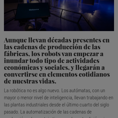
Aunque llevan décadas presentes en
las cadenas de producción de las
fábricas, los robots van empezar a
inundar todo tipo de actividades
económicas y sociales, y llegarán a
convertirse en elementos cotidianos
de nuestras vidas.
La robótica no es algo nuevo. Los autómatas, con un
mayor o menor nivel de inteligencia, llevan trabajando en
las plantas industriales desde el último cuarto del siglo
pasado. La automatización de las cadenas de