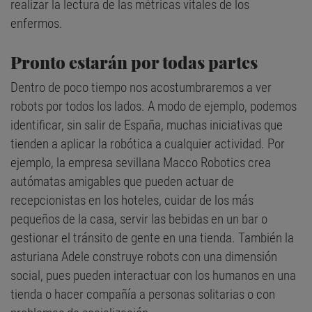
realizar la lectura de las métricas vitales de los
enfermos.
Pronto estarán por todas partes
Dentro de poco tiempo nos acostumbraremos a ver
robots por todos los lados. A modo de ejemplo, podemos
identificar, sin salir de España, muchas iniciativas que
tienden a aplicar la robótica a cualquier actividad. Por
ejemplo, la empresa sevillana Macco Robotics crea
autómatas amigables que pueden actuar de
recepcionistas en los hoteles, cuidar de los más
pequeños de la casa, servir las bebidas en un bar o
gestionar el tránsito de gente en una tienda. También la
asturiana Adele construye robots con una dimensión
social, pues pueden interactuar con los humanos en una
tienda o hacer compañía a personas solitarias o con