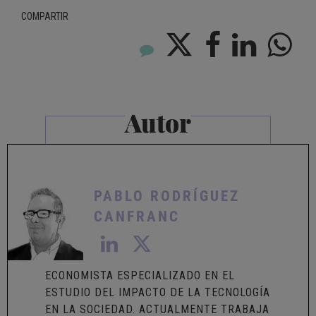
COMPARTIR
Autor
PABLO RODRÍGUEZ
CANFRANC
ECONOMISTA ESPECIALIZADO EN EL
ESTUDIO DEL IMPACTO DE LA TECNOLOGÍA
EN LA SOCIEDAD. ACTUALMENTE TRABAJA