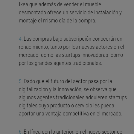
Ikea que además de vender el mueble
desmontado ofrece un servicio de instalación y
montaje el mismo día de la compra.
Las compras bajo subscripción conocerán un
renacimiento, tanto por los nuevos actores en el
mercado -como las startups innovadoras- como
por los grandes agentes tradicionales.
Dado que el futuro del sector pasa por la
digitalización y la innovación, se observa que
algunos agentes tradicionales adquieren startups
digitales cuyo producto o servicio les pueda
aportar una ventaja competitiva en el mercado.
En línea con lo anterior, en el nuevo sector de