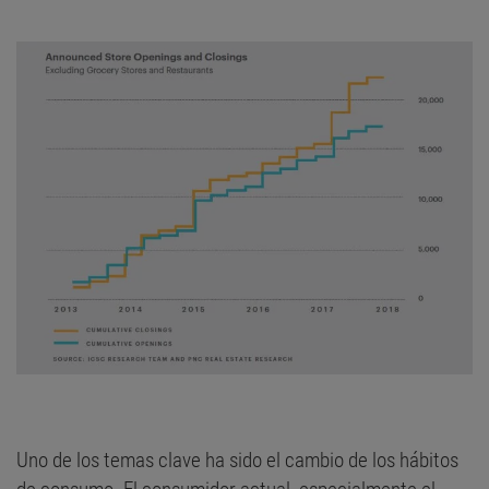
Uno de los temas clave ha sido el cambio de los hábitos