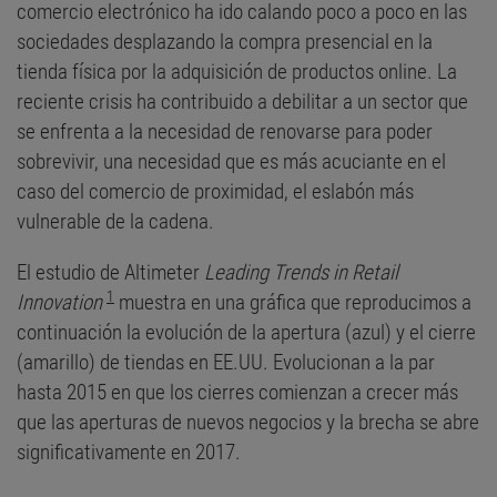
comercio electrónico ha ido calando poco a poco en las
sociedades desplazando la compra presencial en la
tienda física por la adquisición de productos online. La
reciente crisis ha contribuido a debilitar a un sector que
se enfrenta a la necesidad de renovarse para poder
sobrevivir, una necesidad que es más acuciante en el
caso del comercio de proximidad, el eslabón más
vulnerable de la cadena.
El estudio de Altimeter
Leading Trends in Retail
1
Innovation
muestra en una gráfica que reproducimos a
continuación la evolución de la apertura (azul) y el cierre
(amarillo) de tiendas en EE.UU. Evolucionan a la par
hasta 2015 en que los cierres comienzan a crecer más
que las aperturas de nuevos negocios y la brecha se abre
significativamente en 2017.