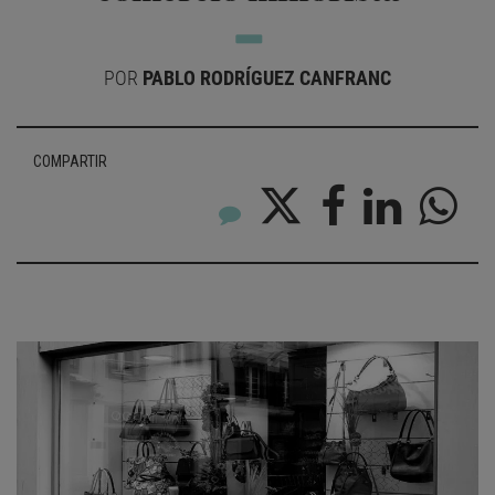
POR
PABLO RODRÍGUEZ CANFRANC
COMPARTIR