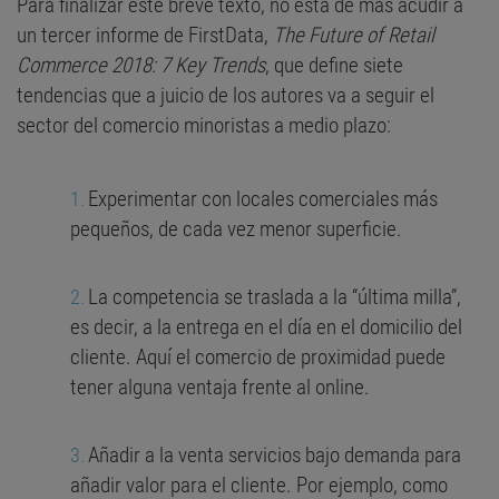
Para finalizar este breve texto, no está de más acudir a
un tercer informe de FirstData,
The Future of Retail
Commerce 2018: 7 Key Trends
, que define siete
tendencias que a juicio de los autores va a seguir el
sector del comercio minoristas a medio plazo:
Experimentar con locales comerciales más
pequeños, de cada vez menor superficie.
La competencia se traslada a la “última milla”,
es decir, a la entrega en el día en el domicilio del
cliente. Aquí el comercio de proximidad puede
tener alguna ventaja frente al online.
Añadir a la venta servicios bajo demanda para
añadir valor para el cliente. Por ejemplo, como