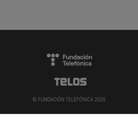
© FUNDACIÓN TELEFÓNICA 2026
AVISO LEGAL
POLÍTICA DE PRIVACIDAD