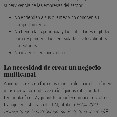
supervivencia de las empresas del sector:
No entienden a sus clientes y no conocen su
comportamiento.
No tienen la experiencia y las habilidades digitales
para responder a las necesidades de los clientes
conectados.
No invierten en innovación.
La necesidad de crear un negocio
multicanal
Aunque no existen fórmulas magistrales para triunfar en
unos mercados cada vez más líquidos (utilizando la
terminología de Zygmunt Bauman) y cambiantes, otro
trabajo, en este caso de IBM, titulado
Retail 2020:
2
Reinventando la distribución minorista (una vez más)