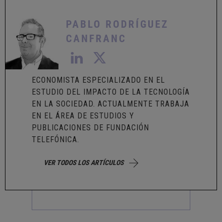
PABLO RODRÍGUEZ
CANFRANC
ECONOMISTA ESPECIALIZADO EN EL
ESTUDIO DEL IMPACTO DE LA TECNOLOGÍA
EN LA SOCIEDAD. ACTUALMENTE TRABAJA
EN EL ÁREA DE ESTUDIOS Y
PUBLICACIONES DE FUNDACIÓN
TELEFÓNICA.
VER TODOS LOS ARTÍCULOS