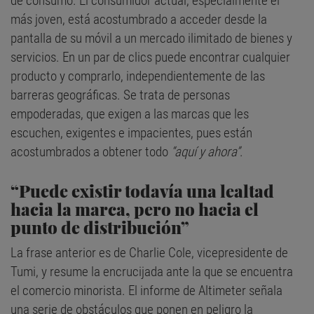
de consumo. El consumidor actual, especialmente el
más joven, está acostumbrado a acceder desde la
pantalla de su móvil a un mercado ilimitado de bienes y
servicios. En un par de clics puede encontrar cualquier
producto y comprarlo, independientemente de las
barreras geográficas. Se trata de personas
empoderadas, que exigen a las marcas que les
escuchen, exigentes e impacientes, pues están
acostumbrados a obtener todo
“aquí y ahora”
.
“Puede existir todavía una lealtad
hacia la marca, pero no hacia el
punto de distribución”
La frase anterior es de Charlie Cole, vicepresidente de
Tumi, y resume la encrucijada ante la que se encuentra
el comercio minorista. El informe de Altimeter señala
una serie de obstáculos que ponen en peligro la