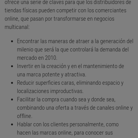
ofrece una serie de claves para que los distribuidores de
tiendas físicas pueden competir con los comerciantes
online, que pasan por transformarse en negocios
multicanal:
Encontrar las maneras de atraer a la generación del
milenio que será la que controlará la demanda del
mercado en 2010.
Invertir en la creación y en el mantenimiento de
una marca potente y atractiva.
Reducir superficies caras, eliminando espacio y
localizaciones improductivas.
Facilitar la compra cuando sea y donde sea,
combinando una oferta a través de canales online y
offline.
Hablar con los clientes personalmente, como
hacen las marcas online, para conocer sus