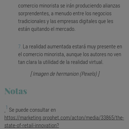
comercio minorista se irán produciendo alianzas
sorprendentes, a menudo entre los negocios
tradicionales y las empresas digitales que les
están quitando el mercado.
La realidad aumentada estará muy presente en
el comercio minorista, aunque los autores no ven
tan clara la utilidad de la realidad virtual.
[ Imagen de hermanion (Pexels) ]
Notas
1
Se puede consultar en
https://marketing.prophet.com/acton/media/33865/the-
state-of-retail-innovation?