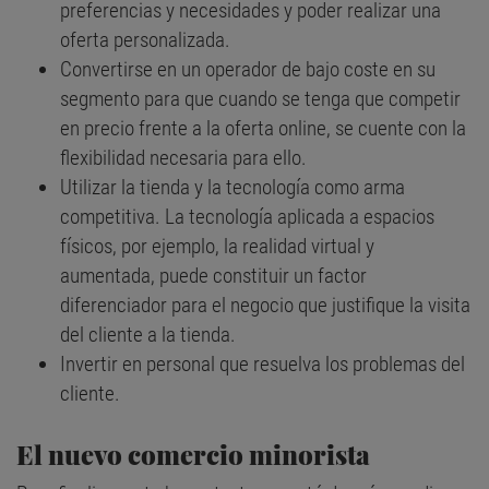
preferencias y necesidades y poder realizar una
oferta personalizada.
Convertirse en un operador de bajo coste en su
segmento para que cuando se tenga que competir
en precio frente a la oferta online, se cuente con la
flexibilidad necesaria para ello.
Utilizar la tienda y la tecnología como arma
competitiva. La tecnología aplicada a espacios
físicos, por ejemplo, la realidad virtual y
aumentada, puede constituir un factor
diferenciador para el negocio que justifique la visita
del cliente a la tienda.
Invertir en personal que resuelva los problemas del
cliente.
El nuevo comercio minorista