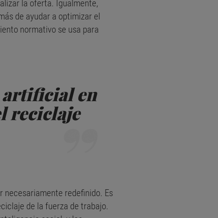
lizar la oferta. Igualmente,
más de ayudar a optimizar el
miento normativo se usa para
artificial en
 reciclaje
r necesariamente redefinido. Es
ciclaje de la fuerza de trabajo.