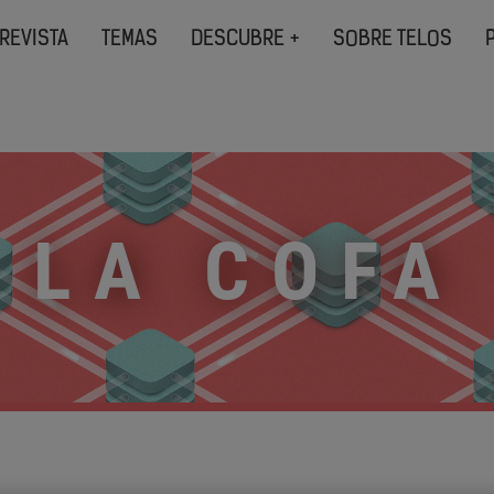
REVISTA
TEMAS
DESCUBRE +
SOBRE TELOS
LA COFA