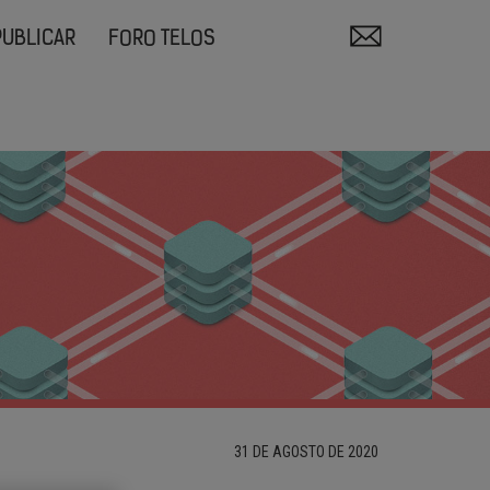
PUBLICAR
FORO TELOS
31 DE AGOSTO DE 2020