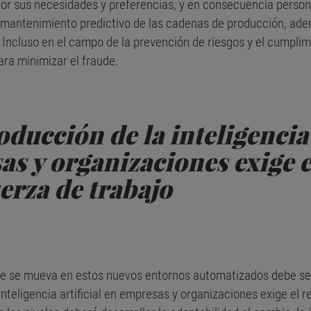
or sus necesidades y preferencias, y en consecuencia persona
 mantenimiento predictivo de las cadenas de producción, ade
Incluso en el campo de la prevención de riesgos y el cumpli
para minimizar el fraude.
oducción de la inteligencia 
s y organizaciones exige el
uerza de trabajo
ue se mueva en estos nuevos entornos automatizados debe se
 inteligencia artificial en empresas y organizaciones exige el re