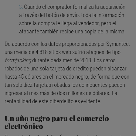
Cuando el comprador formaliza la adquisición
a través del botón de envío, toda la información
sobre la compra le llega al vendedor, pero el
atacante también recibe una copia de la misma.
De acuerdo con los datos proporcionados por Symantec,
una media de 4 818 sitios web sufrió ataques de tipo
formjacking
durante cada mes de 2018. Los datos
robados de una sola tarjeta de crédito pueden alcanzar
hasta 45 dólares en el mercado negro, de forma que con
tan solo diez tarjetas robadas los delincuentes pueden
ingresar al mes más de dos millones de dólares. La
rentabilidad de este ciberdelito es evidente.
Un año negro para el comercio
electrónico