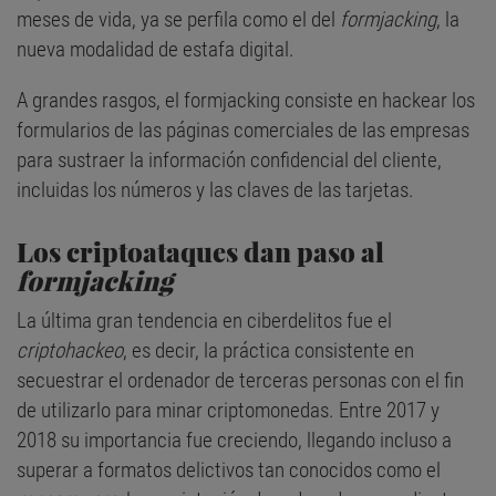
meses de vida, ya se perfila como el del
formjacking
, la
nueva modalidad de estafa digital.
A grandes rasgos, el formjacking consiste en hackear los
formularios de las páginas comerciales de las empresas
para sustraer la información confidencial del cliente,
incluidas los números y las claves de las tarjetas.
Los criptoataques dan paso al
formjacking
La última gran tendencia en ciberdelitos fue el
criptohackeo
, es decir, la práctica consistente en
secuestrar el ordenador de terceras personas con el fin
de utilizarlo para minar criptomonedas. Entre 2017 y
2018 su importancia fue creciendo, llegando incluso a
superar a formatos delictivos tan conocidos como el