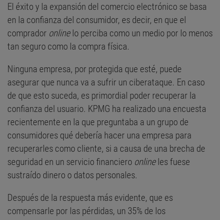
El éxito y la expansión del comercio electrónico se basa
en la confianza del consumidor, es decir, en que el
comprador
online
lo perciba como un medio por lo menos
tan seguro como la compra física.
Ninguna empresa, por protegida que esté, puede
asegurar que nunca va a sufrir un ciberataque. En caso
de que esto suceda, es primordial poder recuperar la
confianza del usuario. KPMG ha realizado una encuesta
recientemente en la que preguntaba a un grupo de
consumidores qué debería hacer una empresa para
recuperarles como cliente, si a causa de una brecha de
seguridad en un servicio financiero
online
les fuese
sustraído dinero o datos personales.
Después de la respuesta más evidente, que es
compensarle por las pérdidas, un 35% de los