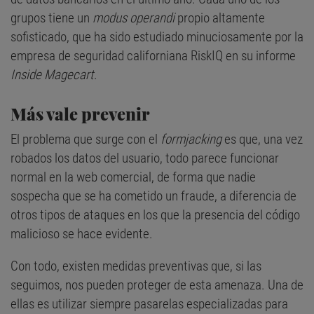
grupos tiene un
modus operandi
propio altamente
sofisticado, que ha sido estudiado minuciosamente por la
empresa de seguridad californiana RiskIQ en su informe
Inside Magecart
.
Más vale prevenir
El problema que surge con el
formjacking
es que, una vez
robados los datos del usuario, todo parece funcionar
normal en la web comercial, de forma que nadie
sospecha que se ha cometido un fraude, a diferencia de
otros tipos de ataques en los que la presencia del código
malicioso se hace evidente.
Con todo, existen medidas preventivas que, si las
seguimos, nos pueden proteger de esta amenaza. Una de
ellas es utilizar siempre pasarelas especializadas para