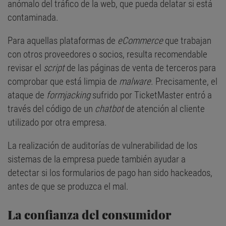
anómalo del tráfico de la web, que pueda delatar si está
contaminada.
Para aquellas plataformas de
eCommerce
que trabajan
con otros proveedores o socios, resulta recomendable
revisar el
script
de las páginas de venta de terceros para
comprobar que está limpia de
malware
. Precisamente, el
ataque de
formjacking
sufrido por TicketMaster entró a
través del código de un
chatbot
de atención al cliente
utilizado por otra empresa.
La realización de auditorías de vulnerabilidad de los
sistemas de la empresa puede también ayudar a
detectar si los formularios de pago han sido hackeados,
antes de que se produzca el mal.
La confianza del consumidor