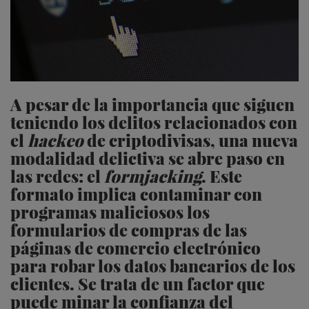
A pesar de la importancia que siguen
teniendo los delitos relacionados con
el
hackeo
de criptodivisas, una nueva
modalidad delictiva se abre paso en
las redes: el
formjacking
. Este
formato implica contaminar con
programas maliciosos los
formularios de compras de las
páginas de comercio electrónico
para robar los datos bancarios de los
clientes. Se trata de un factor que
puede minar la confianza del