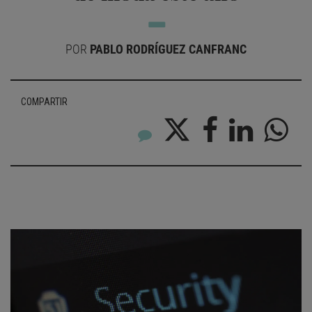
POR
PABLO RODRÍGUEZ CANFRANC
COMPARTIR