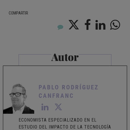
COMPARTIR
Autor
PABLO RODRÍGUEZ
CANFRANC
ECONOMISTA ESPECIALIZADO EN EL
ESTUDIO DEL IMPACTO DE LA TECNOLOGÍA