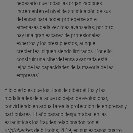
necesario que todas las organizaciones
incrementen el nivel de sofisticación de sus
defensas para poder protegerse ante
amenazas cada vez más avanzadas; por otro,
hay una gran escasez de profesionales
expertos y los presupuestos, aunque
crecientes, siguen siendo limitados. Por ello,
construir una ciberdefensa avanzada está
lejos de las capacidades de la mayoría de las
empresas”.
Y lo cierto es que los tipos de ciberdelitos y las
modalidades de ataque no dejan de evolucionar,
convirtiendo en ardua tarea la protección de empresas y
particulares. El año pasado despuntaban en las
estadísticas los fraudes relacionados con el
criptohackeo
de bitcoins; 2019, en sus escasos cuatro