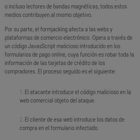
o incluso lectores de bandas magnéticas, todos estos
medios contribuyen al mismo objetivo.
Por su parte, el formjacking afecta a las webs y
plataformas de comercio electrónico. Opera a través de
un código JavasScript malicioso introducido en los
formularios de pago online, cuya función es robar toda la
información de las tarjetas de crédito de los
compradores. El proceso seguido es el siguiente:
El atacante introduce el código malicioso en la
web comercial objeto del ataque.
El cliente de esa web introduce los datos de
compra en el formulario infectado.