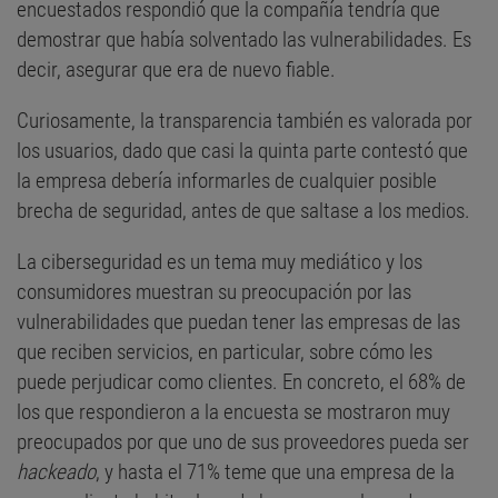
encuestados respondió que la compañía tendría que
demostrar que había solventado las vulnerabilidades. Es
decir, asegurar que era de nuevo fiable.
Curiosamente, la transparencia también es valorada por
los usuarios, dado que casi la quinta parte contestó que
la empresa debería informarles de cualquier posible
brecha de seguridad, antes de que saltase a los medios.
La ciberseguridad es un tema muy mediático y los
consumidores muestran su preocupación por las
vulnerabilidades que puedan tener las empresas de las
que reciben servicios, en particular, sobre cómo les
puede perjudicar como clientes. En concreto, el 68% de
los que respondieron a la encuesta se mostraron muy
preocupados por que uno de sus proveedores pueda ser
hackeado
, y hasta el 71% teme que una empresa de la