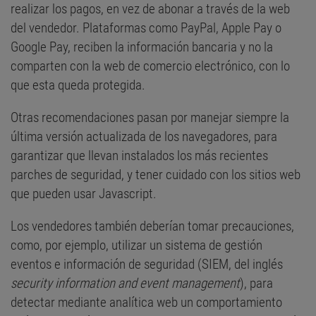
realizar los pagos, en vez de abonar a través de la web
del vendedor. Plataformas como PayPal, Apple Pay o
Google Pay, reciben la información bancaria y no la
comparten con la web de comercio electrónico, con lo
que esta queda protegida.
Otras recomendaciones pasan por manejar siempre la
última versión actualizada de los navegadores, para
garantizar que llevan instalados los más recientes
parches de seguridad, y tener cuidado con los sitios web
que pueden usar Javascript.
Los vendedores también deberían tomar precauciones,
como, por ejemplo, utilizar un sistema de gestión
eventos e información de seguridad (SIEM, del inglés
security information and event management
), para
detectar mediante analítica web un comportamiento