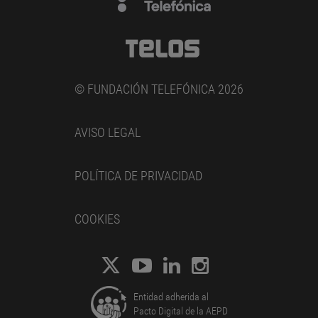
© FUNDACIÓN TELEFÓNICA 2026
AVISO LEGAL
POLÍTICA DE PRIVACIDAD
COOKIES
Entidad adherida al
Pacto Digital de la AEPD