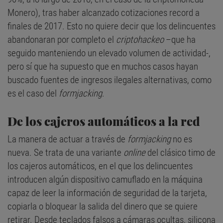
Monero), tras haber alcanzado cotizaciones record a
finales de 2017. Esto no quiere decir que los delincuentes
abandonaran por completo el
criptohackeo
–que ha
seguido manteniendo un elevado volumen de actividad-,
pero sí que ha supuesto que en muchos casos hayan
buscado fuentes de ingresos ilegales alternativas, como
es el caso del
formjacking
.
De los cajeros automáticos a la red
La manera de actuar a través de
formjacking
no es
nueva. Se trata de una variante
online
del clásico timo de
los cajeros automáticos, en el que los delincuentes
introducen algún dispositivo camuflado en la máquina
capaz de leer la información de seguridad de la tarjeta,
copiarla o bloquear la salida del dinero que se quiere
retirar. Desde teclados falsos a cámaras ocultas, silicona