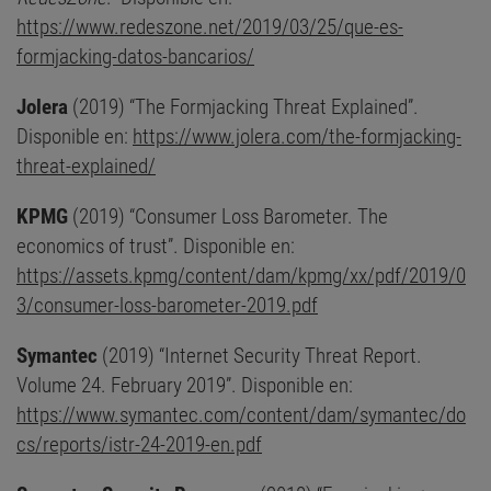
https://www.redeszone.net/2019/03/25/que-es-
formjacking-datos-bancarios/
Jolera
(2019) “The Formjacking Threat Explained”.
Disponible en:
https://www.jolera.com/the-formjacking-
threat-explained/
KPMG
(2019) “Consumer Loss Barometer. The
economics of trust”. Disponible en:
https://assets.kpmg/content/dam/kpmg/xx/pdf/2019/0
3/consumer-loss-barometer-2019.pdf
Symantec
(2019) “Internet Security Threat Report.
Volume 24. February 2019”. Disponible en:
https://www.symantec.com/content/dam/symantec/do
cs/reports/istr-24-2019-en.pdf