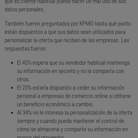
que es cliente habitual pueda hacer un mal uso de sus
datos personales.
También fueron preguntados por KPMG hasta qué punto
están dispuestos a que sus datos sean utilizados para
personalizar la oferta que reciben de las empresas. Las
respuestas fueron:
El 45% espera que su vendedor habitual mantenga
su información en secreto y no la comparta con
otros.
El 23% estaría dispuesto a ceder su información
personal a empresas de comercio online si obtiene
un beneficio económico a cambio.
Al 34% no le interesa la personalización de la oferta
siempre y cuando pueda mantener el control de
cómo se almacena y comparte su información en
manos del proveedor.