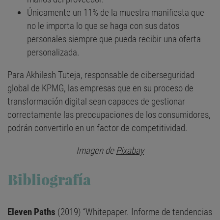
Únicamente un 11% de la muestra manifiesta que
no le importa lo que se haga con sus datos
personales siempre que pueda recibir una oferta
personalizada.
Para Akhilesh Tuteja, responsable de ciberseguridad
global de KPMG, las empresas que en su proceso de
transformación digital sean capaces de gestionar
correctamente las preocupaciones de los consumidores,
podrán convertirlo en un factor de competitividad.
Imagen de
Pixabay
Bibliografía
Eleven Paths
(2019) “Whitepaper. Informe de tendencias