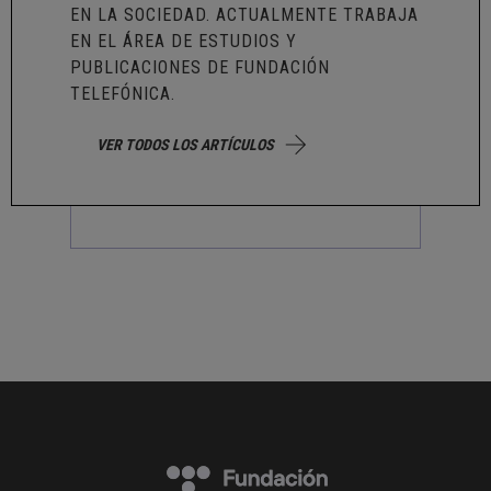
EN LA SOCIEDAD. ACTUALMENTE TRABAJA
EN EL ÁREA DE ESTUDIOS Y
PUBLICACIONES DE FUNDACIÓN
TELEFÓNICA.
VER TODOS LOS ARTÍCULOS