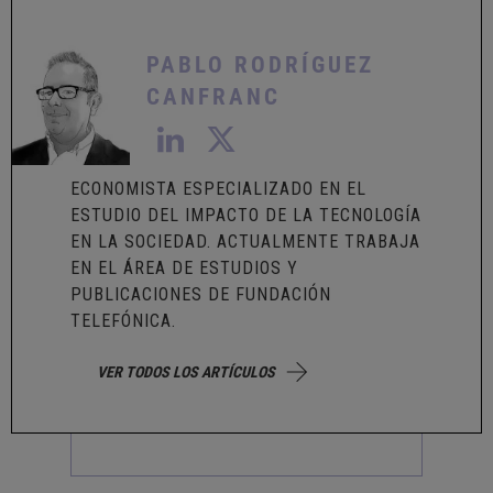
PABLO RODRÍGUEZ
CANFRANC
ECONOMISTA ESPECIALIZADO EN EL
ESTUDIO DEL IMPACTO DE LA TECNOLOGÍA
EN LA SOCIEDAD. ACTUALMENTE TRABAJA
EN EL ÁREA DE ESTUDIOS Y
PUBLICACIONES DE FUNDACIÓN
TELEFÓNICA.
VER TODOS LOS ARTÍCULOS