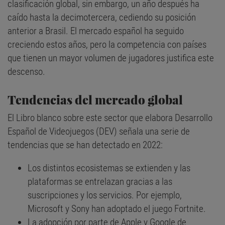
clasificación global, sin embargo, un año después ha
caído hasta la decimotercera, cediendo su posición
anterior a Brasil. El mercado español ha seguido
creciendo estos años, pero la competencia con países
que tienen un mayor volumen de jugadores justifica este
descenso.
Tendencias del mercado global
El Libro blanco sobre este sector que elabora Desarrollo
Español de Videojuegos (DEV) señala una serie de
tendencias que se han detectado en 2022:
Los distintos ecosistemas se extienden y las
plataformas se entrelazan gracias a las
suscripciones y los servicios. Por ejemplo,
Microsoft y Sony han adoptado el juego Fortnite.
La adopción por parte de Apple y Google de