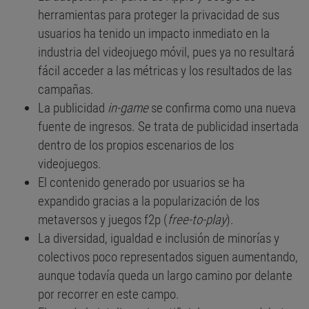
herramientas para proteger la privacidad de sus
usuarios ha tenido un impacto inmediato en la
industria del videojuego móvil, pues ya no resultará
fácil acceder a las métricas y los resultados de las
campañas.
La publicidad
in-game
se confirma como una nueva
fuente de ingresos. Se trata de publicidad insertada
dentro de los propios escenarios de los
videojuegos.
El contenido generado por usuarios se ha
expandido gracias a la popularización de los
metaversos y juegos f2p (
free-to-play
).
La diversidad, igualdad e inclusión de minorías y
colectivos poco representados siguen aumentando,
aunque todavía queda un largo camino por delante
por recorrer en este campo.