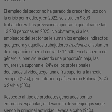
El empleo del sector no ha parado de crecer incluso con
la crisis por medio, y, en 2022, se sitúa en 9 893
trabajadores. Las previsiones apuntan a que alcance las
13 200 personas en 2025. No obstante, si a los
empleados del sector se le suman los empleos indirectos
que genera y aquellos trabajadores
freelance
, el volumen
de ocupación supera la cifra de 14 600. En el aspecto de
género, si bien sigue siendo una proporción baja, las
mujeres ya suponen el 24% de los profesionales
dedicados al videojuego, una cifra superior a la media
europea (22%), pero inferior a países como Polonia (25%)
o Serbia (30%).
Respecto al tipo de productos generados por las
empresas españolas, el desarrollo de videojuegos sigue
siendo la principal actividad llevada a cabo (94%),