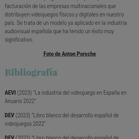
facturación de las empresas multinacionales que
distribuyen videojuegos físicos y digitales en nuestro
país. Se trata de un modelo ya aplicado en la industria
audiovisual española que ha tenido un éxito muy
significativo.
Foto de Anton Porsche
Bibliografía
AEVI
(2023) “La industria del videojuego en España en
Anuario 2022”
DEV
(2023) “Libro blanco del desarrollo español de
videojuegos 2022”
DEV
(2022) “Libro blanco del desarrollo español de