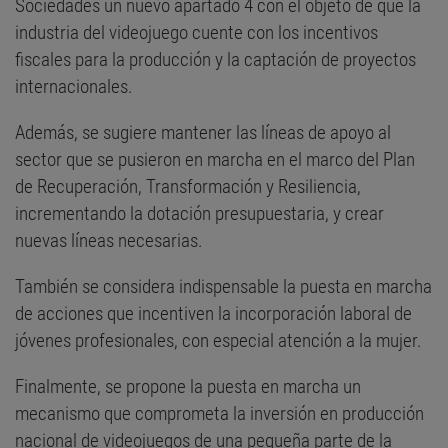
Sociedades un nuevo apartado 4 con el objeto de que la
industria del videojuego cuente con los incentivos
fiscales para la producción y la captación de proyectos
internacionales.
Además, se sugiere mantener las líneas de apoyo al
sector que se pusieron en marcha en el marco del Plan
de Recuperación, Transformación y Resiliencia,
incrementando la dotación presupuestaria, y crear
nuevas líneas necesarias.
También se considera indispensable la puesta en marcha
de acciones que incentiven la incorporación laboral de
jóvenes profesionales, con especial atención a la mujer.
Finalmente, se propone la puesta en marcha un
mecanismo que comprometa la inversión en producción
nacional de videojuegos de una pequeña parte de la