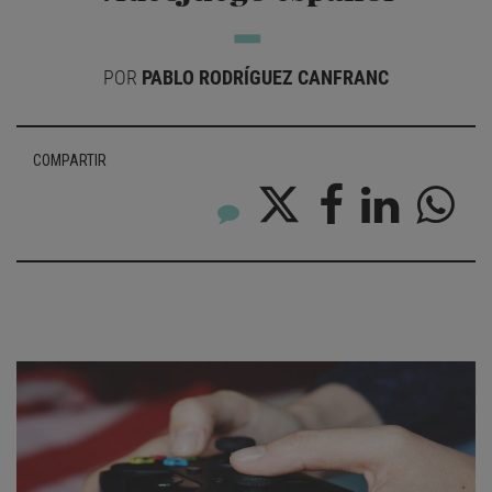
POR
PABLO RODRÍGUEZ CANFRANC
COMPARTIR