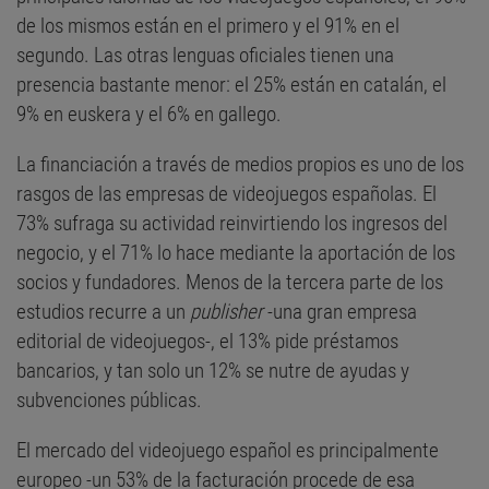
de los mismos están en el primero y el 91% en el
segundo. Las otras lenguas oficiales tienen una
presencia bastante menor: el 25% están en catalán, el
9% en euskera y el 6% en gallego.
La financiación a través de medios propios es uno de los
rasgos de las empresas de videojuegos españolas. El
73% sufraga su actividad reinvirtiendo los ingresos del
negocio, y el 71% lo hace mediante la aportación de los
socios y fundadores. Menos de la tercera parte de los
estudios recurre a un
publisher
-una gran empresa
editorial de videojuegos-, el 13% pide préstamos
bancarios, y tan solo un 12% se nutre de ayudas y
subvenciones públicas.
El mercado del videojuego español es principalmente
europeo -un 53% de la facturación procede de esa