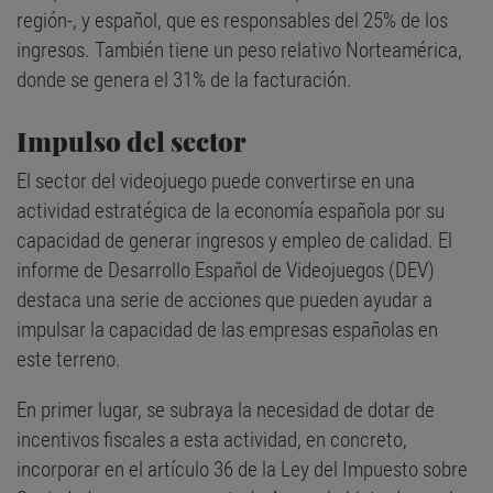
región-, y español, que es responsables del 25% de los
ingresos. También tiene un peso relativo Norteamérica,
donde se genera el 31% de la facturación.
Impulso del sector
El sector del videojuego puede convertirse en una
actividad estratégica de la economía española por su
capacidad de generar ingresos y empleo de calidad. El
informe de Desarrollo Español de Videojuegos (DEV)
destaca una serie de acciones que pueden ayudar a
impulsar la capacidad de las empresas españolas en
este terreno.
En primer lugar, se subraya la necesidad de dotar de
incentivos fiscales a esta actividad, en concreto,
incorporar en el artículo 36 de la Ley del Impuesto sobre