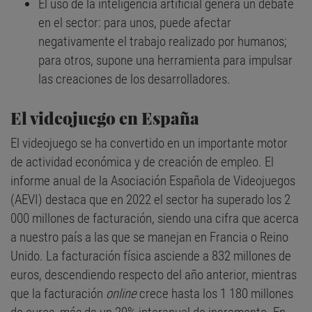
El uso de la inteligencia artificial genera un debate
en el sector: para unos, puede afectar
negativamente el trabajo realizado por humanos;
para otros, supone una herramienta para impulsar
las creaciones de los desarrolladores.
El videojuego en España
El videojuego se ha convertido en un importante motor
de actividad económica y de creación de empleo. El
informe anual de la Asociación Española de Videojuegos
(AEVI) destaca que en 2022 el sector ha superado los 2
000 millones de facturación, siendo una cifra que acerca
a nuestro país a las que se manejan en Francia o Reino
Unido. La facturación física asciende a 832 millones de
euros, descendiendo respecto del año anterior, mientras
que la facturación
online
crece hasta los 1 180 millones