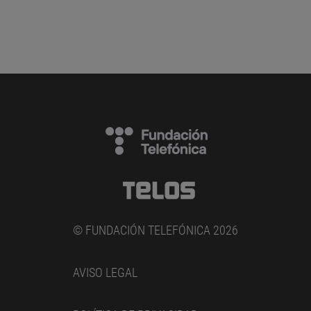
© FUNDACIÓN TELEFÓNICA 2026
AVISO LEGAL