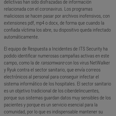
delictivas han sido disfrazadas de información
relacionada con el coronavirus. Los programas
maliciosos se hacen pasar por archivos inofensivos, con
extensiones pdf, mp4 o docx, de forma que cuando la
confiada víctima los abre, su dispositivo queda infectado
automáticamente.
El equipo de Respuesta a Incidentes de ITS Security ha
podido identificar numerosas campañas activas en este
campo, como la de
ransomware
con los virus NetWalker
y Ryuk contra el sector sanitario, que envía correos
electrónicos al personal para conseguir infectar el
sistema informático de los hospitales. El sector sanitario
es un objetivo tradicional de los ciberdelincuentes,
porque sus sistemas guardan datos muy sensibles de los
pacientes y porque es un servicio esencial para la
comunidad, por lo que es indispensable mantener su