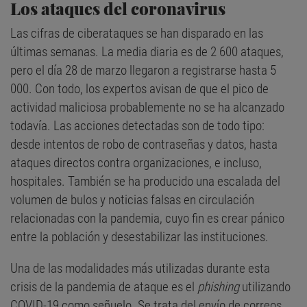
Los ataques del coronavirus
Las cifras de ciberataques se han disparado en las
últimas semanas. La media diaria es de 2 600 ataques,
pero el día 28 de marzo llegaron a registrarse hasta 5
000. Con todo, los expertos avisan de que el pico de
actividad maliciosa probablemente no se ha alcanzado
todavía. Las acciones detectadas son de todo tipo:
desde intentos de robo de contraseñas y datos, hasta
ataques directos contra organizaciones, e incluso,
hospitales. También se ha producido una escalada del
volumen de bulos y noticias falsas en circulación
relacionadas con la pandemia, cuyo fin es crear pánico
entre la población y desestabilizar las instituciones.
Una de las modalidades más utilizadas durante esta
crisis de la pandemia de ataque es el
phishing
utilizando
COVID-19 como señuelo. Se trata del envío de correos