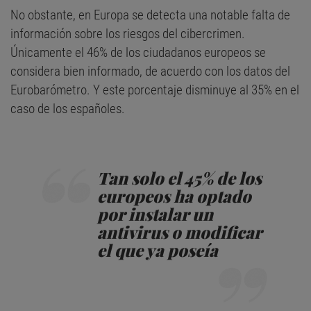
No obstante, en Europa se detecta una notable falta de
información sobre los riesgos del cibercrimen.
Únicamente el 46% de los ciudadanos europeos se
considera bien informado, de acuerdo con los datos del
Eurobarómetro. Y este porcentaje disminuye al 35% en el
caso de los españoles.
Tan solo el 45% de los
europeos ha optado
por instalar un
antivirus o modificar
el que ya poseía