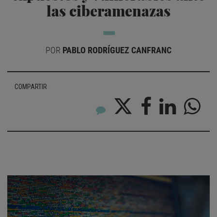
las ciberamenazas
POR
PABLO RODRÍGUEZ CANFRANC
COMPARTIR