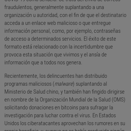
fraudulentos, generalmente suplantando a una
organización u autoridad, con el fin de que el destinatario
acceda a un enlace web malicioso o que entregue
información personal, como, por ejemplo, contraseñas
de acceso a determinados servicios. El éxito de este
formato está relacionado con la incertidumbre que
provoca esta situación que vivimos y el ansía de
información que a todos nos genera.
Recientemente, los delincuentes han distribuido
programas maliciosos (
malware
) suplantando al
Ministerio de Salud chino, y también han fingido dirigirse
en nombre de la Organización Mundial de la Salud (OMS)
solicitando donaciones en bitcoins para sufragar la
investigación para luchar contra el virus. En Estados
Unidos los ciberatacantes aprovechan los rumores en su