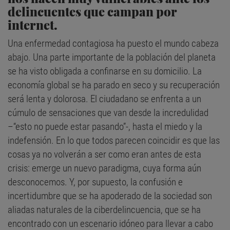
delincuentes que campan por
internet.
Una enfermedad contagiosa ha puesto el mundo cabeza
abajo. Una parte importante de la población del planeta
se ha visto obligada a confinarse en su domicilio. La
economía global se ha parado en seco y su recuperación
será lenta y dolorosa. El ciudadano se enfrenta a un
cúmulo de sensaciones que van desde la incredulidad
–“esto no puede estar pasando”-, hasta el miedo y la
indefensión. En lo que todos parecen coincidir es que las
cosas ya no volverán a ser como eran antes de esta
crisis: emerge un nuevo paradigma, cuya forma aún
desconocemos. Y, por supuesto, la confusión e
incertidumbre que se ha apoderado de la sociedad son
aliadas naturales de la ciberdelincuencia, que se ha
encontrado con un escenario idóneo para llevar a cabo