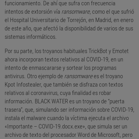
funcionamiento. De ahí que sufra con frecuencia
intentos de extorsión vía
ransomware
, como el que sufrió
el Hospital Universitario de Torrejón, en Madrid, en enero
de este año, que afectó la disponibilidad de varios de sus
sistemas informáticos.
Por su parte, los troyanos habituales TrickBot y Emotet
ahora incorporan textos relativos al COVID-19, en un
intento de enmascararse y sortear los programas
antivirus. Otro ejemplo de
ransomware
es el troyano
Kpot Infostealer, que también se disfraza con textos
relativos al coronavirus, cuya finalidad es robar
información. BLACK WATER es un troyano de “puerta
trasera”, que, simulando ser información sobre COVID-19,
instala el malware cuando la víctima ejecuta el archivo
«Importante – COVID-19.docx.exe», que simula ser un
archivo de texto del procesador Word de Microsoft, pero