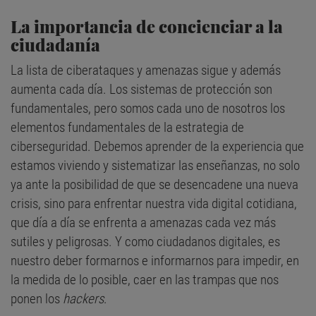
La importancia de concienciar a la
ciudadanía
La lista de ciberataques y amenazas sigue y además
aumenta cada día. Los sistemas de protección son
fundamentales, pero somos cada uno de nosotros los
elementos fundamentales de la estrategia de
ciberseguridad. Debemos aprender de la experiencia que
estamos viviendo y sistematizar las enseñanzas, no solo
ya ante la posibilidad de que se desencadene una nueva
crisis, sino para enfrentar nuestra vida digital cotidiana,
que día a día se enfrenta a amenazas cada vez más
sutiles y peligrosas. Y como ciudadanos digitales, es
nuestro deber formarnos e informarnos para impedir, en
la medida de lo posible, caer en las trampas que nos
ponen los
hackers
.