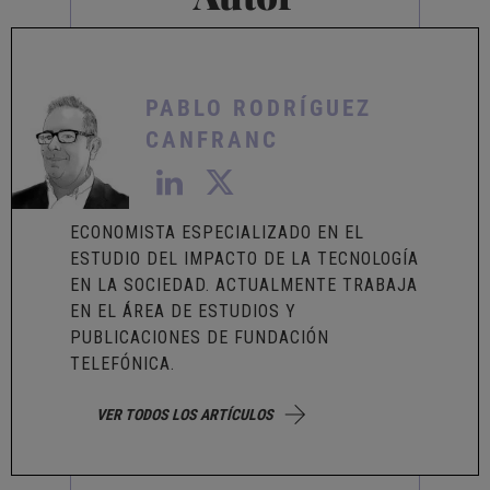
PABLO RODRÍGUEZ
CANFRANC
ECONOMISTA ESPECIALIZADO EN EL
ESTUDIO DEL IMPACTO DE LA TECNOLOGÍA
EN LA SOCIEDAD. ACTUALMENTE TRABAJA
EN EL ÁREA DE ESTUDIOS Y
PUBLICACIONES DE FUNDACIÓN
TELEFÓNICA.
VER TODOS LOS ARTÍCULOS