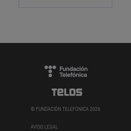
© FUNDACIÓN TELEFÓNICA 2026
AVISO LEGAL