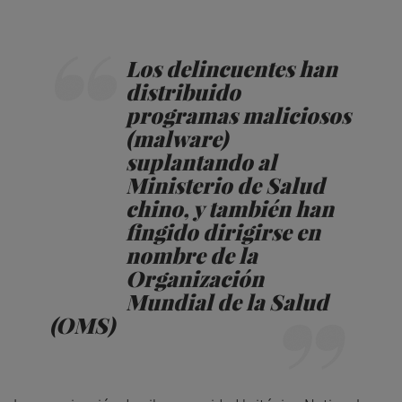
Los delincuentes han
distribuido
programas maliciosos
(malware)
suplantando al
Ministerio de Salud
chino, y también han
fingido dirigirse en
nombre de la
Organización
Mundial de la Salud
(OMS)