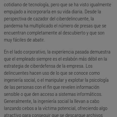
cotidiano de tecnología, pero que se ha visto igualmente
empujado a incorporarla en su vida diaria. Desde la
perspectiva de cazador del ciberdelincuente, la
pandemia ha multiplicado el número de presas que se
encuentran completamente al descubierto y que son
muy fáciles de abatir.
En el lado corporativo, la experiencia pasada demuestra
que el empleado siempre es el eslabón más débil en la
estrategia de ciberdefensa de la empresa. Los
delincuentes hacen uso de lo que se conoce como
ingeniería social, o el manipular y explotar la psicología
de las personas con el fin que revelen información
sensible o que den acceso a sistemas informáticos.
Generalmente, la ingeniería social la llevan a cabo
lanzando cebos a la víctima potencial, ofreciendo algo
atractivo para conseguir que se descargue archivos