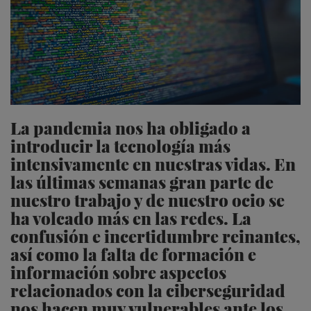
La pandemia nos ha obligado a
introducir la tecnología más
intensivamente en nuestras vidas. En
las últimas semanas gran parte de
nuestro trabajo y de nuestro ocio se
ha volcado más en las redes. La
confusión e incertidumbre reinantes,
así como la falta de formación e
información sobre aspectos
relacionados con la ciberseguridad
nos hacen muy vulnerables ante los