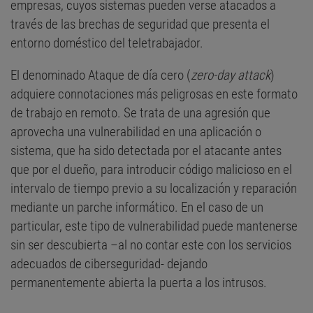
empresas, cuyos sistemas pueden verse atacados a
través de las brechas de seguridad que presenta el
entorno doméstico del teletrabajador.
El denominado Ataque de día cero (
zero-day attack
)
adquiere connotaciones más peligrosas en este formato
de trabajo en remoto. Se trata de una agresión que
aprovecha una vulnerabilidad en una aplicación o
sistema, que ha sido detectada por el atacante antes
que por el dueño, para introducir código malicioso en el
intervalo de tiempo previo a su localización y reparación
mediante un parche informático. En el caso de un
particular, este tipo de vulnerabilidad puede mantenerse
sin ser descubierta –al no contar este con los servicios
adecuados de ciberseguridad- dejando
permanentemente abierta la puerta a los intrusos.