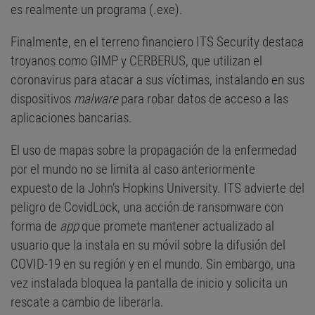
es realmente un programa (.exe).
Finalmente, en el terreno financiero ITS Security destaca
troyanos como GIMP y CERBERUS, que utilizan el
coronavirus para atacar a sus víctimas, instalando en sus
dispositivos
malware
para robar datos de acceso a las
aplicaciones bancarias.
El uso de mapas sobre la propagación de la enfermedad
por el mundo no se limita al caso anteriormente
expuesto de la John’s Hopkins University. ITS advierte del
peligro de CovidLock, una acción de ransomware con
forma de
app
que promete mantener actualizado al
usuario que la instala en su móvil sobre la difusión del
COVID-19 en su región y en el mundo. Sin embargo, una
vez instalada bloquea la pantalla de inicio y solicita un
rescate a cambio de liberarla.