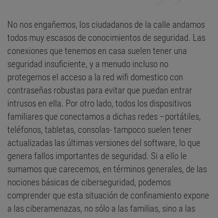
No nos engañemos, los ciudadanos de la calle andamos
todos muy escasos de conocimientos de seguridad. Las
conexiones que tenemos en casa suelen tener una
seguridad insuficiente, y a menudo incluso no
protegemos el acceso a la red wifi domestico con
contraseñas robustas para evitar que puedan entrar
intrusos en ella. Por otro lado, todos los dispositivos
familiares que conectamos a dichas redes –portátiles,
teléfonos, tabletas, consolas- tampoco suelen tener
actualizadas las últimas versiones del software, lo que
genera fallos importantes de seguridad. Si a ello le
sumamos que carecemos, en términos generales, de las
nociones básicas de ciberseguridad, podemos
comprender que esta situación de confinamiento expone
a las ciberamenazas, no sólo a las familias, sino a las