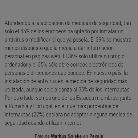
Atendiendo a la aplicación de medidas de seguridad, tan
solo el 45% de los europeos ha optado por instalar un
antivirus o modificar el que ya poseía. El 39% se muestra
menos dispuesto que la media a dar información
personal en páginas web. El 36% solo utiliza su propio
ordenador y el 35% sólo abre correos electrónicos de
personas o direcciones que conoce. En nuestro país, la
instalación de antivirus es la medida de seguridad más
utilizada, aunque solo alcanza al 35% de los internautas.
Por otro lado, somos uno de los Estados miembros, junto
a Rumanía y Portugal, en el que más porcentaje de
internautas (22%) declara no adoptar ninguna medida de
seguridad cuando utilizan internet.
Foto de
Markus Spiske
en
Pexels