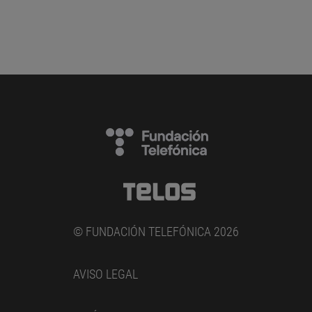
© FUNDACIÓN TELEFÓNICA 2026
AVISO LEGAL