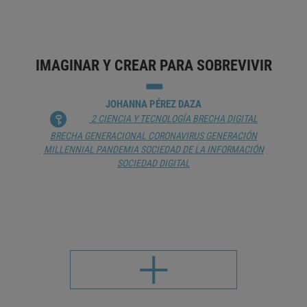
TRANSHUMANISMO
IMAGINAR Y CREAR PARA SOBREVIVIR
JOHANNA PÉREZ DAZA
2 CIENCIA Y TECNOLOGÍA
BRECHA DIGITAL
BRECHA GENERACIONAL
CORONAVIRUS
GENERACIÓN
MILLENNIAL
PANDEMIA
SOCIEDAD DE LA INFORMACIÓN
SOCIEDAD DIGITAL