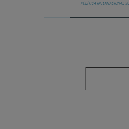
POLÍTICA INTERNACIONAL
S