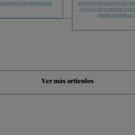
OCIEDAD FUTURA
VACUNACIÓN
ANÁLISIS COMPARATIVO
CAPITA
CIVILIZACIÓN
DEMOCRACIA
DES
EMPRESA
EMPRESA
L
Ver más artículos