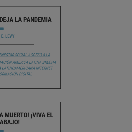
 DEJA LA PANDEMIA
 E. LEVY
IENESTAR SOCIAL
ACCESO A LA
MACIÓN
AMÉRICA LATINA
BRECHA
A LATINOAMERICANA
INTERNET
ORMACIÓN DIGITAL
A MUERTO! ¡VIVA EL
ABAJO!