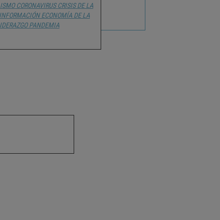
LISMO
CORONAVIRUS
CRISIS DE LA
INFORMACIÓN
ECONOMÍA DE LA
IDERAZGO
PANDEMIA