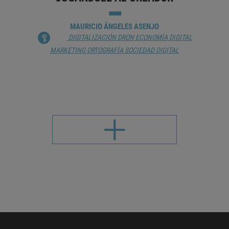
MAURICIO ÁNGELES ASENJO
DIGITALIZACIÓN
DRON
ECONOMÍA DIGITAL
MARKETING
ORTOGRAFÍA
SOCIEDAD DIGITAL