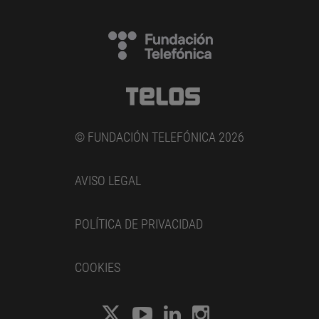
© FUNDACIÓN TELEFÓNICA 2026
AVISO LEGAL
POLÍTICA DE PRIVACIDAD
COOKIES