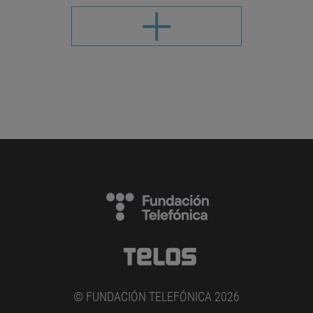
© FUNDACIÓN TELEFÓNICA 2026