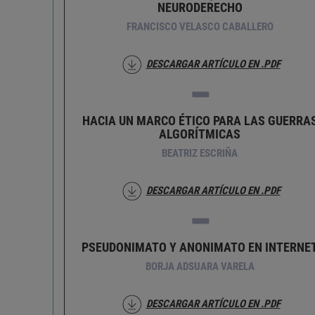
NEURODERECHO
FRANCISCO VELASCO CABALLERO
DESCARGAR ARTÍCULO EN .PDF
HACIA UN MARCO ÉTICO PARA LAS GUERRA
ALGORÍTMICAS
BEATRIZ ESCRIÑA
DESCARGAR ARTÍCULO EN .PDF
PSEUDONIMATO Y ANONIMATO EN INTERNE
BORJA ADSUARA VARELA
DESCARGAR ARTÍCULO EN .PDF