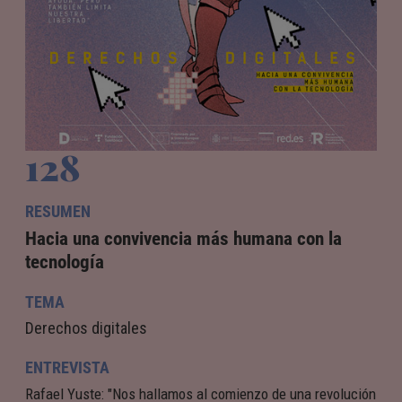
128
RESUMEN
Hacia una convivencia más humana con la
tecnología
TEMA
Derechos digitales
ENTREVISTA
Rafael Yuste: "Nos hallamos al comienzo de una revolución