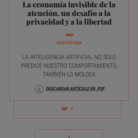
La economía invisible de la
atención, un desafío a la
privacidad y a la libertad
MAR ESPAÑA
LA INTELIGENCIA ARTIFICIAL NO SOLO
PREDICE NUESTRO COMPORTAMIENTO,
TAMBIÉN LO MOLDEA
DESCARGAR ARTÍCULO EN .PDF
+