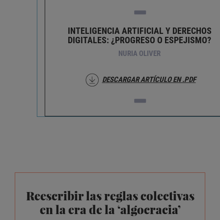
INTELIGENCIA ARTIFICIAL Y DERECHOS
DIGITALES: ¿PROGRESO O ESPEJISMO?
NURIA OLIVER
DESCARGAR ARTÍCULO EN .PDF
Reescribir las reglas colectivas
en la era de la ‘algocracia’