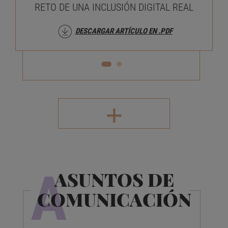
RETO DE UNA INCLUSIÓN DIGITAL REAL
DESCARGAR ARTÍCULO EN .PDF
+
A
ASUNTOS DE
COMUNICACIÓN