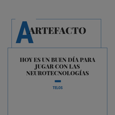
A
ARTEFACTO
HOY ES UN BUEN DÍA PARA
JUGAR CON LAS
NEUROTECNOLOGÍAS
TELOS