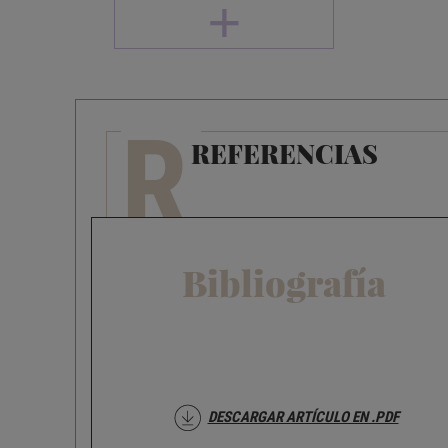
+
R
REFERENCIAS
Bibliografía
DESCARGAR ARTÍCULO EN .PDF