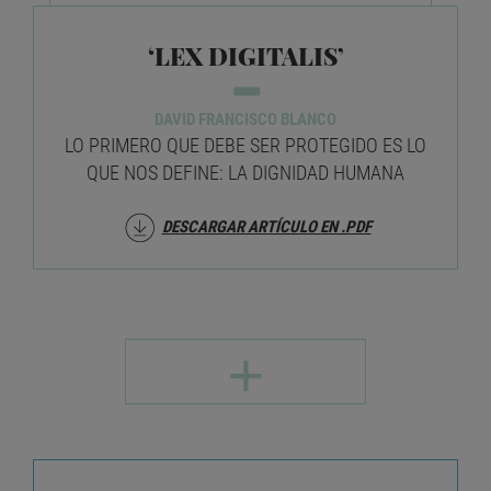
FUNDACIÓN TELEFÓNICA
‘LEX DIGITALIS’
DAVID FRANCISCO BLANCO
LO PRIMERO QUE DEBE SER PROTEGIDO ES LO
QUE NOS DEFINE: LA DIGNIDAD HUMANA
DESCARGAR ARTÍCULO EN .PDF
+