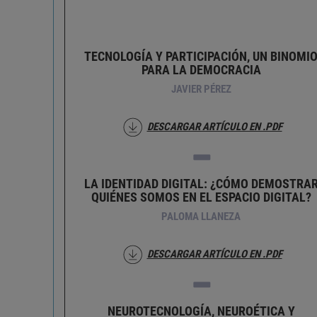
TECNOLOGÍA Y PARTICIPACIÓN, UN BINOMI
PARA LA DEMOCRACIA
JAVIER PÉREZ
DESCARGAR ARTÍCULO EN .PDF
LA IDENTIDAD DIGITAL: ¿CÓMO DEMOSTRA
QUIÉNES SOMOS EN EL ESPACIO DIGITAL?
PALOMA LLANEZA
DESCARGAR ARTÍCULO EN .PDF
NEUROTECNOLOGÍA, NEUROÉTICA Y