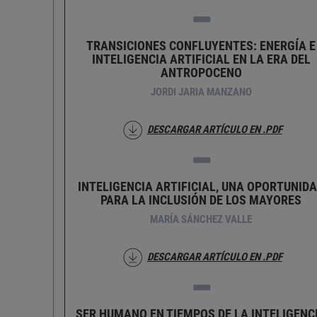
TRANSICIONES CONFLUYENTES: ENERGÍA E
INTELIGENCIA ARTIFICIAL EN LA ERA DEL
ANTROPOCENO
JORDI JARIA MANZANO
DESCARGAR ARTÍCULO EN .PDF
INTELIGENCIA ARTIFICIAL, UNA OPORTUNID
PARA LA INCLUSIÓN DE LOS MAYORES
MARÍA SÁNCHEZ VALLE
DESCARGAR ARTÍCULO EN .PDF
SER HUMANO EN TIEMPOS DE LA INTELIGENC