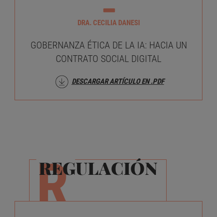
DRA. CECILIA DANESI
GOBERNANZA ÉTICA DE LA IA: HACIA UN
CONTRATO SOCIAL DIGITAL
DESCARGAR ARTÍCULO EN .PDF
R
REGULACIÓN