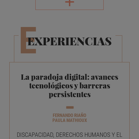
E
EXPERIENCIAS
La paradoja digital: avances
tecnológicos y barreras
persistentes
FERNANDO RIAÑO
PAULA MATHIOUX
DISCAPACIDAD, DERECHOS HUMANOS Y EL