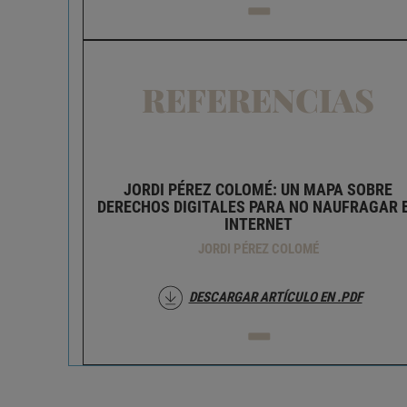
REFERENCIAS
JORDI PÉREZ COLOMÉ: UN MAPA SOBRE
DERECHOS DIGITALES PARA NO NAUFRAGAR 
INTERNET
JORDI PÉREZ COLOMÉ
DESCARGAR ARTÍCULO EN .PDF