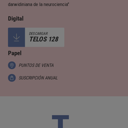
darwidiniana de la neurociencia"
Digital
DESCARGAR
TELOS 128
Papel
PUNTOS DE VENTA
SUSCRIPCIÓN ANUAL
T