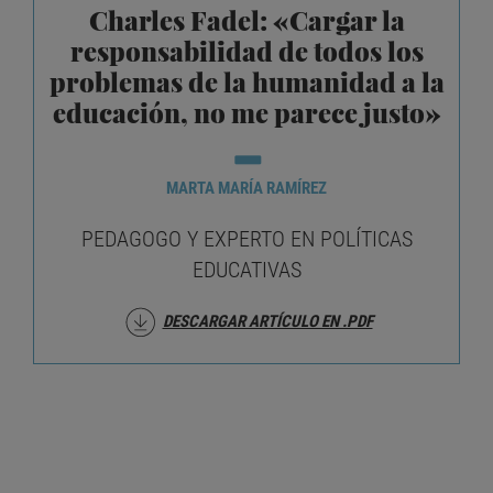
Charles Fadel: «Cargar la
responsabilidad de todos los
problemas de la humanidad a la
educación, no me parece justo»
MARTA MARÍA RAMÍREZ
PEDAGOGO Y EXPERTO EN POLÍTICAS
EDUCATIVAS
DESCARGAR ARTÍCULO EN .PDF