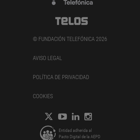
© FUNDACIÓN TELEFÓNICA 2026
AVISO LEGAL
POLÍTICA DE PRIVACIDAD
COOKIES
Entidad adherida al
Pacto Digital de la AEPD