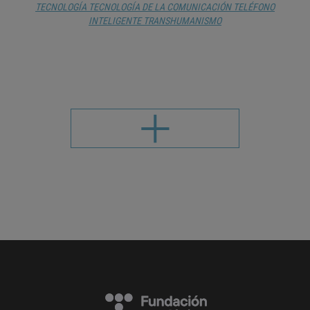
TECNOLOGÍA
TECNOLOGÍA DE LA COMUNICACIÓN
TELÉFONO
INTELIGENTE
TRANSHUMANISMO